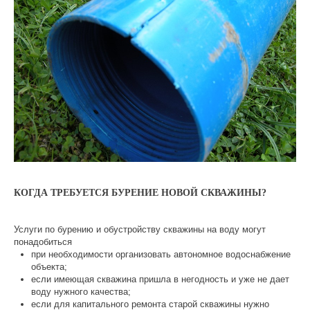
КОГДА ТРЕБУЕТСЯ БУРЕНИЕ НОВОЙ СКВАЖИНЫ?
Услуги по бурению и обустройству скважины на воду могут
понадобиться
при необходимости организовать автономное водоснабжение
объекта;
если имеющая скважина пришла в негодность и уже не дает
воду нужного качества;
если для капитального ремонта старой скважины нужно