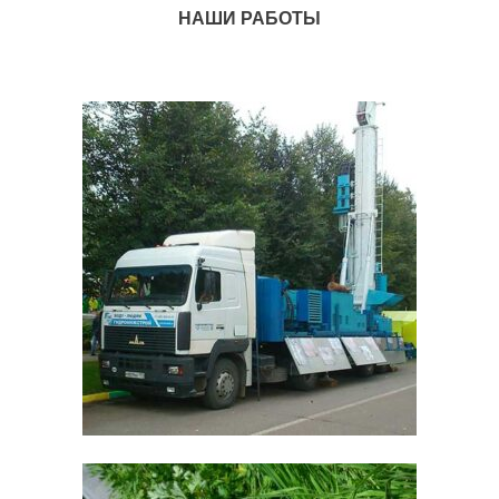
НАШИ РАБОТЫ