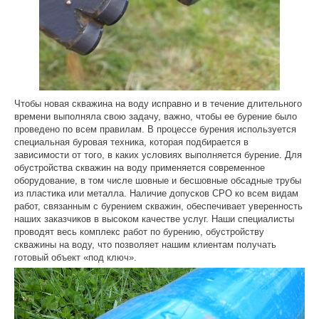
Чтобы новая скважина на воду исправно и в течение длительного
времени выполняла свою задачу, важно, чтобы ее бурение было
проведено по всем правилам. В процессе бурения используется
специальная буровая техника, которая подбирается в
зависимости от того, в каких условиях выполняется бурение. Для
обустройства скважин на воду применяется современное
оборудование, в том числе шовные и бесшовные обсадные трубы
из пластика или металла. Наличие допусков СРО ко всем видам
работ, связанным с бурением скважин, обеспечивает уверенность
наших заказчиков в высоком качестве услуг. Наши специалисты
проводят весь комплекс работ по бурению, обустройству
скважины на воду, что позволяет нашим клиентам получать
готовый объект «под ключ».