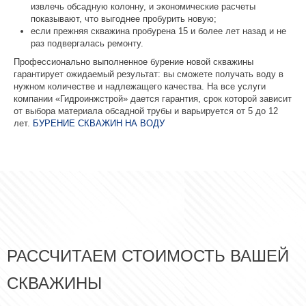
извлечь обсадную колонну, и экономические расчеты
показывают, что выгоднее пробурить новую;
если прежняя скважина пробурена 15 и более лет назад и не
раз подвергалась ремонту.
Профессионально выполненное бурение новой скважины
гарантирует ожидаемый результат: вы сможете получать воду в
нужном количестве и надлежащего качества. На все услуги
компании «Гидроинжстрой» дается гарантия, срок которой зависит
от выбора материала обсадной трубы и варьируется от 5 до 12
лет.
БУРЕНИЕ СКВАЖИН НА ВОДУ
РАССЧИТАЕМ СТОИМОСТЬ ВАШЕЙ
СКВАЖИНЫ