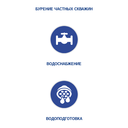
БУРЕНИЕ ЧАСТНЫХ СКВАЖИН
ВОДОСНАБЖЕНИЕ
ВОДОПОДГОТОВКА