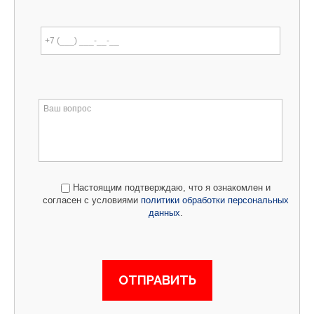
Настоящим подтверждаю, что я ознакомлен и
согласен с условиями
политики обработки персональных
данных
.