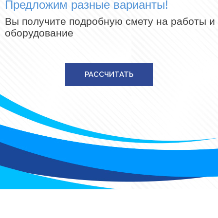
Предложим разные варианты!
Вы получите подробную смету на работы и
оборудование
РАССЧИТАТЬ