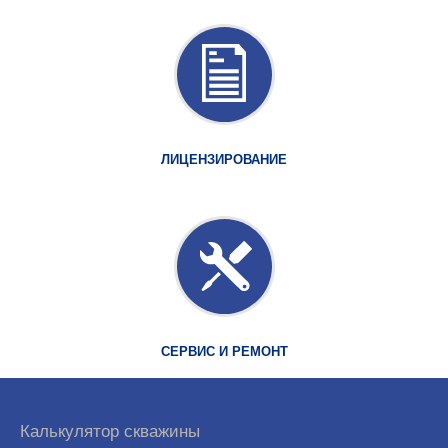
ЛИЦЕНЗИРОВАНИЕ
СЕРВИС И РЕМОНТ
Калькулятор скважины