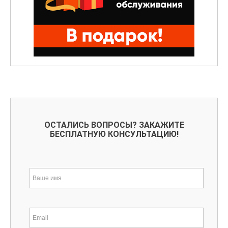
ОСТАЛИСЬ ВОПРОСЫ? ЗАКАЖИТЕ
БЕСПЛАТНУЮ КОНСУЛЬТАЦИЮ!