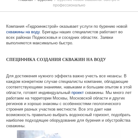
профессионально
Компания «Гидроинжстрой» оказывает услуги по бурению новой
скважины на воду
. Бригады наших специалистов работают во
всех районах Подмосковья и соседних областях. Заявки
выполняются максимально быстро.
СПЕЦИФИКА СОЗДАНИЯ СКВАЖИН НА ВОДУ
Для достижения нужного эффекта важно учесть все нюансы. В
каждом конкретном случае специалисты компании, обладающие
соответствующими знаниями, навыками и большим опытом в этой
области, готовят индивидуальный
проект
скважины. Мы много лет
работаем на территории Москвы, Московской области и других
регионов и хорошо знакомы с особенностями геологического
строения разных участков местности. Все это дает нам
возможность правильно выбрать водоносный горизонт, подобрать
наиболее подходящее оборудование для бурения и обустройства
скважины.