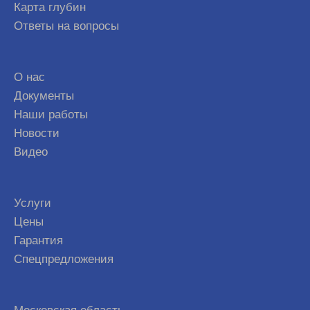
Карта глубин
Ответы на вопросы
О нас
Документы
Наши работы
Новости
Видео
Услуги
Цены
Гарантия
Спецпредложения