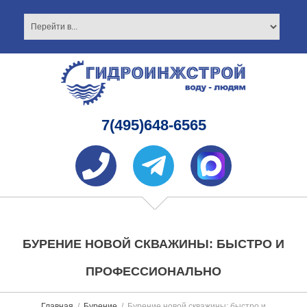
7(495)648-6565
БУРЕНИЕ НОВОЙ СКВАЖИНЫ: БЫСТРО И
ПРОФЕССИОНАЛЬНО
Главная
Бурение
Бурение новой скважины: быстро и