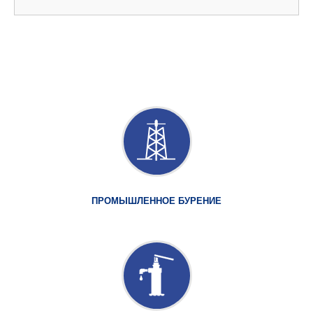
ПРОМЫШЛЕННОЕ БУРЕНИЕ