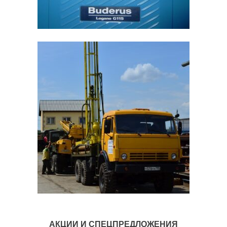
АКЦИИ И СПЕЦПРЕДЛОЖЕНИЯ