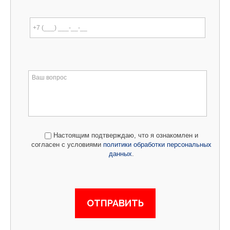
Настоящим подтверждаю, что я ознакомлен и
согласен с условиями
политики обработки персональных
данных
.