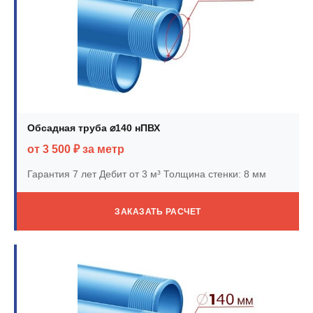
Обсадная труба ⌀140 нПВХ
от 3 500 ₽ за метр
Гарантия 7 лет
Дебит от 3 м³
Толщина стенки: 8 мм
ЗАКАЗАТЬ РАСЧЕТ