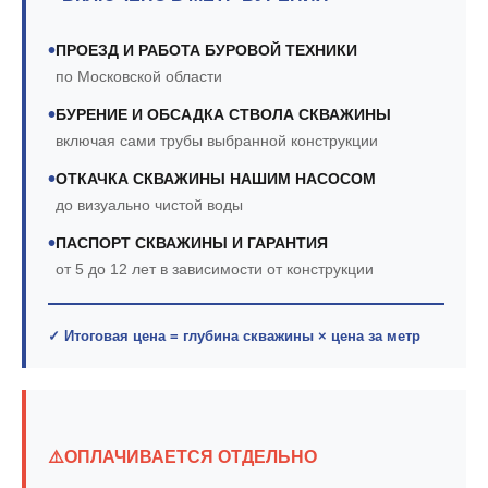
•
ПРОЕЗД И РАБОТА БУРОВОЙ ТЕХНИКИ
по Московской области
•
БУРЕНИЕ И ОБСАДКА СТВОЛА СКВАЖИНЫ
включая сами трубы выбранной конструкции
•
ОТКАЧКА СКВАЖИНЫ НАШИМ НАСОСОМ
до визуально чистой воды
•
ПАСПОРТ СКВАЖИНЫ И ГАРАНТИЯ
от 5 до 12 лет в зависимости от конструкции
✓ Итоговая цена = глубина скважины × цена за метр
⚠️
ОПЛАЧИВАЕТСЯ ОТДЕЛЬНО