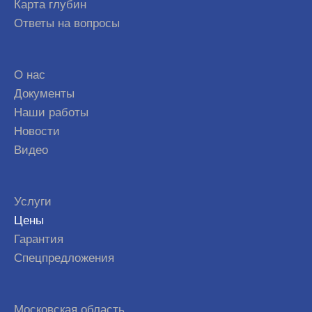
Карта глубин
Ответы на вопросы
О нас
Документы
Наши работы
Новости
Видео
Услуги
Цены
Гарантия
Спецпредложения
Московская область,