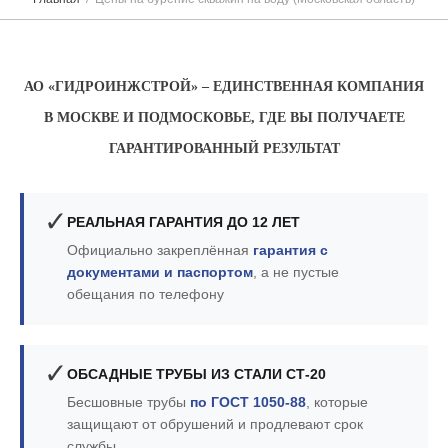
АО «ГИДРОИНЖСТРОЙ» – ЕДИНСТВЕННАЯ КОМПАНИЯ
В МОСКВЕ И ПОДМОСКОВЬЕ, ГДЕ ВЫ ПОЛУЧАЕТЕ
ГАРАНТИРОВАННЫЙ РЕЗУЛЬТАТ
✓
РЕАЛЬНАЯ ГАРАНТИЯ ДО 12 ЛЕТ
Официально закреплённая
гарантия с
документами и паспортом
, а не пустые
обещания по телефону
✓
ОБСАДНЫЕ ТРУБЫ ИЗ СТАЛИ СТ-20
Бесшовные трубы
по ГОСТ 1050-88
, которые
защищают от обрушений и продлевают срок
службы