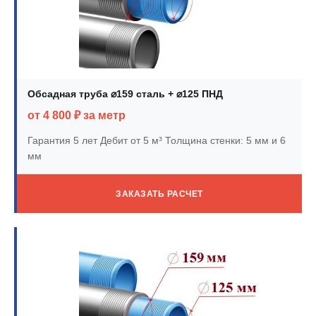
Обсадная труба ⌀159 сталь + ⌀125 ПНД
от 4 800 ₽ за метр
Гарантия 5 лет
Дебит от 5 м³
Толщина стенки: 5 мм и 6
мм
ЗАКАЗАТЬ РАСЧЕТ