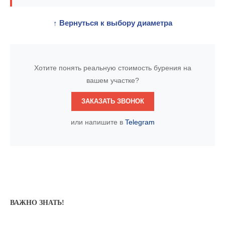
↑ Вернуться к выбору диаметра
Хотите понять реальную стоимость бурения на
вашем участке?
ЗАКАЗАТЬ ЗВОНОК
или напишите в
Telegram
ВАЖНО ЗНАТЬ!