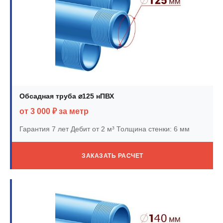
Обсадная труба ⌀125 нПВХ
от 3 000 ₽ за метр
Гарантия 7 лет
Дебит от 2 м³
Толщина стенки: 6 мм
ЗАКАЗАТЬ РАСЧЕТ