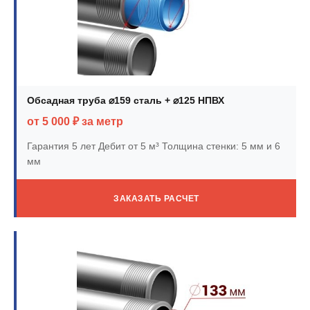
Обсадная труба ⌀159 сталь + ⌀125 НПВХ
от 5 000 ₽ за метр
Гарантия 5 лет
Дебит от 5 м³
Толщина стенки: 5 мм и 6
мм
ЗАКАЗАТЬ РАСЧЕТ