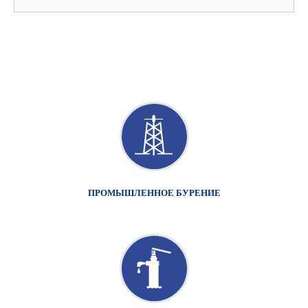
ПРОМЫШЛЕННОЕ БУРЕНИЕ