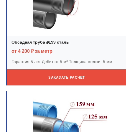
Обсадная труба ⌀159 сталь
от 4 200 ₽ за метр
Гарантия 5 лет
Дебит от 5 м³
Толщина стенки: 5 мм
ЗАКАЗАТЬ РАСЧЕТ