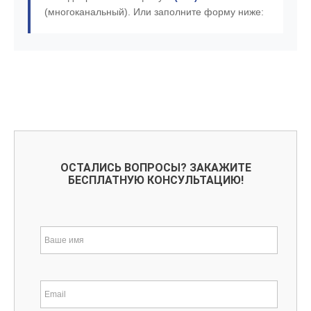
(многоканальный). Или заполните форму ниже:
ОСТАЛИСЬ ВОПРОСЫ? ЗАКАЖИТЕ
БЕСПЛАТНУЮ КОНСУЛЬТАЦИЮ!