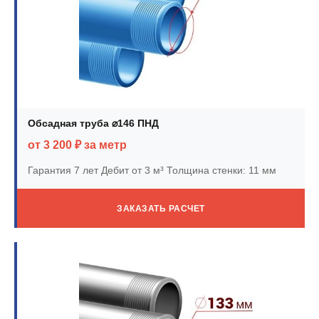
Обсадная труба ⌀146 ПНД
от 3 200 ₽ за метр
Гарантия 7 лет
Дебит от 3 м³
Толщина стенки: 11 мм
ЗАКАЗАТЬ РАСЧЕТ