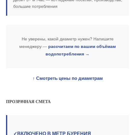
большие потребления
Не уверены, какой диаметр нужен?
Напишите
менеджеру —
рассчитаем по вашим объёмам
водопотребления →
↑ Смотреть цены по диаметрам
ПРОЗРАЧНАЯ СМЕТА
✓
ВКЛЮЧЕНО В МЕТР БУРЕНИЯ