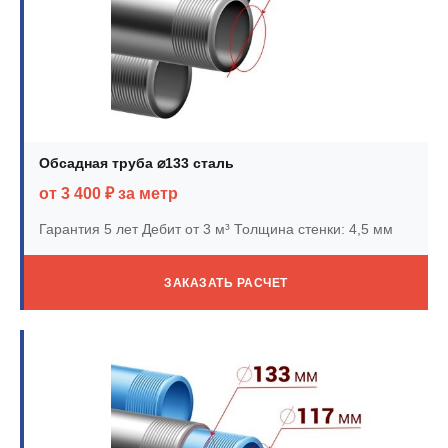
Обсадная труба ⌀133 сталь
от 3 400 ₽ за метр
Гарантия 5 лет
Дебит от 3 м³
Толщина стенки: 4,5 мм
ЗАКАЗАТЬ РАСЧЕТ