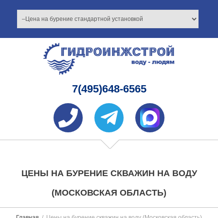
7(495)648-6565
ЦЕНЫ НА БУРЕНИЕ СКВАЖИН НА ВОДУ
(МОСКОВСКАЯ ОБЛАСТЬ)
Главная
Цены на бурение скважин на воду (Московская область)