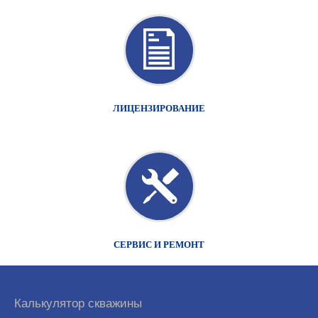
ЛИЦЕНЗИРОВАНИЕ
СЕРВИС И РЕМОНТ
Калькулятор скважины