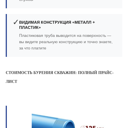
✓
ВИДИМАЯ КОНСТРУКЦИЯ «МЕТАЛЛ +
ПЛАСТИК»
Пластиковая труба выводится на поверхность —
вы видите реальную конструкцию и точно знаете,
за что платите
СТОИМОСТЬ БУРЕНИЯ СКВАЖИН: ПОЛНЫЙ ПРАЙС-
ЛИСТ