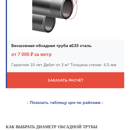
Бесшовная обсадная труба ⌀133 сталь
от 7 000 ₽ за метр
Гарантия 10 лет
Дебит от 3 м³
Толщина стенки: 4,5 мм
ЗАКАЗАТЬ РАСЧЕТ
↓ Показать таблицу цен по районам ↓
КАК ВЫБРАТЬ ДИАМЕТР ОБСАДНОЙ ТРУБЫ