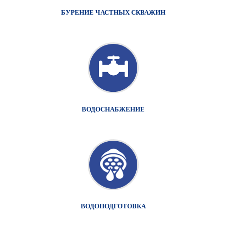
БУРЕНИЕ ЧАСТНЫХ СКВАЖИН
ВОДОСНАБЖЕНИЕ
ВОДОПОДГОТОВКА