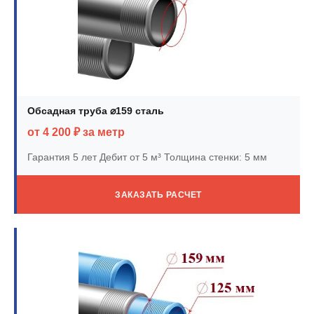
Обсадная труба ⌀159 сталь
от 4 200 ₽ за метр
Гарантия 5 лет
Дебит от 5 м³
Толщина стенки: 5 мм
ЗАКАЗАТЬ РАСЧЕТ