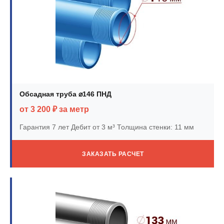
Обсадная труба ⌀146 ПНД
от 3 200 ₽ за метр
Гарантия 7 лет
Дебит от 3 м³
Толщина стенки: 11 мм
ЗАКАЗАТЬ РАСЧЕТ