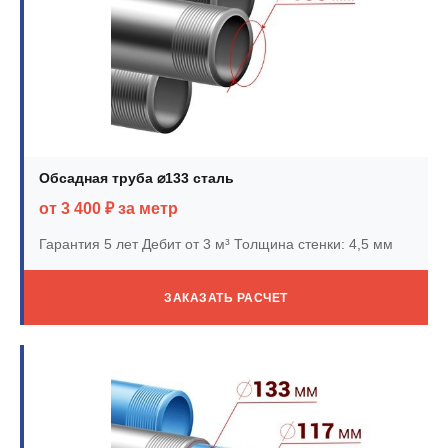
Обсадная труба ⌀133 сталь
от 3 400 ₽ за метр
Гарантия 5 лет
Дебит от 3 м³
Толщина стенки: 4,5 мм
ЗАКАЗАТЬ РАСЧЕТ