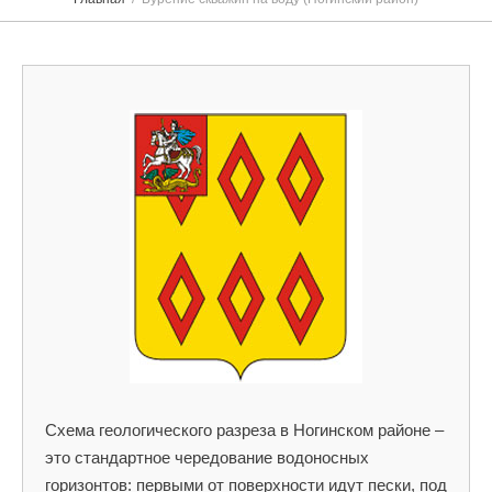
Схема геологического разреза в Ногинском районе –
это стандартное чередование водоносных
горизонтов: первыми от поверхности идут пески, под