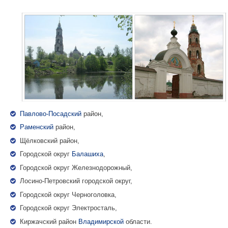
Павлово-Посадский
район,
Раменский
район,
Щёлковский район,
Городской округ
Балашиха
,
Городской округ Железнодорожный,
Лосино-Петровский городской округ,
Городской округ Черноголовка,
Городской округ Электросталь,
Киржачский район
Владимирской
области.