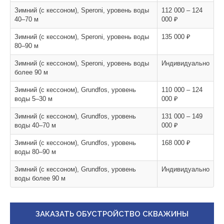
Зимний (с кессоном), Speroni, уровень воды
112 000 – 124
40–70 м
000 ₽
Зимний (с кессоном), Speroni, уровень воды
135 000 ₽
80–90 м
Зимний (с кессоном), Speroni, уровень воды
Индивидуально
более 90 м
Зимний (с кессоном), Grundfos, уровень
110 000 – 124
воды 5–30 м
000 ₽
Зимний (с кессоном), Grundfos, уровень
131 000 – 149
воды 40–70 м
000 ₽
Зимний (с кессоном), Grundfos, уровень
168 000 ₽
воды 80–90 м
Зимний (с кессоном), Grundfos, уровень
Индивидуально
воды более 90 м
ЗАКАЗАТЬ ОБУСТРОЙСТВО СКВАЖИНЫ