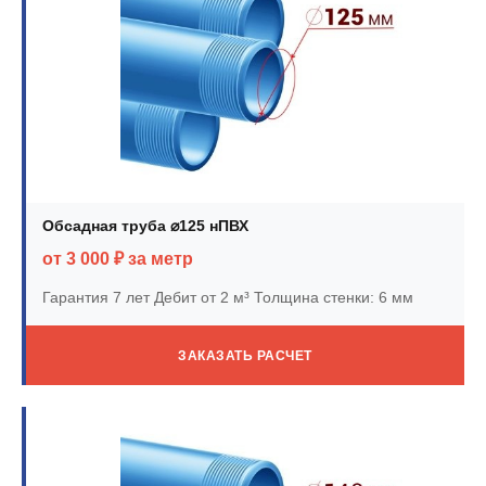
Обсадная труба ⌀125 нПВХ
от 3 000 ₽ за метр
Гарантия 7 лет
Дебит от 2 м³
Толщина стенки: 6 мм
ЗАКАЗАТЬ РАСЧЕТ