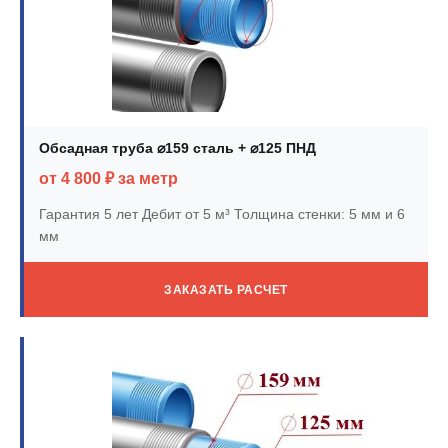
Обсадная труба ⌀159 сталь + ⌀125 ПНД
от 4 800 ₽ за метр
Гарантия 5 лет
Дебит от 5 м³
Толщина стенки: 5 мм и 6
мм
ЗАКАЗАТЬ РАСЧЕТ