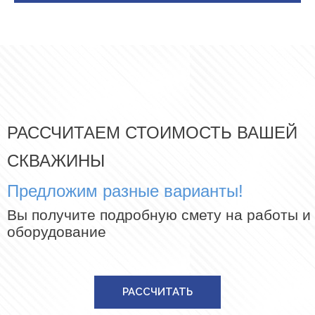
РАССЧИТАЕМ СТОИМОСТЬ ВАШЕЙ
СКВАЖИНЫ
Предложим разные варианты!
Вы получите подробную смету на работы и
оборудование
РАССЧИТАТЬ