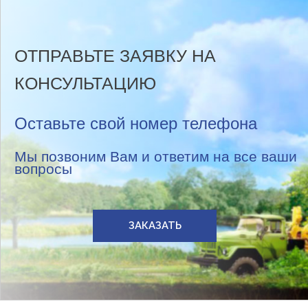
ОТПРАВЬТЕ ЗАЯВКУ НА
КОНСУЛЬТАЦИЮ
Оставьте свой номер телефона
Мы позвоним Вам и ответим на все ваши
вопросы
ЗАКАЗАТЬ