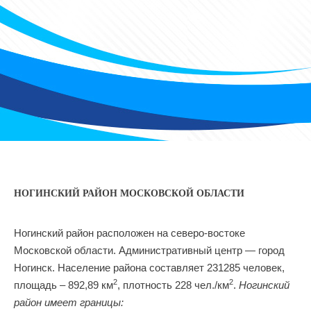
НОГИНСКИЙ РАЙОН МОСКОВСКОЙ ОБЛАСТИ
Ногинский район расположен на северо-востоке
Московской области. Административный центр — город
Ногинск. Население района составляет 231285 человек,
2
2
площадь – 892,89 км
, плотность 228 чел./км
.
Ногинский
район имеет границы: