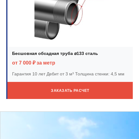
Бесшовная обсадная труба ⌀133 сталь
от 7 000 ₽ за метр
Гарантия 10 лет
Дебит от 3 м³
Толщина стенки: 4,5 мм
ЗАКАЗАТЬ РАСЧЕТ