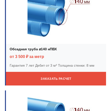
Обсадная труба ⌀140 нПВХ
от 3 500 ₽ за метр
Гарантия 7 лет
Дебит от 3 м³
Толщина стенки: 8 мм
ЗАКАЗАТЬ РАСЧЕТ