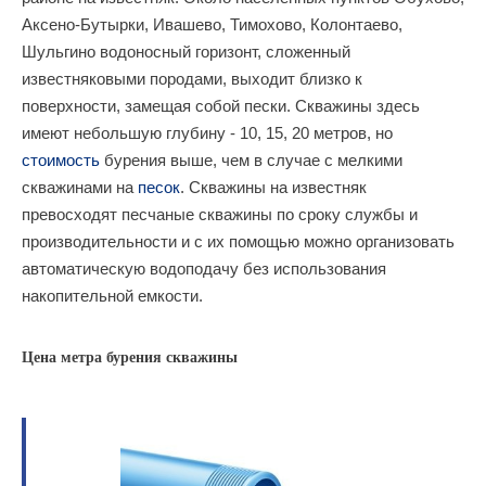
Аксено-Бутырки, Ивашево, Тимохово, Колонтаево,
Шульгино водоносный горизонт, сложенный
известняковыми породами, выходит близко к
поверхности, замещая собой пески. Скважины здесь
имеют небольшую глубину - 10, 15, 20 метров, но
стоимость
бурения выше, чем в случае с мелкими
скважинами на
песок
. Скважины на известняк
превосходят песчаные скважины по сроку службы и
производительности и с их помощью можно организовать
автоматическую водоподачу без использования
накопительной емкости.
Цена метра бурения скважины