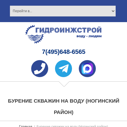
7(495)648-6565
БУРЕНИЕ СКВАЖИН НА ВОДУ (НОГИНСКИЙ
РАЙОН)
Главная
Бурение скважин на воду (Ногинский район)