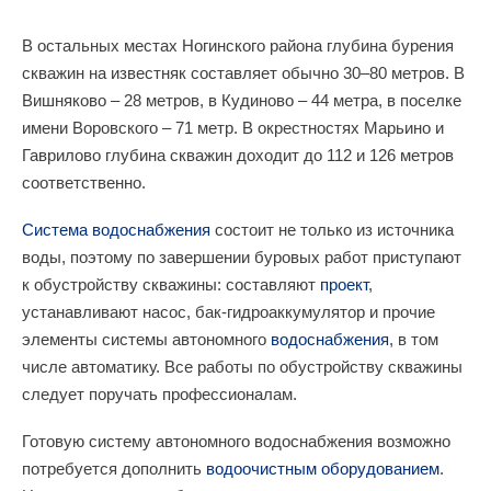
В остальных местах Ногинского района глубина бурения
скважин на известняк составляет обычно 30–80 метров. В
Вишняково – 28 метров, в Кудиново – 44 метра, в поселке
имени Воровского – 71 метр. В окрестностях Марьино и
Гаврилово глубина скважин доходит до 112 и 126 метров
соответственно.
Система водоснабжения
состоит не только из источника
воды, поэтому по завершении буровых работ приступают
к обустройству скважины: составляют
проект
,
устанавливают насос, бак-гидроаккумулятор и прочие
элементы системы автономного
водоснабжения
, в том
числе автоматику. Все работы по обустройству скважины
следует поручать профессионалам.
Готовую систему автономного водоснабжения возможно
потребуется дополнить
водоочистным оборудованием
.