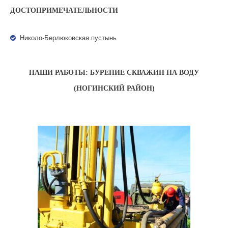
ДОСТОПРИМЕЧАТЕЛЬНОСТИ
Николо-Берлюковская пустынь
НАШИ РАБОТЫ: БУРЕНИЕ СКВАЖИН НА ВОДУ
(НОГИНСКИЙ РАЙОН)