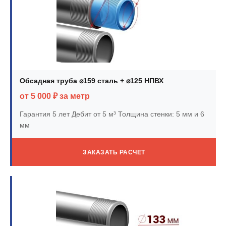
Обсадная труба ⌀159 сталь + ⌀125 НПВХ
от 5 000 ₽ за метр
Гарантия 5 лет
Дебит от 5 м³
Толщина стенки: 5 мм и 6
мм
ЗАКАЗАТЬ РАСЧЕТ