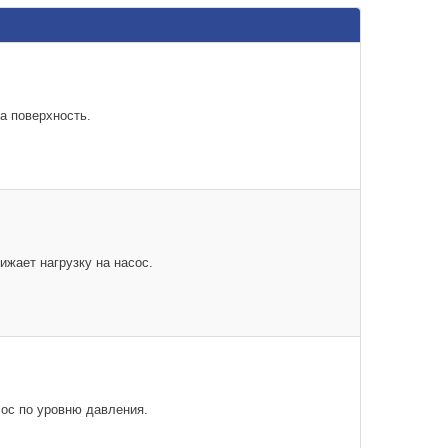
а поверхность.
жает нагрузку на насос.
ос по уровню давления.