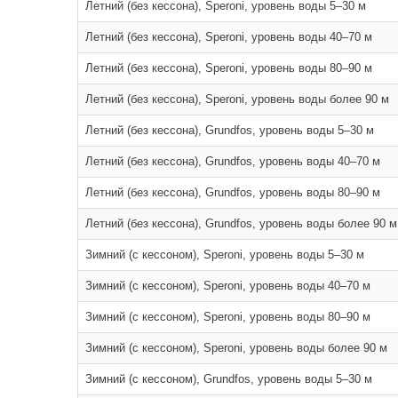
Летний (без кессона), Speroni, уровень воды 5–30 м
Летний (без кессона), Speroni, уровень воды 40–70 м
Летний (без кессона), Speroni, уровень воды 80–90 м
Летний (без кессона), Speroni, уровень воды более 90 м
Летний (без кессона), Grundfos, уровень воды 5–30 м
Летний (без кессона), Grundfos, уровень воды 40–70 м
Летний (без кессона), Grundfos, уровень воды 80–90 м
Летний (без кессона), Grundfos, уровень воды более 90 м
Зимний (с кессоном), Speroni, уровень воды 5–30 м
Зимний (с кессоном), Speroni, уровень воды 40–70 м
Зимний (с кессоном), Speroni, уровень воды 80–90 м
Зимний (с кессоном), Speroni, уровень воды более 90 м
Зимний (с кессоном), Grundfos, уровень воды 5–30 м