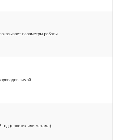
показывает параметры работы.
проводов зимой.
год (пластик или металл).