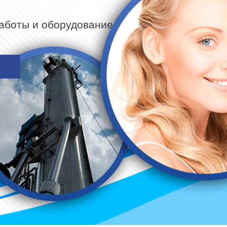
работы и оборудование