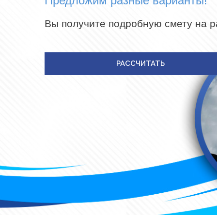
Предложим разные варианты!
Вы получите подробную смету на 
РАССЧИТАТЬ