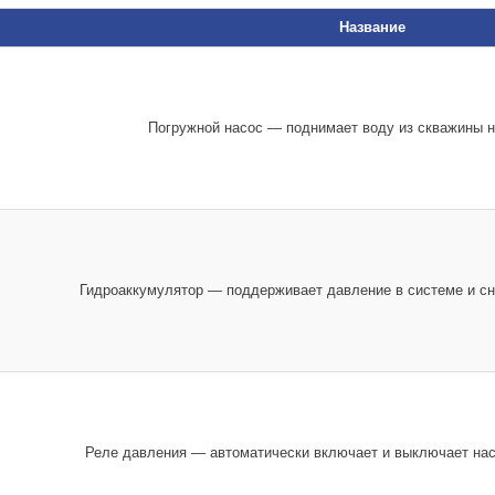
Название
Погружной насос — поднимает воду из скважины н
Гидроаккумулятор — поддерживает давление в системе и сни
Реле давления — автоматически включает и выключает нас