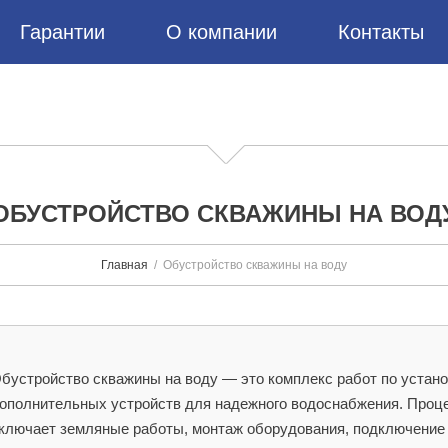
Гарантии
О компании
Контакты
ОБУСТРОЙСТВО СКВАЖИНЫ НА ВОД
Главная
Обустройство скважины на воду
бустройство скважины на воду — это комплекс работ по устан
ополнительных устройств для надежного водоснабжения. Проце
ключает земляные работы, монтаж оборудования, подключение 