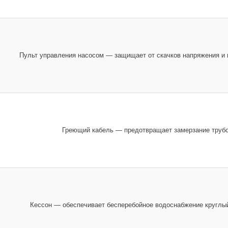
Пульт управления насосом — защищает от скачков напряжения и 
Греющий кабель — предотвращает замерзание трубо
Кессон — обеспечивает бесперебойное водоснабжение круглый 