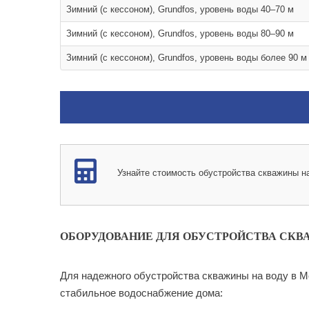
Зимний (с кессоном), Grundfos, уровень воды 40–70 м
Зимний (с кессоном), Grundfos, уровень воды 80–90 м
Зимний (с кессоном), Grundfos, уровень воды более 90 м
Узнайте стоимость обустройства скважины 
ОБОРУДОВАНИЕ ДЛЯ ОБУСТРОЙСТВА СКВ
Для надежного обустройства скважины на воду в М
стабильное водоснабжение дома: