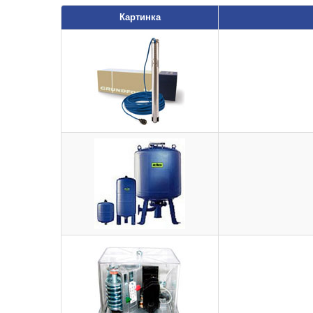
Картинка