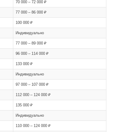
70 000 – 72 000 ₽
77 000 – 86 000 ₽
100 000 ₽
Индивидуально
77 000 – 89 000 ₽
96 000 – 114 000 ₽
133 000 ₽
Индивидуально
97 000 – 107 000 ₽
112 000 – 124 000 ₽
135 000 ₽
Индивидуально
110 000 – 124 000 ₽