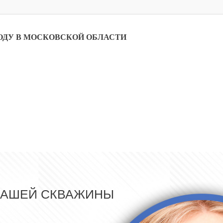
ОДУ В МОСКОВСКОЙ ОБЛАСТИ
ВАШЕЙ СКВАЖИНЫ