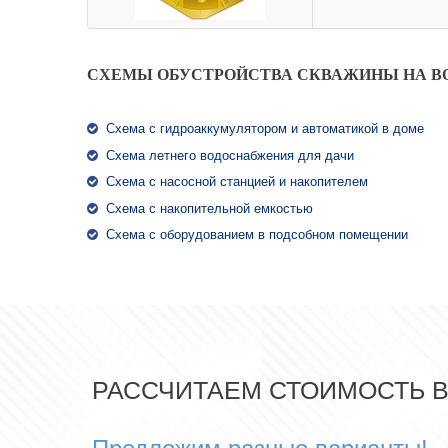
СХЕМЫ ОБУСТРОЙСТВА СКВАЖИНЫ НА В
Схема с гидроаккумулятором и автоматикой в доме
Схема летнего водоснабжения для дачи
Схема с насосной станцией и накопителем
Схема с накопительной емкостью
Схема с оборудованием в подсобном помещении
РАССЧИТАЕМ СТОИМОСТЬ 