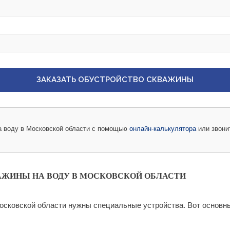
ЗАКАЗАТЬ ОБУСТРОЙСТВО СКВАЖИНЫ
на воду в Московской области с помощью
онлайн-калькулятора
или звони
АЖИНЫ НА ВОДУ В МОСКОВСКОЙ ОБЛАСТИ
осковской области нужны специальные устройства. Вот основн