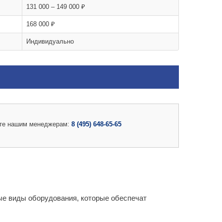
131 000 – 149 000 ₽
168 000 ₽
Индивидуально
те нашим менеджерам:
8 (495) 648-65-65
ые виды оборудования, которые обеспечат