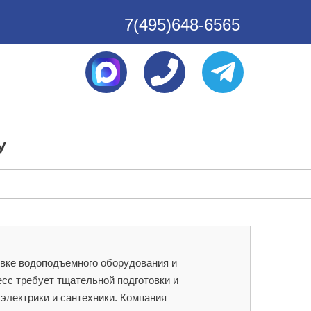
7(495)648-6565
У
овке водоподъемного оборудования и
сс требует тщательной подготовки и
электрики и сантехники. Компания