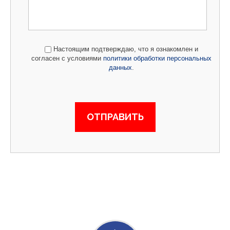
Настоящим подтверждаю, что я ознакомлен и
согласен с условиями
политики обработки персональных
данных
.