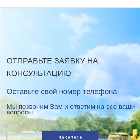
ОТПРАВЬТЕ ЗАЯВКУ НА
КОНСУЛЬТАЦИЮ
Оставьте свой номер телефона
Мы позвоним Вам и ответим на все ваши
вопросы
ЗАКАЗАТЬ