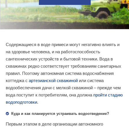
Содержащиеся в воде примеси могут негативно влиять и
на здоровье человека, и на работоспособность
сантехнических устройств и бытовой техники. Вода в
скважинах редко соответствует требованиям санитарных
правил. Поэтому автономная система водоснабжения
коттеджа с
артезианской скважиной
или система
водообеспечения дачи с мелкой скважиной – прежде чем
вода поступит к потребителям, она должна
пройти стадию
водоподготовки
.
Куда и как планируется устраивать водоотведение?
Первым этапом в деле организации автономного