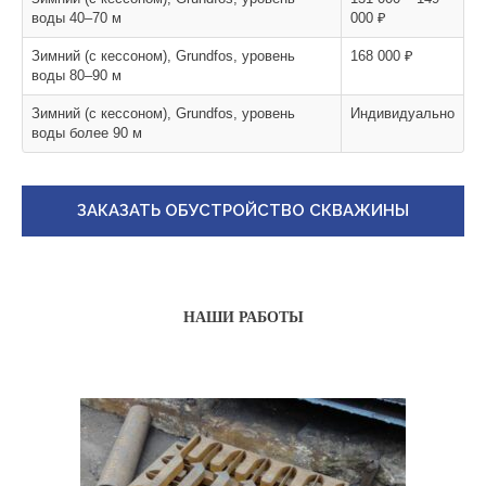
воды 40–70 м
000 ₽
Зимний (с кессоном), Grundfos, уровень
168 000 ₽
воды 80–90 м
Зимний (с кессоном), Grundfos, уровень
Индивидуально
воды более 90 м
ЗАКАЗАТЬ ОБУСТРОЙСТВО СКВАЖИНЫ
НАШИ РАБОТЫ