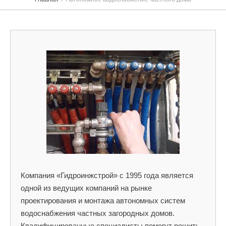
Компания «Гидроинжстрой» с 1995 года является
одной из ведущих компаний на рынке
проектирования и монтажа автономных систем
водоснабжения частных загородных домов.
Квалифицированные специалисты помогут решить