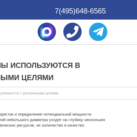
7(495)648-6565
НЫ ИСПОЛЬЗУЮТСЯ В
НЫМИ ЦЕЛЯМИ
ышленности с различными целями
теристик и определения потенциальной мощности
тий небольшого диаметра уходят на глубину нескольких
ических ресурсов, их количество и качество.