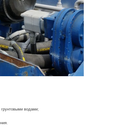
 грунтовыми водами;
ния.