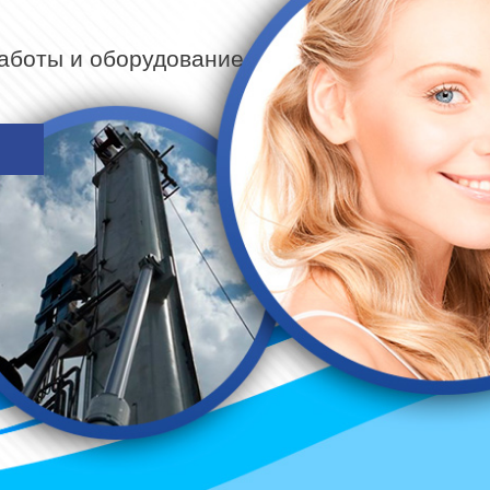
работы и оборудование