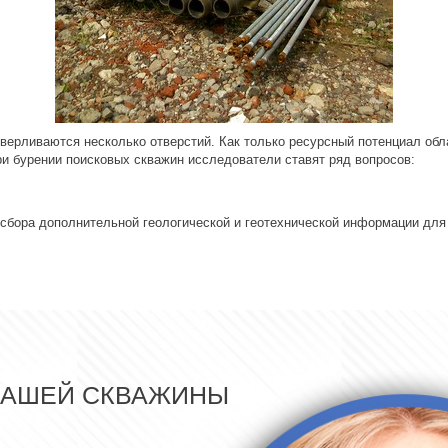
верливаются несколько отверстий. Как только ресурсный потенциал об
ри бурении поисковых скважин исследователи ставят ряд вопросов:
 сбора дополнительной геологической и геотехнической информации для
ВАШЕЙ СКВАЖИНЫ