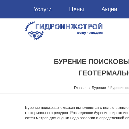
Услуги
Цены
Акции
БУРЕНИЕ ПОИСКОВЫ
ГЕОТЕРМАЛЬ
Главная
Бурение
Бурение по
Бурение поисковых скважин выполняется с целью выявлен
геотермального ресурса. Разведочное бурение широко ис
сотен метров для оценки недр геологии в определенной о