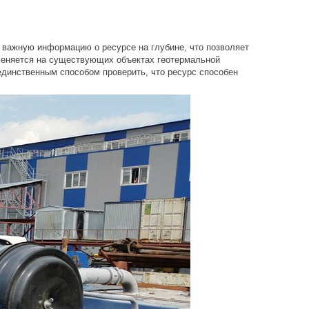
 важную информацию о ресурсе на глубине, что позволяет
меняется на существующих объектах геотермальной
 единственным способом проверить, что ресурс способен