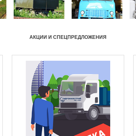
АКЦИИ И СПЕЦПРЕДЛОЖЕНИЯ