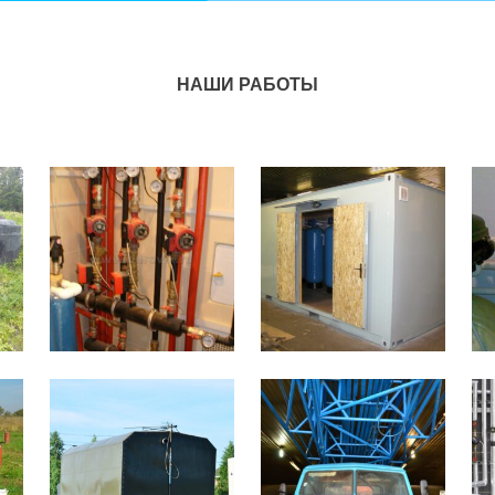
НАШИ РАБОТЫ