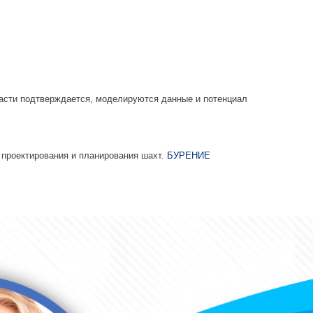
ласти подтверждается, моделируются данные и потенциал
 проектирования и планирования шахт.
БУРЕНИЕ