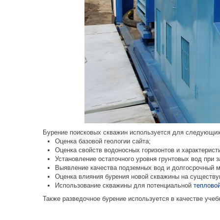
Бурение поисковых скважин используется для следующи
Оценка базовой геологии сайта;
Оценка свойств водоносных горизонтов и характерист
Установление остаточного уровня грунтовых вод при 
Выявление качества подземных вод и долгосрочный м
Оценка влияния бурения новой скважины на существу
Использование скважины для потенциальной
теплово
Также разведочное бурение используется в качестве учеб