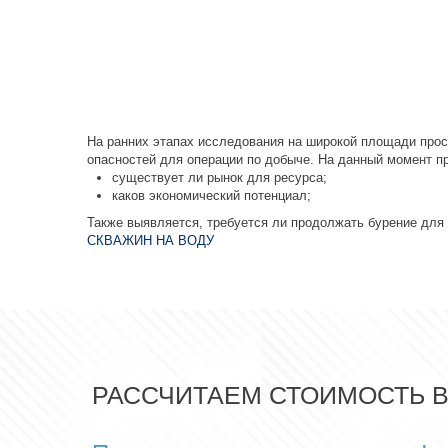
На ранних этапах исследования на широкой площади прос
опасностей для операции по добыче. На данный момент п
существует ли рынок для ресурса;
каков экономический потенциал;
Также выявляется, требуется ли продолжать бурение для
СКВАЖИН НА ВОДУ
РАССЧИТАЕМ СТОИМОСТЬ 