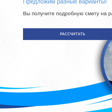
Предложим разные варианты!
Вы получите подробную смету на 
РАССЧИТАТЬ