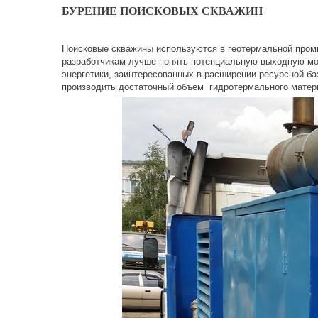
БУРЕНИЕ ПОИСКОВЫХ СКВАЖИН
Поисковые скважины используются в геотермальной промы
разработчикам лучше понять потенциальную выходную мо
энергетики, заинтересованных в расширении ресурсной ба
производить достаточный объем гидротермального матери