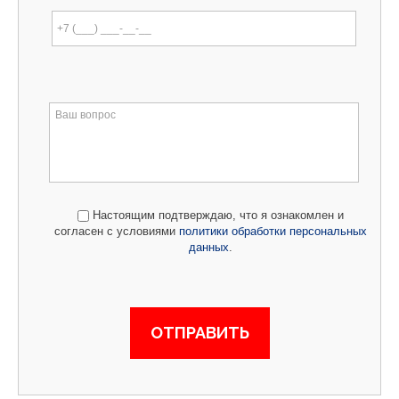
Настоящим подтверждаю, что я ознакомлен и
согласен с условиями
политики обработки персональных
данных
.