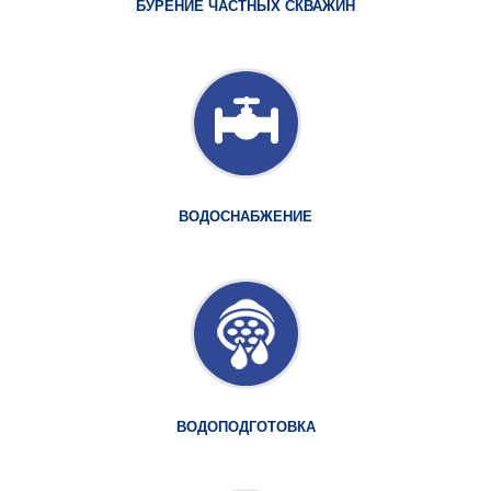
БУРЕНИЕ ЧАСТНЫХ СКВАЖИН
ВОДОСНАБЖЕНИЕ
ВОДОПОДГОТОВКА