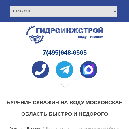
7(495)648-6565
БУРЕНИЕ СКВАЖИН НА ВОДУ МОСКОВСКАЯ
ОБЛАСТЬ БЫСТРО И НЕДОРОГО
Главная
Бурение
Бурение скважин на воду московская область