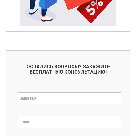
ОСТАЛИСЬ ВОПРОСЫ? ЗАКАЖИТЕ
БЕСПЛАТНУЮ КОНСУЛЬТАЦИЮ!