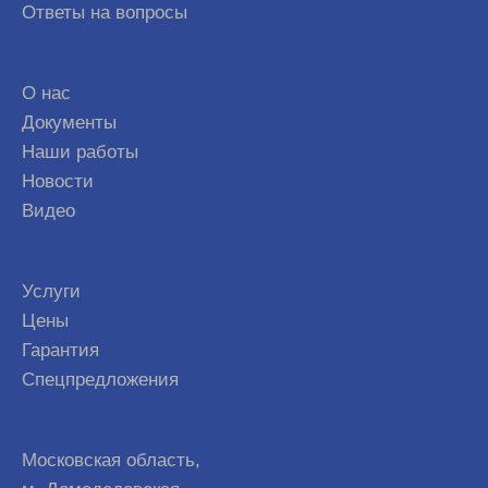
Ответы на вопросы
О нас
Документы
Наши работы
Новости
Видео
Услуги
Цены
Гарантия
Спецпредложения
Московская область,