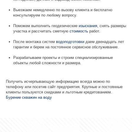
Выезжаем немедленно по вызову клиента и бесплатно
консультируем по любому вопросу.
Поможем выполнить геодезические
изыскания
, снять размеры
участка и рассчитать сметную
стоимость
работ.
После монтажа систем
водоподготовки
даем двенадцать лет
гарантии и берем на постоянное сервисное обслуживание.
Разрабатываем проекты и строим специализированные
объекты любой сложности и размера.
Получить исчерпывающую информацию всегда можно по
телефону или посетив сайт предприятия. Крупные и постоянные
клиенты пользуются скидками и льготным кредитованием.
Бурение скважин на воду