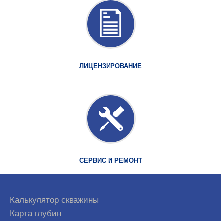
ЛИЦЕНЗИРОВАНИЕ
СЕРВИС И РЕМОНТ
Калькулятор скважины
Карта глубин