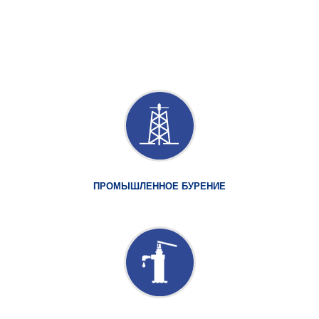
ПРОМЫШЛЕННОЕ БУРЕНИЕ