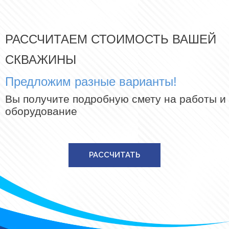
РАССЧИТАЕМ СТОИМОСТЬ ВАШЕЙ
СКВАЖИНЫ
Предложим разные варианты!
Вы получите подробную смету на работы и
оборудование
РАССЧИТАТЬ