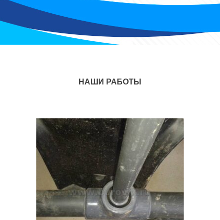
НАШИ РАБОТЫ