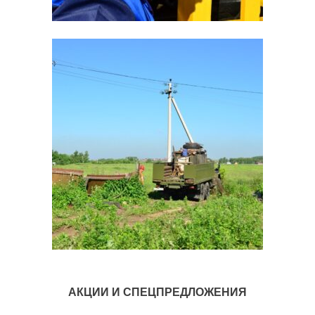
АКЦИИ И СПЕЦПРЕДЛОЖЕНИЯ