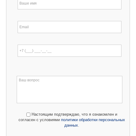
Настоящим подтверждаю, что я ознакомлен и
согласен с условиями
политики обработки персональных
данных
.