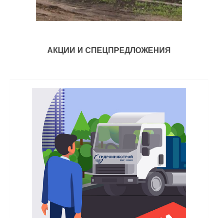
АКЦИИ И СПЕЦПРЕДЛОЖЕНИЯ