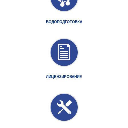
ВОДОПОДГОТОВКА
ЛИЦЕНЗИРОВАНИЕ