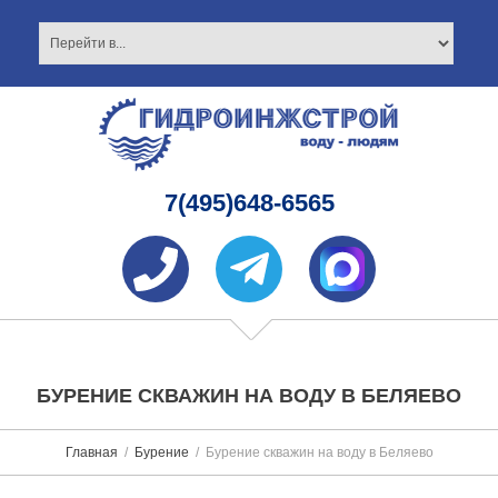
7(495)648-6565
БУРЕНИЕ СКВАЖИН НА ВОДУ В БЕЛЯЕВО
Главная
Бурение
Бурение скважин на воду в Беляево