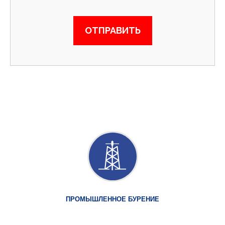
ПРОМЫШЛЕННОЕ БУРЕНИЕ