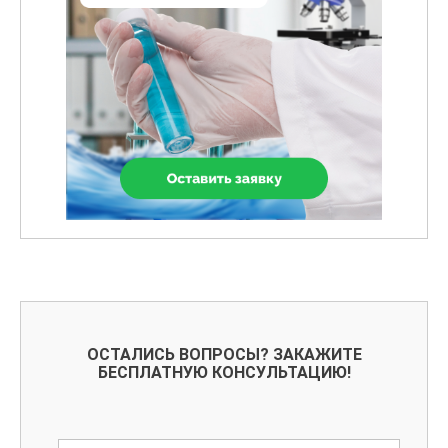
ОСТАЛИСЬ ВОПРОСЫ? ЗАКАЖИТЕ
БЕСПЛАТНУЮ КОНСУЛЬТАЦИЮ!