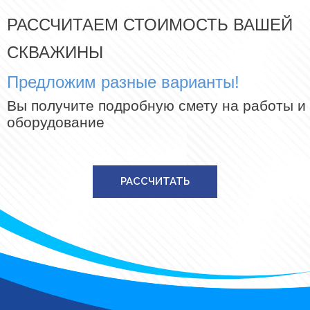
РАССЧИТАЕМ СТОИМОСТЬ ВАШЕЙ
СКВАЖИНЫ
Предложим разные варианты!
Вы получите подробную смету на работы и
оборудование
РАССЧИТАТЬ