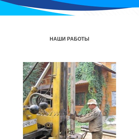
НАШИ РАБОТЫ