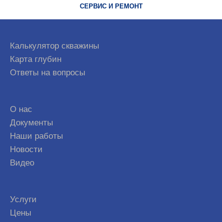
СЕРВИС И РЕМОНТ
Калькулятор скважины
Карта глубин
Ответы на вопросы
О нас
Документы
Наши работы
Новости
Видео
Услуги
Цены