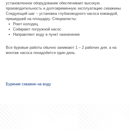
установленное оборудование обеспечивает высокую
производительность и долговременную эксплуатацию скважины.
Следующий шаг – установка глубоководного насоса командой,
пришедшей на площадку. Специалисты:
Роют колодец.
Собирают погружной насос.
Направляют воду в пункт назначения.
Все буровые работы обычно занимают 1 – 2 рабочих дня, а на
монтаж насоса понадобится один день.
Бурение скважин на воду