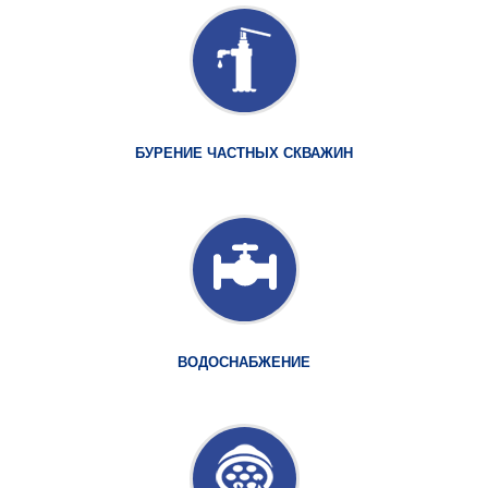
БУРЕНИЕ ЧАСТНЫХ СКВАЖИН
ВОДОСНАБЖЕНИЕ