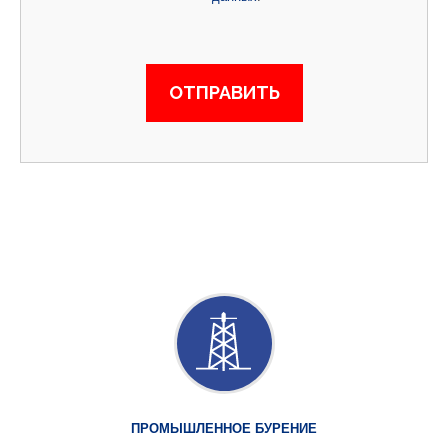
ПРОМЫШЛЕННОЕ БУРЕНИЕ