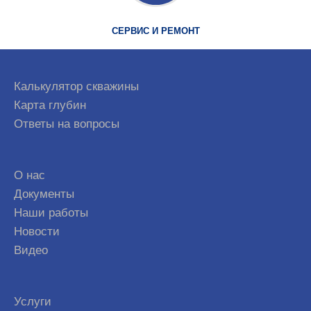
СЕРВИС И РЕМОНТ
Калькулятор скважины
Карта глубин
Ответы на вопросы
О нас
Документы
Наши работы
Новости
Видео
Услуги