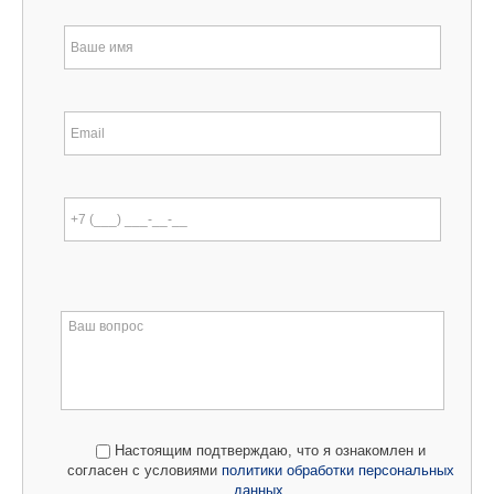
Настоящим подтверждаю, что я ознакомлен и
согласен с условиями
политики обработки персональных
данных
.