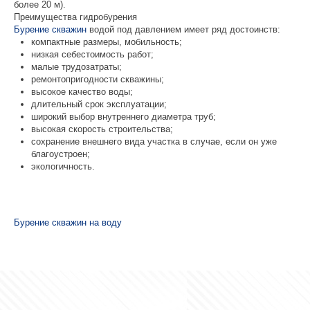
более 20 м).
Преимущества гидробурения
Бурение скважин
водой под давлением имеет ряд достоинств:
компактные размеры, мобильность;
низкая себестоимость работ;
малые трудозатраты;
ремонтопригодности скважины;
высокое качество воды;
длительный срок эксплуатации;
широкий выбор внутреннего диаметра труб;
высокая скорость строительства;
сохранение внешнего вида участка в случае, если он уже
благоустроен;
экологичность.
Бурение скважин на воду