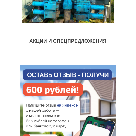
АКЦИИ И СПЕЦПРЕДЛОЖЕНИЯ