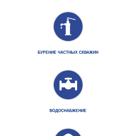
БУРЕНИЕ ЧАСТНЫХ СКВАЖИН
ВОДОСНАБЖЕНИЕ