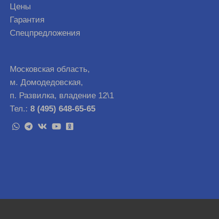
Цены
Гарантия
Спецпредложения
Московская область,
м. Домодедовская,
п. Развилка, владение 12\1
Тел.:
8 (495) 648-65-65