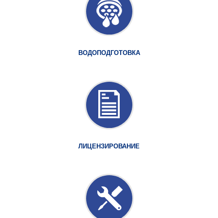
ВОДОПОДГОТОВКА
ЛИЦЕНЗИРОВАНИЕ