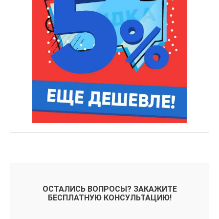
ОСТАЛИСЬ ВОПРОСЫ? ЗАКАЖИТЕ
БЕСПЛАТНУЮ КОНСУЛЬТАЦИЮ!