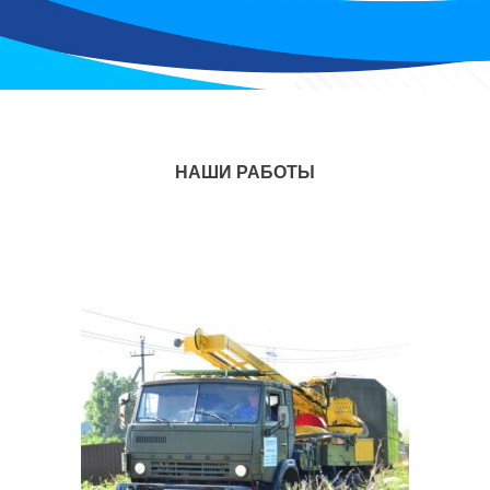
НАШИ РАБОТЫ