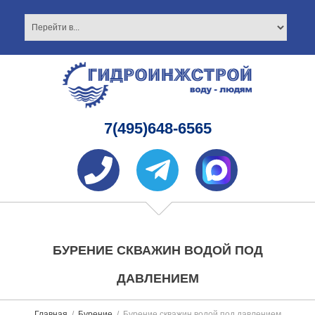
7(495)648-6565
БУРЕНИЕ СКВАЖИН ВОДОЙ ПОД
ДАВЛЕНИЕМ
Главная
Бурение
Бурение скважин водой под давлением