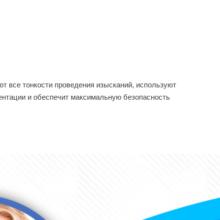
ют все тонкости проведения изысканий, используют
ментации и обеспечит максимальную безопасность