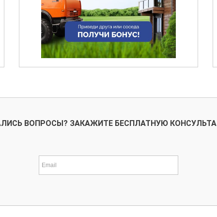
ЛИСЬ ВОПРОСЫ? ЗАКАЖИТЕ БЕСПЛАТНУЮ КОНСУЛЬТ