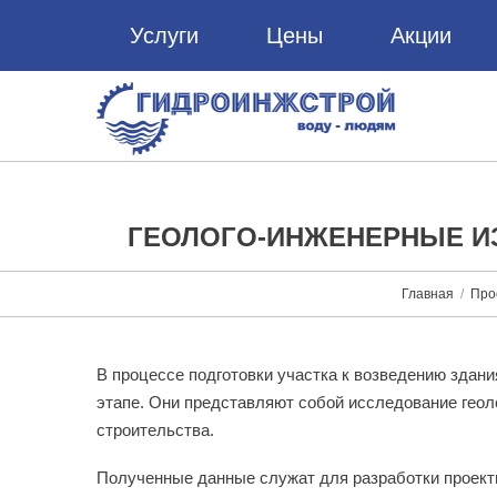
Услуги
Цены
Акции
ГЕОЛОГО-ИНЖЕНЕРНЫЕ И
Главная
Про
В процессе подготовки участка к возведению здан
этапе. Они представляют собой исследование геол
строительства.
Полученные данные служат для разработки проектн