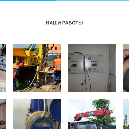
НАШИ РАБОТЫ