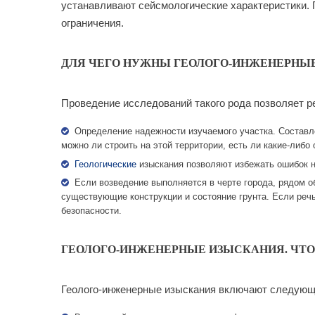
устанавливают сейсмологические характеристики. 
ограничения.
ДЛЯ ЧЕГО НУЖНЫ ГЕОЛОГО-ИНЖЕНЕРНЫ
Проведение исследований такого рода позволяет р
Определение надежности изучаемого участка. Составле
можно ли строить на этой территории, есть ли какие-либо
Геологические
изыскания позволяют избежать ошибок н
Если возведение выполняется в черте города, рядом о
существующие конструкции и состояние грунта. Если речь
безопасности.
ГЕОЛОГО-ИНЖЕНЕРНЫЕ ИЗЫСКАНИЯ. ЧТО 
Геолого-инженерные изыскания включают следующ