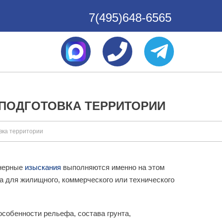
7(495)648-6565
ПОДГОТОВКА ТЕРРИТОРИИ
вка территории
енерные
изыскания
выполняются именно на этом
а для жилищного, коммерческого или технического
собенности рельефа, состава грунта,