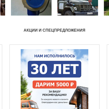
АКЦИИ И СПЕЦПРЕДЛОЖЕНИЯ