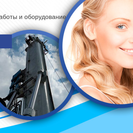
работы и оборудование