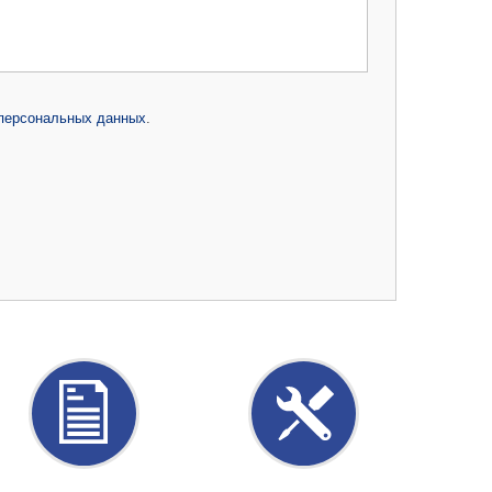
 персональных данных
.