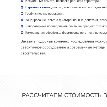
Визуальный осмотр, проверка рельефа территории;
Бурение скважин
для гидрогеологических исследовани
Геофизические изыскания;
Зондирование, опытно-фильтрационные действия, позв
Лабораторные исследования почвы на предмет физико-
Камеральная обработка, формирование отчета по изыс
Заказать подобный комплекс исследований можно в
сверхточное оборудование и современные методы. 
строительства.
РАССЧИТАЕМ СТОИМОСТЬ 