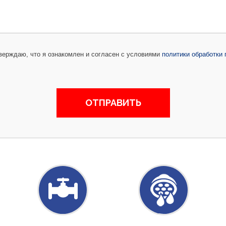
ерждаю, что я ознакомлен и согласен с условиями
политики обработки