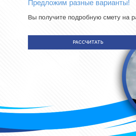
Предложим разные варианты!
Вы получите подробную смету на 
РАССЧИТАТЬ