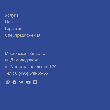
Услуги
Цены
Гарантия
Спецпредложения
Московская область,
м. Домодедовская,
п. Развилка, владение 12\1
Тел.:
8 (495) 648-65-65