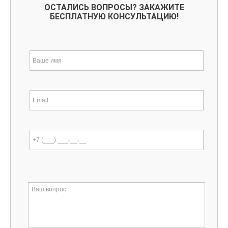
ОСТАЛИСЬ ВОПРОСЫ? ЗАКАЖИТЕ
БЕСПЛАТНУЮ КОНСУЛЬТАЦИЮ!