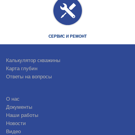
СЕРВИС И РЕМОНТ
Калькулятор скважины
Карта глубин
Ответы на вопросы
О нас
Документы
Наши работы
Новости
Видео