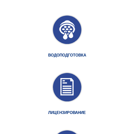
ВОДОПОДГОТОВКА
ЛИЦЕНЗИРОВАНИЕ