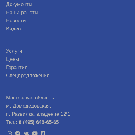
Документы
Наши работы
Новости
Видео
Услуги
Цены
Гарантия
Спецпредложения
Московская область,
м. Домодедовская,
п. Развилка, владение 12\1
Тел.:
8 (495) 648-65-65