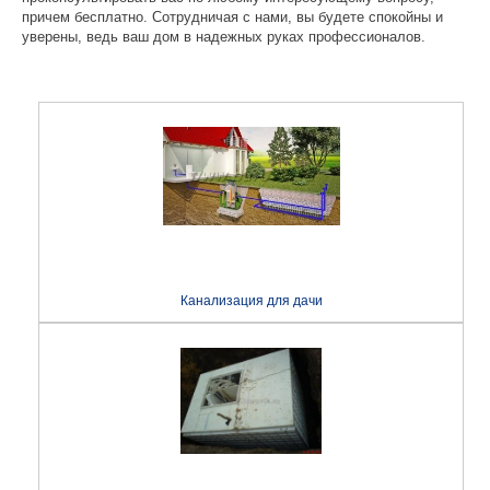
причем бесплатно. Сотрудничая с нами, вы будете спокойны и
уверены, ведь ваш дом в надежных руках профессионалов.
Канализация для дачи