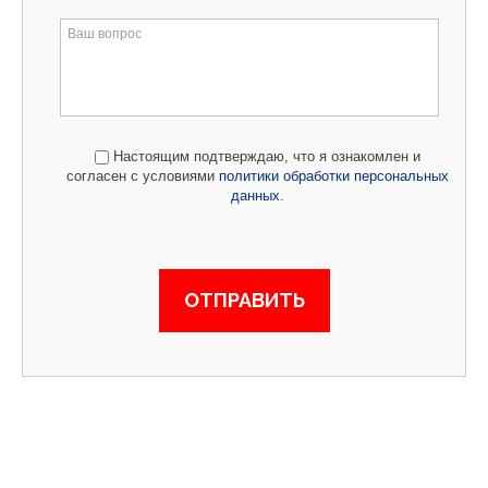
Настоящим подтверждаю, что я ознакомлен и
согласен с условиями
политики обработки персональных
данных
.