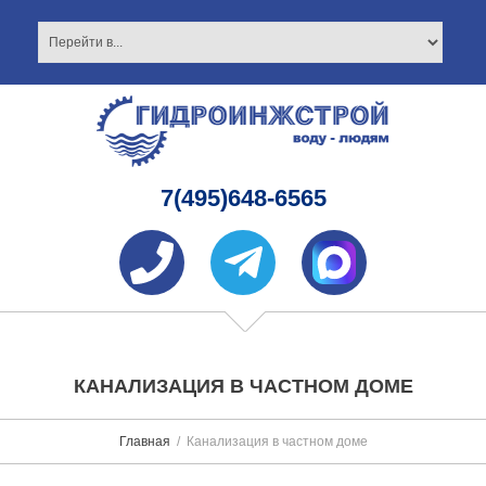
7(495)648-6565
КАНАЛИЗАЦИЯ В ЧАСТНОМ ДОМЕ
Главная
Канализация в частном доме