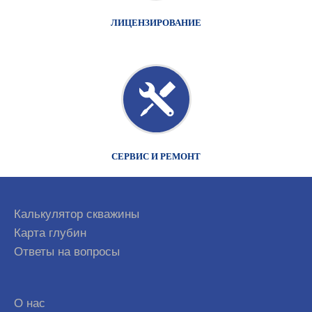
ЛИЦЕНЗИРОВАНИЕ
СЕРВИС И РЕМОНТ
Калькулятор скважины
Карта глубин
Ответы на вопросы
О нас