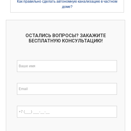
Как правильно сделать автономную канализацию в частном
доме?
ОСТАЛИСЬ ВОПРОСЫ? ЗАКАЖИТЕ
БЕСПЛАТНУЮ КОНСУЛЬТАЦИЮ!