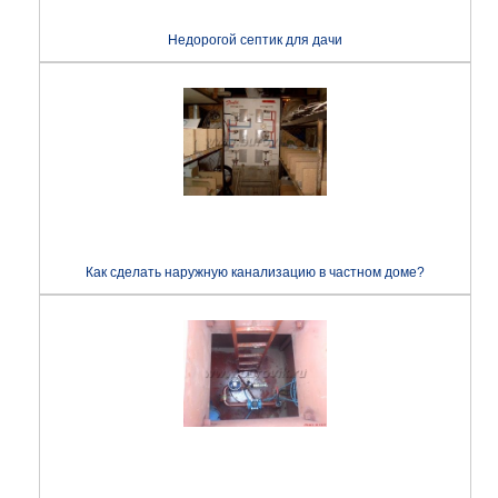
Недорогой септик для дачи
Как сделать наружную канализацию в частном доме?