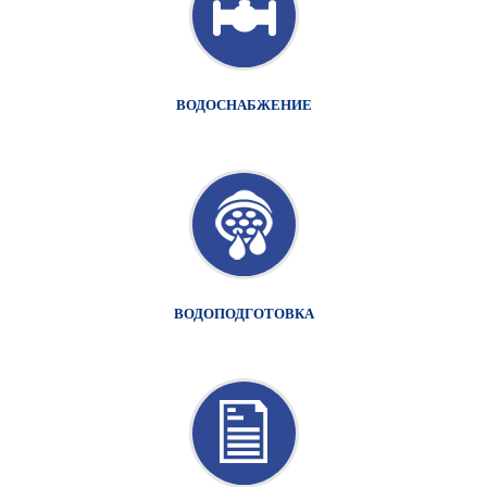
ВОДОСНАБЖЕНИЕ
ВОДОПОДГОТОВКА