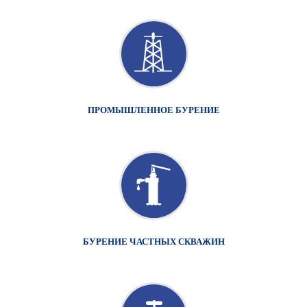
ПРОМЫШЛЕННОЕ БУРЕНИЕ
БУРЕНИЕ ЧАСТНЫХ СКВАЖИН