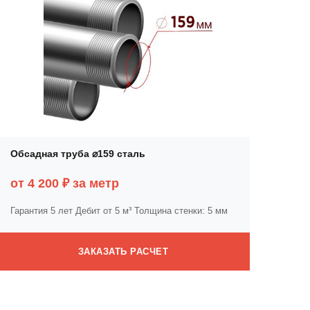
Обсадная труба ⌀159 сталь
от 4 200 ₽ за метр
Гарантия 5 лет
Дебит от 5 м³
Толщина стенки: 5 мм
ЗАКАЗАТЬ РАСЧЕТ