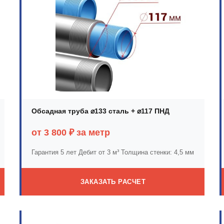
Обсадная труба ⌀133 сталь + ⌀117 ПНД
от 3 800 ₽ за метр
Гарантия 5 лет
Дебит от 3 м³
Толщина стенки: 4,5 мм
ЗАКАЗАТЬ РАСЧЕТ