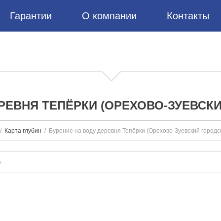
Гарантии
О компании
Контакты
РЕВНЯ ТЕПЁРКИ (ОРЕХОВО-ЗУЕВСК
Карта глубин
Бурение на воду деревня Тепёрки (Орехово-Зуевский городск