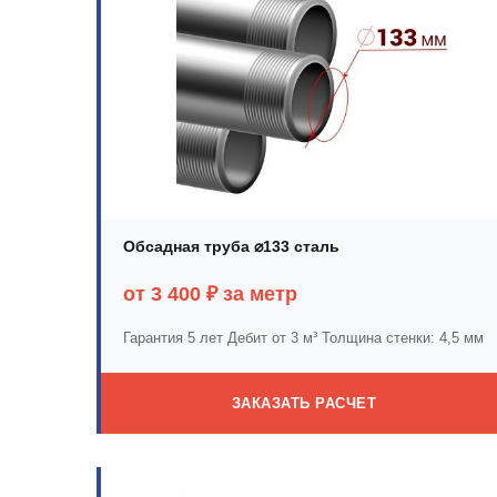
Обсадная труба ⌀133 сталь
от 3 400 ₽ за метр
Гарантия 5 лет
Дебит от 3 м³
Толщина стенки: 4,5 мм
ЗАКАЗАТЬ РАСЧЕТ