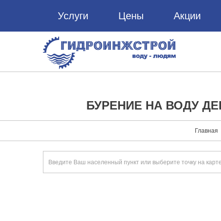
Услуги
Цены
Акции
БУРЕНИЕ НА ВОДУ ДЕ
Главная