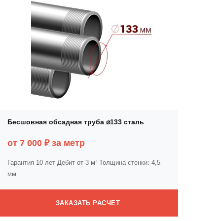
Бесшовная обсадная труба ⌀133 сталь
от 7 000 ₽ за метр
Гарантия 10 лет
Дебит от 3 м³
Толщина стенки: 4,5
мм
ЗАКАЗАТЬ РАСЧЕТ