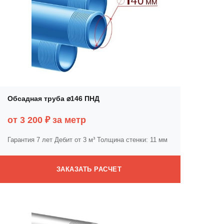
Обсадная труба ⌀146 ПНД
от 3 200 ₽ за метр
Гарантия 7 лет
Дебит от 3 м³
Толщина стенки: 11 мм
ЗАКАЗАТЬ РАСЧЕТ