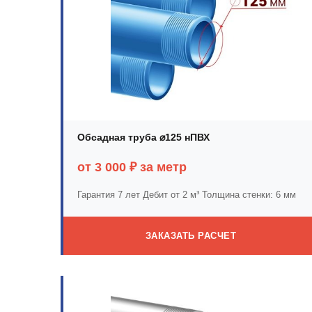
Обсадная труба ⌀125 нПВХ
от 3 000 ₽ за метр
Гарантия 7 лет
Дебит от 2 м³
Толщина стенки: 6 мм
ЗАКАЗАТЬ РАСЧЕТ