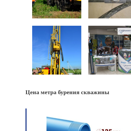
Цена метра бурения скважины