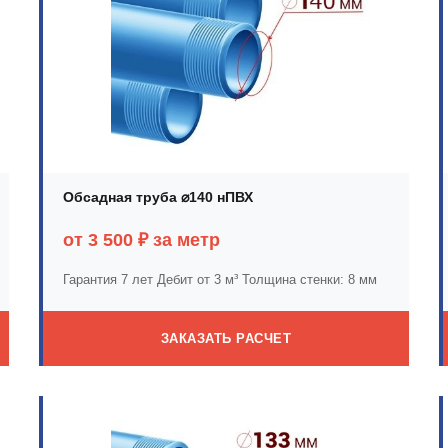
Обсадная труба ⌀140 нПВХ
от 3 500 ₽ за метр
Гарантия 7 лет
Дебит от 3 м³
Толщина стенки: 8 мм
ЗАКАЗАТЬ РАСЧЕТ