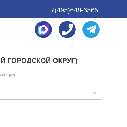
7(495)648-6565
ИЙ ГОРОДСКОЙ ОКРУГ)
ой округ)