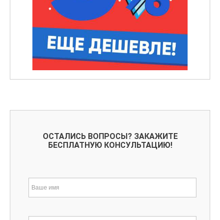
ОСТАЛИСЬ ВОПРОСЫ? ЗАКАЖИТЕ
БЕСПЛАТНУЮ КОНСУЛЬТАЦИЮ!