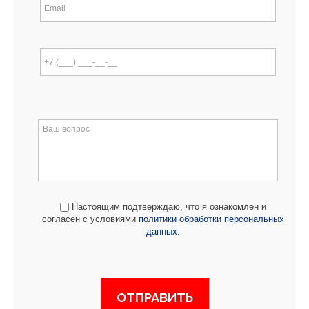
Настоящим подтверждаю, что я ознакомлен и
согласен с условиями
политики обработки персональных
данных
.