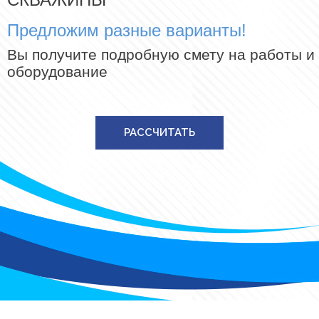
Предложим разные варианты!
Вы получите подробную смету на работы и
оборудование
РАССЧИТАТЬ