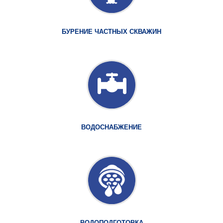
БУРЕНИЕ ЧАСТНЫХ СКВАЖИН
ВОДОСНАБЖЕНИЕ
ВОДОПОДГОТОВКА