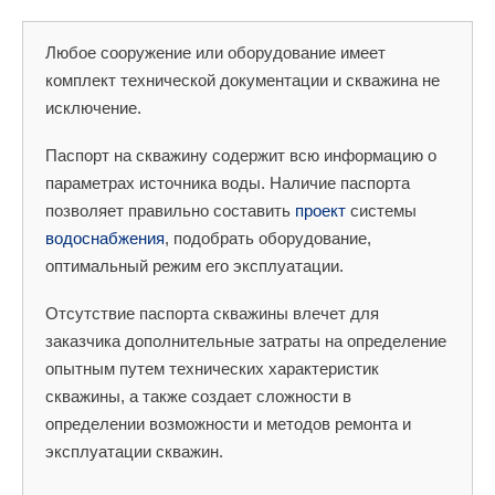
Любое сооружение или оборудование имеет
комплект технической документации и скважина не
исключение.
Паспорт на скважину содержит всю информацию о
параметрах источника воды. Наличие паспорта
позволяет правильно составить
проект
системы
водоснабжения
, подобрать оборудование,
оптимальный режим его эксплуатации.
Отсутствие паспорта скважины влечет для
заказчика дополнительные затраты на определение
опытным путем технических характеристик
скважины, а также создает сложности в
определении возможности и методов ремонта и
эксплуатации скважин.