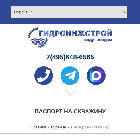
7(495)648-6565
ПАСПОРТ НА СКВАЖИНУ
Главная
Бурение
Паспорт на скважину