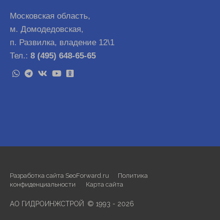
Московская область,
м. Домодедовская,
п. Развилка, владение 12\1
Тел.:
8 (495) 648-65-65
Разработка сайта SeoForward.ru
Политика
конфиденциальности
Карта сайта
АО ГИДРОИНЖСТРОЙ
©
1993 - 2026