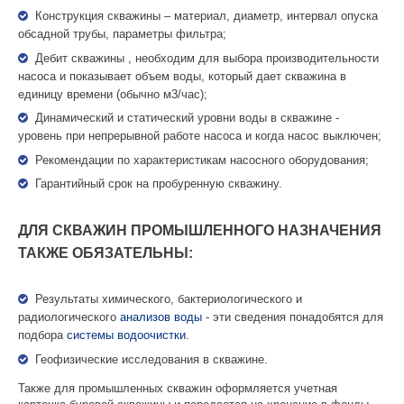
Конструкция скважины – материал, диаметр, интервал опуска
обсадной трубы, параметры фильтра;
Дебит скважины , необходим для выбора производительности
насоса и показывает объем воды, который дает скважина в
единицу времени (обычно м3/час);
Динамический и статический уровни воды в скважине -
уровень при непрерывной работе насоса и когда насос выключен;
Рекомендации по характеристикам насосного оборудования;
Гарантийный срок на пробуренную скважину.
ДЛЯ СКВАЖИН ПРОМЫШЛЕННОГО НАЗНАЧЕНИЯ
ТАКЖЕ ОБЯЗАТЕЛЬНЫ:
Результаты химического, бактериологического и
радиологического
анализов воды
- эти сведения понадобятся для
подбора
системы водоочистки
.
Геофизические исследования в скважине.
Также для промышленных скважин оформляется учетная