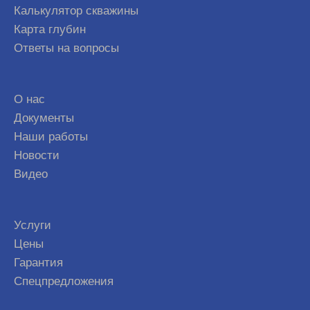
Калькулятор скважины
Карта глубин
Ответы на вопросы
О нас
Документы
Наши работы
Новости
Видео
Услуги
Цены
Гарантия
Спецпредложения