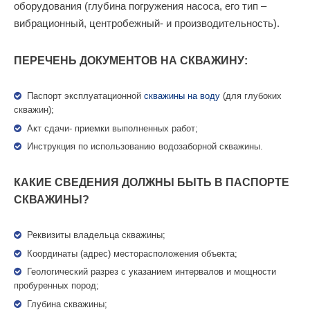
оборудования (глубина погружения насоса, его тип –
вибрационный, центробежный- и производительность).
ПЕРЕЧЕНЬ ДОКУМЕНТОВ НА СКВАЖИНУ:
Паспорт эксплуатационной
скважины на воду
(для глубоких
скважин);
Акт сдачи- приемки выполненных работ;
Инструкция по использованию водозаборной скважины.
КАКИЕ СВЕДЕНИЯ ДОЛЖНЫ БЫТЬ В ПАСПОРТЕ
СКВАЖИНЫ?
Реквизиты владельца скважины;
Координаты (адрес) месторасположения объекта;
Геологический разрез с указанием интервалов и мощности
пробуренных пород;
Глубина скважины;