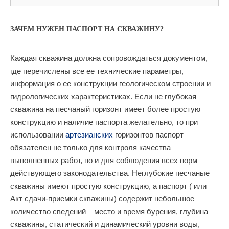
ЗАЧЕМ НУЖЕН ПАСПОРТ НА СКВАЖИНУ?
Каждая скважина должна сопровождаться документом,
где перечислены все ее технические параметры,
информация о ее конструкции геологическом строении и
гидрологических характеристиках. Если не глубокая
скважина на песчаный горизонт имеет более простую
конструкцию и наличие паспорта желательно, то при
использовании
артезианских
горизонтов паспорт
обязателен не только для контроля качества
выполненных работ, но и для соблюдения всех норм
действующего законодательства. Неглубокие песчаные
скважины имеют простую конструкцию, а паспорт ( или
Акт сдачи-приемки скважины) содержит небольшое
количество сведений – место и время бурения, глубина
скважины, статический и динамический уровни воды,