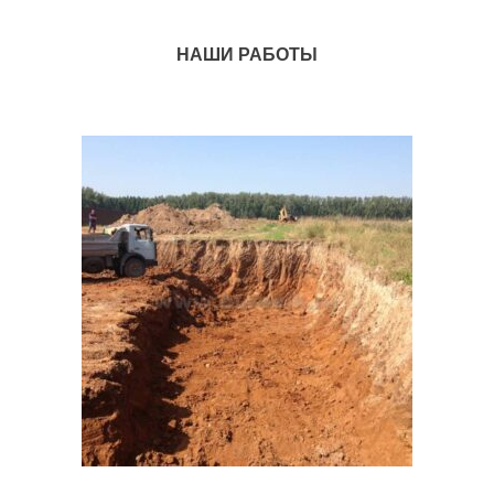
НАШИ РАБОТЫ