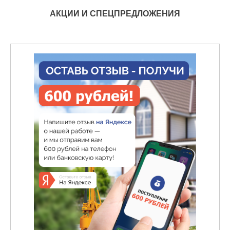
АКЦИИ И СПЕЦПРЕДЛОЖЕНИЯ