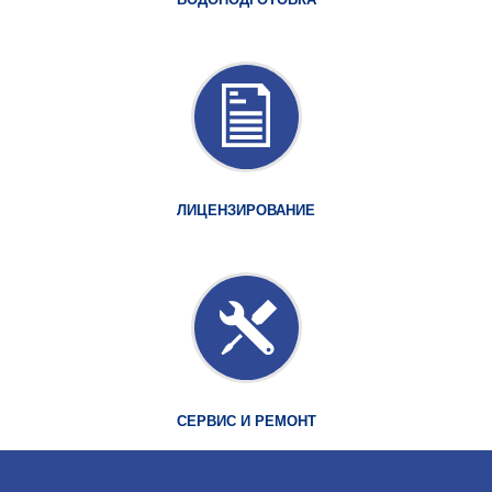
ЛИЦЕНЗИРОВАНИЕ
СЕРВИС И РЕМОНТ