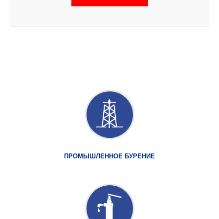
ПРОМЫШЛЕННОЕ БУРЕНИЕ