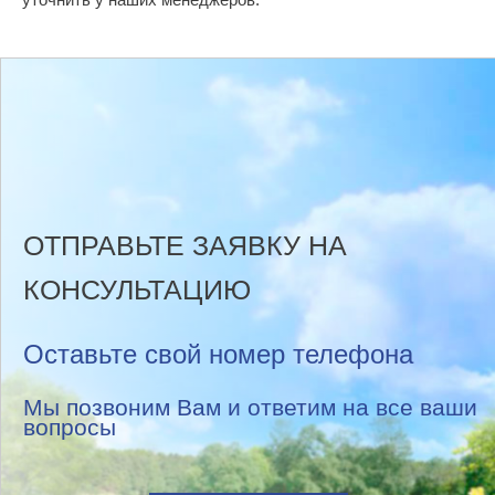
ОТПРАВЬТЕ ЗАЯВКУ НА
КОНСУЛЬТАЦИЮ
Оставьте свой номер телефона
Мы позвоним Вам и ответим на все ваши
вопросы