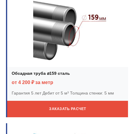
Обсадная труба ⌀159 сталь
от 4 200 ₽ за метр
Гарантия 5 лет
Дебит от 5 м³
Толщина стенки: 5 мм
ЗАКАЗАТЬ РАСЧЕТ