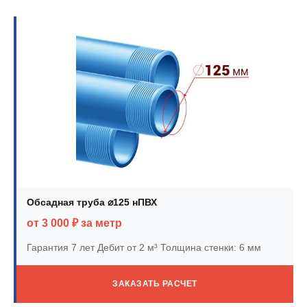
Обсадная труба ⌀125 нПВХ
от 3 000 ₽ за метр
Гарантия 7 лет
Дебит от 2 м³
Толщина стенки: 6 мм
ЗАКАЗАТЬ РАСЧЕТ