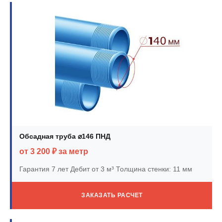
Обсадная труба ⌀146 ПНД
от 3 200 ₽ за метр
Гарантия 7 лет
Дебит от 3 м³
Толщина стенки: 11 мм
ЗАКАЗАТЬ РАСЧЕТ