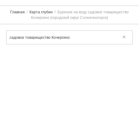
Главная
Карта глубин
Бурение на воду садовое товарищество
Кочергино (городской округ Солнечногорск)