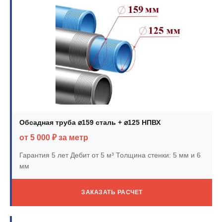
Обсадная труба ⌀159 сталь + ⌀125 НПВХ
от 5 000 ₽ за метр
Гарантия 5 лет
Дебит от 5 м³
Толщина стенки: 5 мм и 6
мм
ЗАКАЗАТЬ РАСЧЕТ