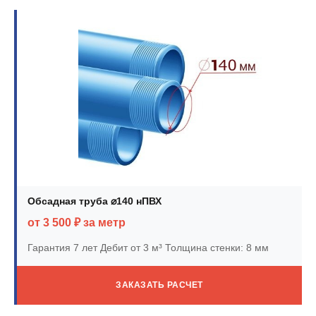
Обсадная труба ⌀140 нПВХ
от 3 500 ₽ за метр
Гарантия 7 лет
Дебит от 3 м³
Толщина стенки: 8 мм
ЗАКАЗАТЬ РАСЧЕТ