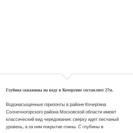
Глубина скважины на воду в Кочергине составляет 27м.
Водонасыщенные горизонты в районе Кочергина
Солнечногорского района Московской области имеют
классический вид чередования: сверху идет песчаный
уровень, а за ним покрытие глины. С глубины в