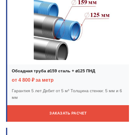
Обсадная труба ⌀159 сталь + ⌀125 ПНД
от 4 800 ₽ за метр
Гарантия 5 лет
Дебит от 5 м³
Толщина стенки: 5 мм и 6
мм
ЗАКАЗАТЬ РАСЧЕТ