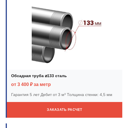
Обсадная труба ⌀133 сталь
от 3 400 ₽ за метр
Гарантия 5 лет
Дебит от 3 м³
Толщина стенки: 4,5 мм
ЗАКАЗАТЬ РАСЧЕТ