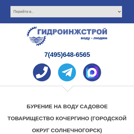
7(495)648-6565
БУРЕНИЕ НА ВОДУ САДОВОЕ
ТОВАРИЩЕСТВО КОЧЕРГИНО (ГОРОДСКОЙ
ОКРУГ СОЛНЕЧНОГОРСК)