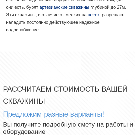
они есть, бурят
артезианские скважины
глубиной до 27м.
Эти скважины, в отличие от мелких на
песок
, разрешают
наладить постоянно действующее надежное
водоснабжение.
РАССЧИТАЕМ СТОИМОСТЬ ВАШЕЙ
СКВАЖИНЫ
Предложим разные варианты!
Вы получите подробную смету на работы и
оборудование