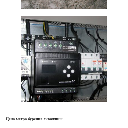
Цена метра бурения скважины