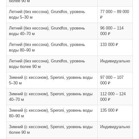
более 90 м
Летний (без кессона), Grundfos, уровень
77 000 – 89 000
воды 5–30 м
₽
Летний (без кессона), Grundfos, уровень
96 000 – 114
воды 40–70 м
000 ₽
Летний (без кессона), Grundfos, уровень
133 000 ₽
воды 80–90 м
Летний (без кессона), Grundfos, уровень
Индивидуально
воды более 90 м
Зимний (с кессоном), Speroni, уровень воды
97 000 – 107
5–30 м
000 ₽
Зимний (с кессоном), Speroni, уровень воды
112 000 – 124
40–70 м
000 ₽
Зимний (с кессоном), Speroni, уровень воды
135 000 ₽
80–90 м
Зимний (с кессоном), Speroni, уровень воды
Индивидуально
более 90 м