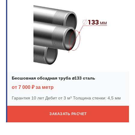
Бесшовная обсадная труба ⌀133 сталь
от 7 000 ₽ за метр
Гарантия 10 лет
Дебит от 3 м³
Толщина стенки: 4,5 мм
ЗАКАЗАТЬ РАСЧЕТ