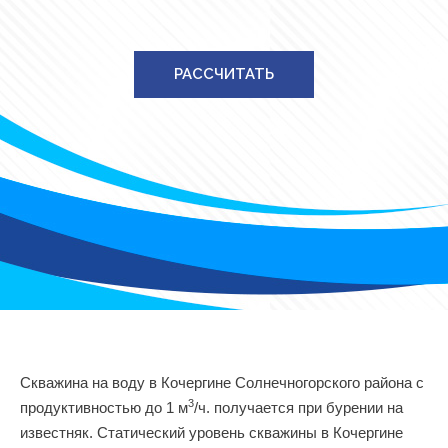
РАССЧИТАТЬ
Скважина на воду в Кочергине Солнечногорского района с
3
продуктивностью до 1 м
/ч. получается при бурении на
известняк. Статический уровень скважины в Кочергине