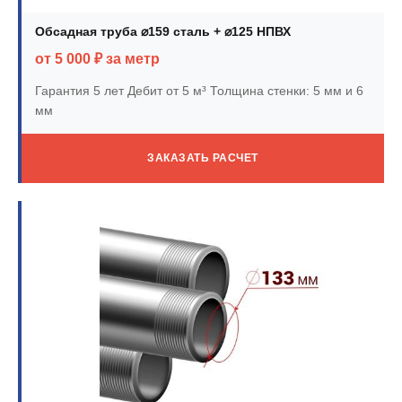
Обсадная труба ⌀159 сталь + ⌀125 НПВХ
от 5 000 ₽ за метр
Гарантия 5 лет
Дебит от 5 м³
Толщина стенки: 5 мм и 6
мм
ЗАКАЗАТЬ РАСЧЕТ