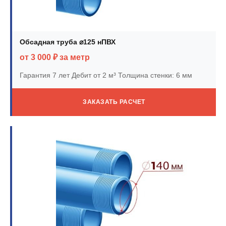
Обсадная труба ⌀125 нПВХ
от 3 000 ₽ за метр
Гарантия 7 лет
Дебит от 2 м³
Толщина стенки: 6 мм
ЗАКАЗАТЬ РАСЧЕТ