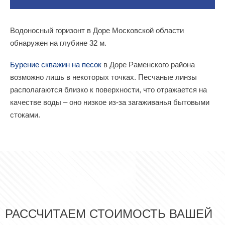
Водоносный горизонт в Доре Московской области
обнаружен на глубине 32 м.
Бурение скважин на песок
в Доре Раменского района
возможно лишь в некоторых точках. Песчаные линзы
располагаются близко к поверхности, что отражается на
качестве воды – оно низкое из-за загаживанья бытовыми
стоками.
РАССЧИТАЕМ СТОИМОСТЬ ВАШЕЙ