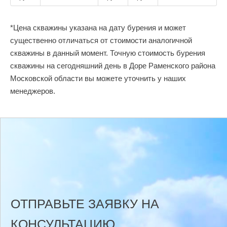
*Цена скважины указана на дату бурения и может
существенно отличаться от стоимости аналогичной
скважины в данный момент. Точную стоимость бурения
скважины на сегодняшний день в Доре Раменского района
Московской области вы можете уточнить у наших
менеджеров.
ОТПРАВЬТЕ ЗАЯВКУ НА
КОНСУЛЬТАЦИЮ