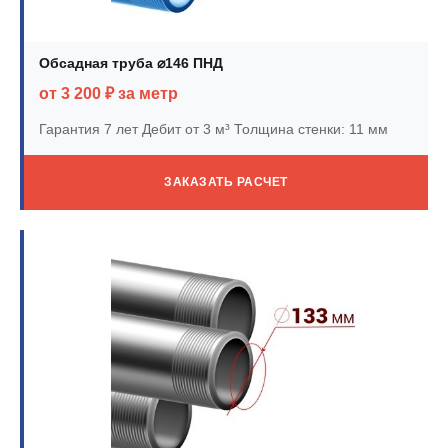
Обсадная труба ⌀146 ПНД
от 3 200 ₽ за метр
Гарантия 7 лет
Дебит от 3 м³
Толщина стенки: 11 мм
ЗАКАЗАТЬ РАСЧЕТ