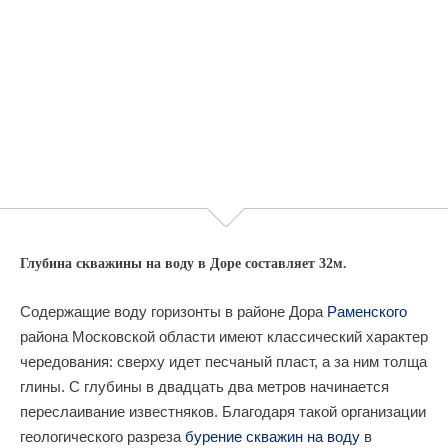
Глубина скважины на воду в Доре составляет 32м.
Содержащие воду горизонты в районе Дора
Раменского
района Московской области имеют классический характер
чередования: сверху идет песчаный пласт, а за ним толща
глины. С глубины в двадцать два метров начинается
переслаивание известняков. Благодаря такой организации
геологического разреза
бурение скважин на воду
в