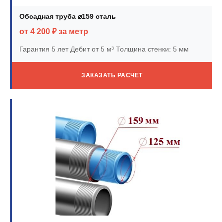
Обсадная труба ⌀159 сталь
от 4 200 ₽ за метр
Гарантия 5 лет
Дебит от 5 м³
Толщина стенки: 5 мм
ЗАКАЗАТЬ РАСЧЕТ