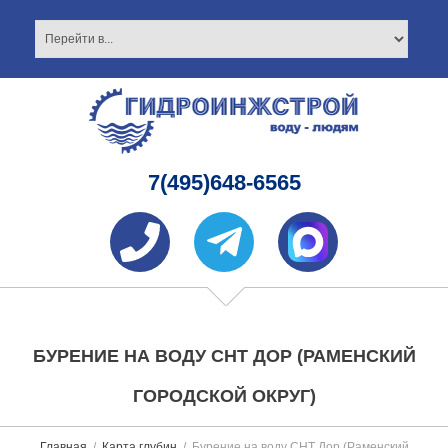
7(495)648-6565
БУРЕНИЕ НА ВОДУ СНТ ДОР (РАМЕНСКИЙ
ГОРОДСКОЙ ОКРУГ)
Главная
Карта глубин
Бурение на воду СНТ Дор (Раменский