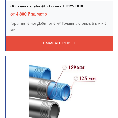
Обсадная труба ⌀159 сталь + ⌀125 ПНД
от 4 800 ₽ за метр
Гарантия 5 лет
Дебит от 5 м³
Толщина стенки: 5 мм и 6
мм
ЗАКАЗАТЬ РАСЧЕТ