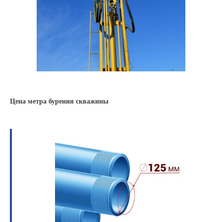
Цена метра бурения скважины