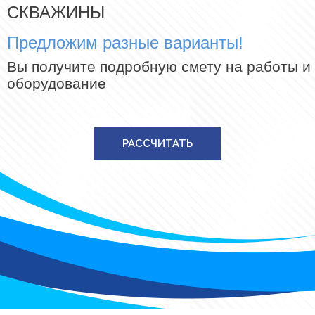
СКВАЖИНЫ
Предложим разные варианты!
Вы получите подробную смету на работы и
оборудование
РАССЧИТАТЬ