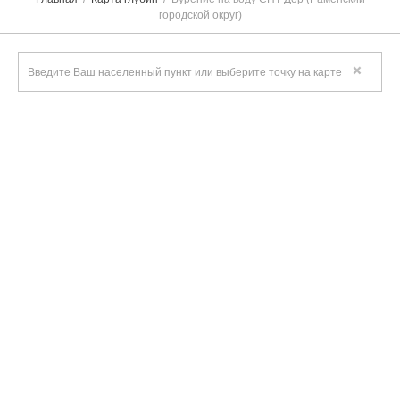
городской округ)