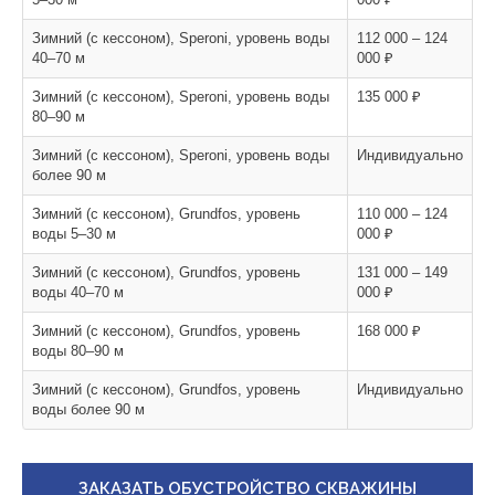
Зимний (с кессоном), Speroni, уровень воды
112 000 – 124
40–70 м
000 ₽
Зимний (с кессоном), Speroni, уровень воды
135 000 ₽
80–90 м
Зимний (с кессоном), Speroni, уровень воды
Индивидуально
более 90 м
Зимний (с кессоном), Grundfos, уровень
110 000 – 124
воды 5–30 м
000 ₽
Зимний (с кессоном), Grundfos, уровень
131 000 – 149
воды 40–70 м
000 ₽
Зимний (с кессоном), Grundfos, уровень
168 000 ₽
воды 80–90 м
Зимний (с кессоном), Grundfos, уровень
Индивидуально
воды более 90 м
ЗАКАЗАТЬ ОБУСТРОЙСТВО СКВАЖИНЫ