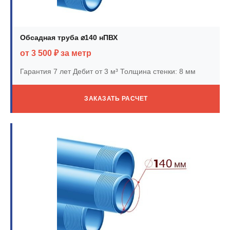
Обсадная труба ⌀140 нПВХ
от 3 500 ₽ за метр
Гарантия 7 лет
Дебит от 3 м³
Толщина стенки: 8 мм
ЗАКАЗАТЬ РАСЧЕТ