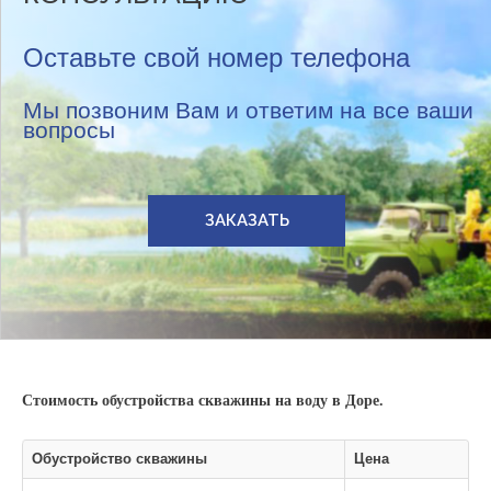
Оставьте свой номер телефона
Мы позвоним Вам и ответим на все ваши
вопросы
ЗАКАЗАТЬ
Стоимость обустройства скважины на воду в Доре.
Обустройство скважины
Цена