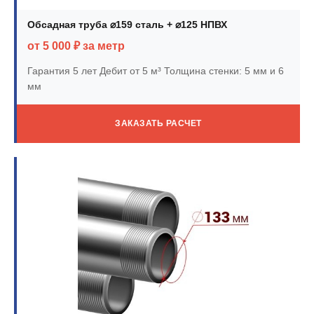
Обсадная труба ⌀159 сталь + ⌀125 НПВХ
от 5 000 ₽ за метр
Гарантия 5 лет
Дебит от 5 м³
Толщина стенки: 5 мм и 6
мм
ЗАКАЗАТЬ РАСЧЕТ