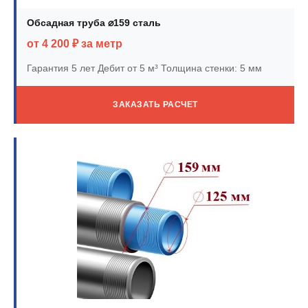
Обсадная труба ⌀159 сталь
от 4 200 ₽ за метр
Гарантия 5 лет
Дебит от 5 м³
Толщина стенки: 5 мм
ЗАКАЗАТЬ РАСЧЕТ