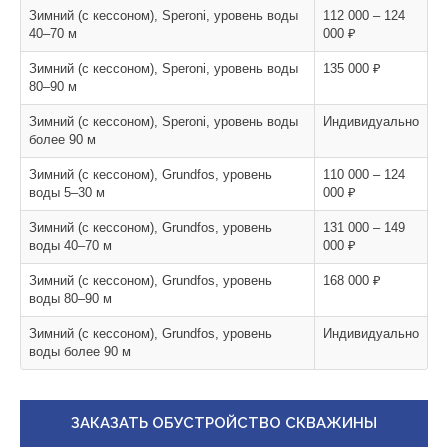
Зимний (с кессоном), Speroni, уровень воды
112 000 – 124
40–70 м
000 ₽
Зимний (с кессоном), Speroni, уровень воды
135 000 ₽
80–90 м
Зимний (с кессоном), Speroni, уровень воды
Индивидуально
более 90 м
Зимний (с кессоном), Grundfos, уровень
110 000 – 124
воды 5–30 м
000 ₽
Зимний (с кессоном), Grundfos, уровень
131 000 – 149
воды 40–70 м
000 ₽
Зимний (с кессоном), Grundfos, уровень
168 000 ₽
воды 80–90 м
Зимний (с кессоном), Grundfos, уровень
Индивидуально
воды более 90 м
ЗАКАЗАТЬ ОБУСТРОЙСТВО СКВАЖИНЫ