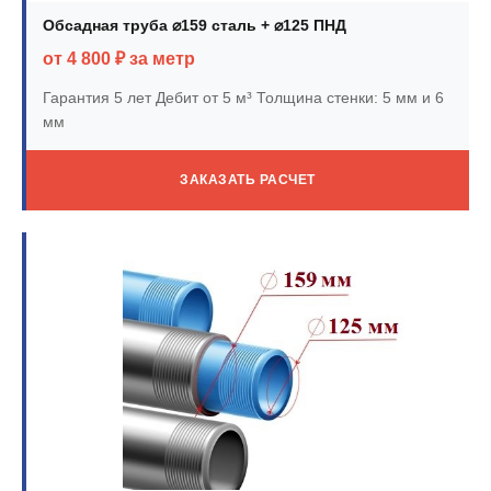
Обсадная труба ⌀159 сталь + ⌀125 ПНД
от 4 800 ₽ за метр
Гарантия 5 лет
Дебит от 5 м³
Толщина стенки: 5 мм и 6
мм
ЗАКАЗАТЬ РАСЧЕТ