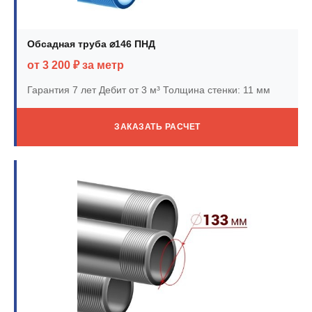
Обсадная труба ⌀146 ПНД
от 3 200 ₽ за метр
Гарантия 7 лет
Дебит от 3 м³
Толщина стенки: 11 мм
ЗАКАЗАТЬ РАСЧЕТ