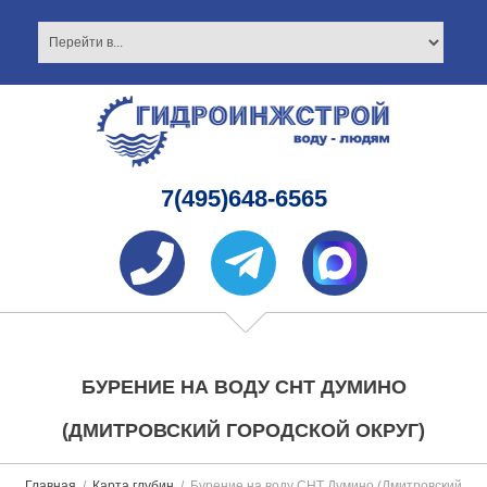
7(495)648-6565
БУРЕНИЕ НА ВОДУ СНТ ДУМИНО
(ДМИТРОВСКИЙ ГОРОДСКОЙ ОКРУГ)
Главная
Карта глубин
Бурение на воду СНТ Думино (Дмитровский