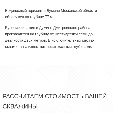
Водоносный горизонт в Думине Московской области
обнаружен на глубине 77 м.
Бурение скважин в Думине Дмитровского района
производится на глубину от шестидесяти семи до
девяноста двух метров. В исключительных местах
скважины на известняк носят малыми глубинами.
РАССЧИТАЕМ СТОИМОСТЬ ВАШЕЙ
СКВАЖИНЫ