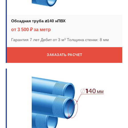
Обсадная труба ⌀140 нПВХ
от 3 500 ₽ за метр
Гарантия 7 лет
Дебит от 3 м³
Толщина стенки: 8 мм
ЗАКАЗАТЬ РАСЧЕТ