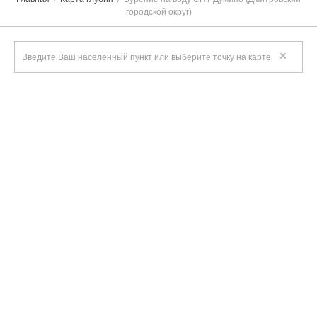
городской округ)