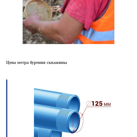
Цена метра бурения скважины