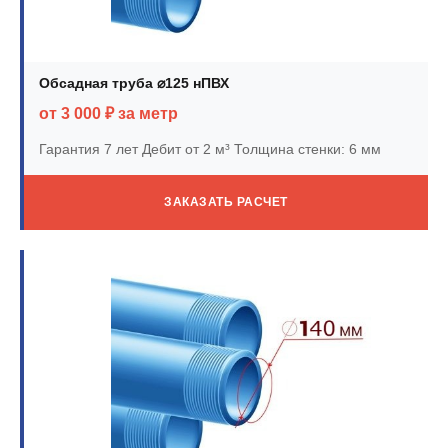
Обсадная труба ⌀125 нПВХ
от 3 000 ₽ за метр
Гарантия 7 лет
Дебит от 2 м³
Толщина стенки: 6 мм
ЗАКАЗАТЬ РАСЧЕТ