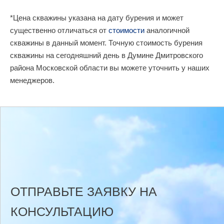
*Цена скважины указана на дату бурения и может
существенно отличаться от
стоимости
аналогичной
скважины в данный момент. Точную стоимость бурения
скважины на сегодняшний день в Думине Дмитровского
района Московской области вы можете уточнить у наших
менеджеров.
ОТПРАВЬТЕ ЗАЯВКУ НА
КОНСУЛЬТАЦИЮ