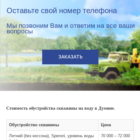
Оставьте свой номер телефона
Мы позвоним Вам и ответим на все ваши
вопросы
ЗАКАЗАТЬ
Стоимость обустройства скважины на воду в Думине.
Обустройство скважины
Цена
Летний (без кессона), Speroni, уровень воды
70 000 – 72 000