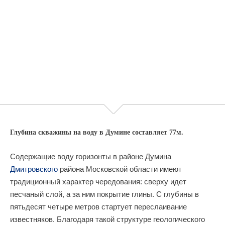
Глубина скважины на воду в Думине составляет 77м.
Содержащие воду горизонты в районе Думина
Дмитровского
района Московской области имеют
традиционный характер чередования: сверху идет
песчаный слой, а за ним покрытие глины. С глубины в
пятьдесят четыре метров стартует переслаивание
известняков. Благодаря такой структуре геологического