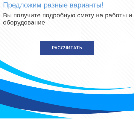
Предложим разные варианты!
Вы получите подробную смету на работы и
оборудование
РАССЧИТАТЬ