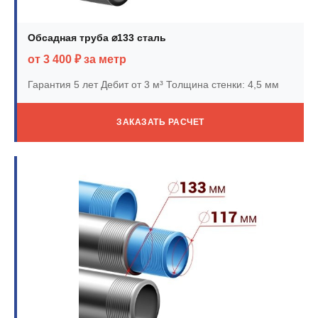
Обсадная труба ⌀133 сталь
от 3 400 ₽ за метр
Гарантия 5 лет
Дебит от 3 м³
Толщина стенки: 4,5 мм
ЗАКАЗАТЬ РАСЧЕТ