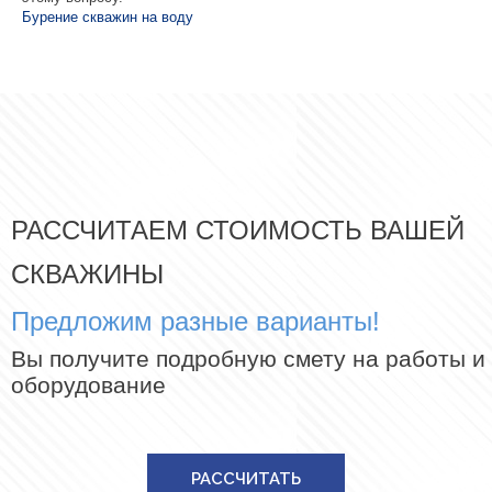
Бурение скважин на воду
РАССЧИТАЕМ СТОИМОСТЬ ВАШЕЙ
СКВАЖИНЫ
Предложим разные варианты!
Вы получите подробную смету на работы и
оборудование
РАССЧИТАТЬ