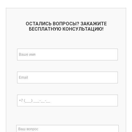
ОСТАЛИСЬ ВОПРОСЫ? ЗАКАЖИТЕ
БЕСПЛАТНУЮ КОНСУЛЬТАЦИЮ!