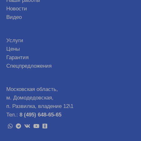
Наши работы
Новости
Видео
Услуги
Цены
Гарантия
Спецпредложения
Московская область,
м. Домодедовская,
п. Развилка, владение 12\1
Тел.:
8 (495) 648-65-65