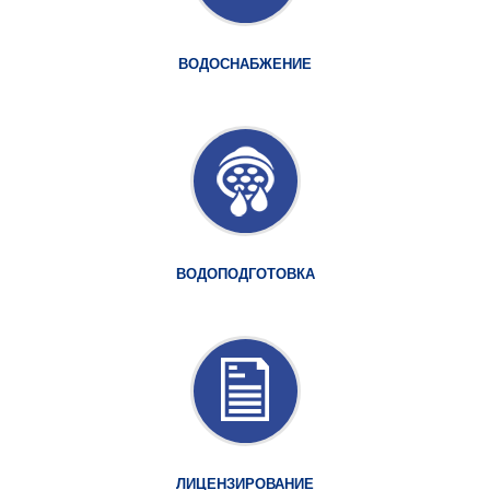
ВОДОСНАБЖЕНИЕ
ВОДОПОДГОТОВКА
ЛИЦЕНЗИРОВАНИЕ