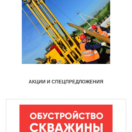
АКЦИИ И СПЕЦПРЕДЛОЖЕНИЯ