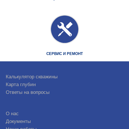
СЕРВИС И РЕМОНТ
Калькулятор скважины
Карта глубин
Ответы на вопросы
О нас
Документы