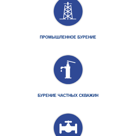
ПРОМЫШЛЕННОЕ БУРЕНИЕ
БУРЕНИЕ ЧАСТНЫХ СКВАЖИН