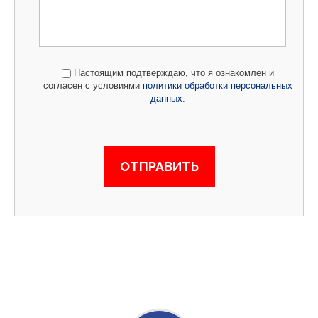
Настоящим подтверждаю, что я ознакомлен и
согласен с условиями
политики обработки персональных
данных
.