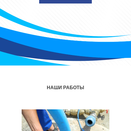
НАШИ РАБОТЫ