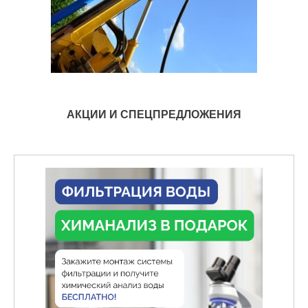
АКЦИИ И СПЕЦПРЕДЛОЖЕНИЯ