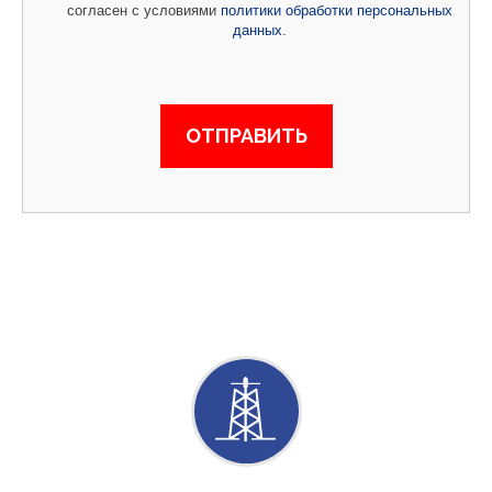
согласен с условиями
политики обработки персональных
данных
.