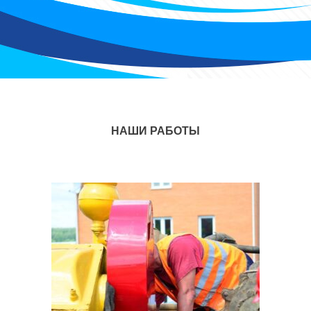
НАШИ РАБОТЫ