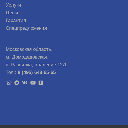
Услуги
Цены
Гарантия
Спецпредложения
Московская область,
м. Домодедовская,
п. Развилка, владение 12\1
Тел.:
8 (495) 648-65-65