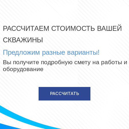
РАССЧИТАЕМ СТОИМОСТЬ ВАШЕЙ
СКВАЖИНЫ
Предложим разные варианты!
Вы получите подробную смету на работы и
оборудование
РАССЧИТАТЬ