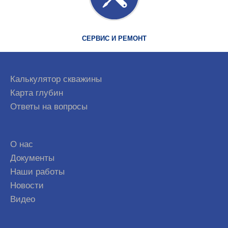
СЕРВИС И РЕМОНТ
Калькулятор скважины
Карта глубин
Ответы на вопросы
О нас
Документы
Наши работы
Новости
Видео