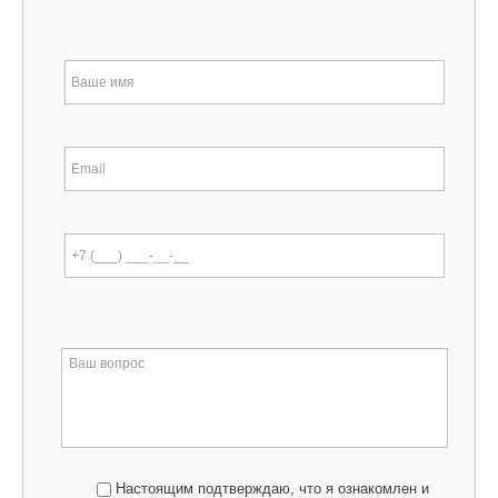
Настоящим подтверждаю, что я ознакомлен и