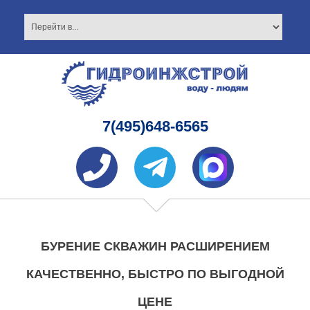
7(495)648-6565
БУРЕНИЕ СКВАЖИН РАСШИРЕНИЕМ
КАЧЕСТВЕННО, БЫСТРО ПО ВЫГОДНОЙ
ЦЕНЕ