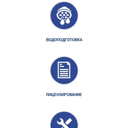
ВОДОПОДГОТОВКА
ЛИЦЕНЗИРОВАНИЕ