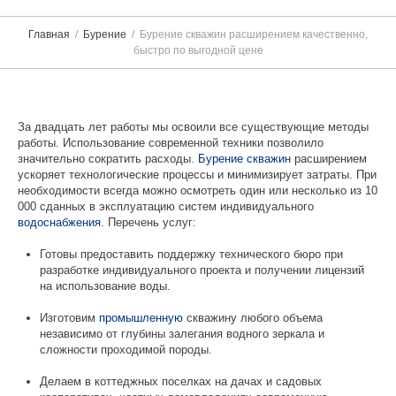
Главная
Бурение
Бурение скважин расширением качественно,
быстро по выгодной цене
За двадцать лет работы мы освоили все существующие методы
работы. Использование современной техники позволило
значительно сократить расходы.
Бурение скважин
расширением
ускоряет технологические процессы и минимизирует затраты. При
необходимости всегда можно осмотреть один или несколько из 10
000 сданных в эксплуатацию систем индивидуального
водоснабжения
. Перечень услуг:
Готовы предоставить поддержку технического бюро при
разработке индивидуального проекта и получении лицензий
на использование воды.
Изготовим
промышленную
скважину любого объема
независимо от глубины залегания водного зеркала и
сложности проходимой породы.
Делаем в коттеджных поселках на дачах и садовых