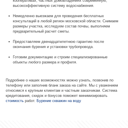
кооперативах, частных домовладениях современную,
высокоэффективную систему водоснабжения.
Немедленно выезжаем для проведения бесплатных
консультаций в любой регион московской области. Снимаем
размеры участка, исследуем состав почвы, выполняем
предварительный расчет сметы.
Предоставляем двенадцатилетнюю гарантию после
окончания бурения и установки трубопровода.
Готовим документацию и строим специализированные
объекты любого размера и профиля.
Подробнее о наших возможностях можно узнать, позвонив по
телефону или заполнив бланк заказа на сайте. Мы с уважением
относимся к крупным клиентам и частным заказчикам. Система
кредитования, скидок и бонусов поможет минимизировать
стоимость
работ.
Бурение скважин на воду