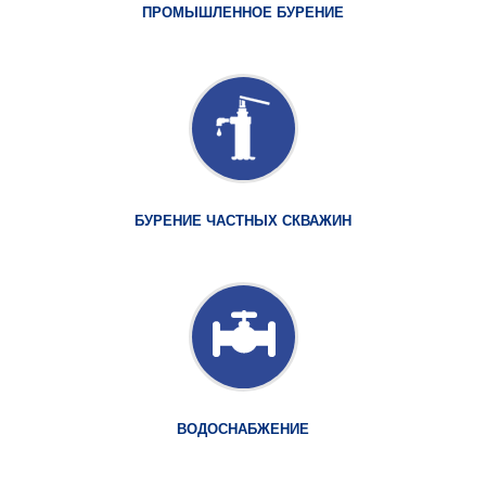
ПРОМЫШЛЕННОЕ БУРЕНИЕ
БУРЕНИЕ ЧАСТНЫХ СКВАЖИН
ВОДОСНАБЖЕНИЕ