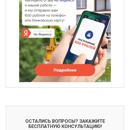
ОСТАЛИСЬ ВОПРОСЫ? ЗАКАЖИТЕ
БЕСПЛАТНУЮ КОНСУЛЬТАЦИЮ!