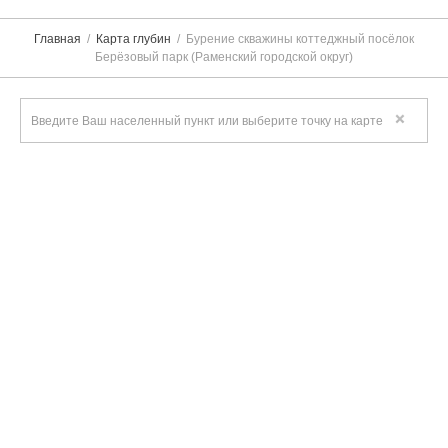
Главная
Карта глубин
Бурение скважины коттеджный посёлок
Берёзовый парк (Раменский городской округ)