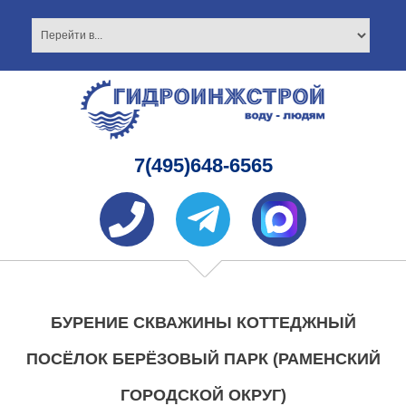
7(495)648-6565
БУРЕНИЕ СКВАЖИНЫ КОТТЕДЖНЫЙ
ПОСЁЛОК БЕРЁЗОВЫЙ ПАРК (РАМЕНСКИЙ
ГОРОДСКОЙ ОКРУГ)