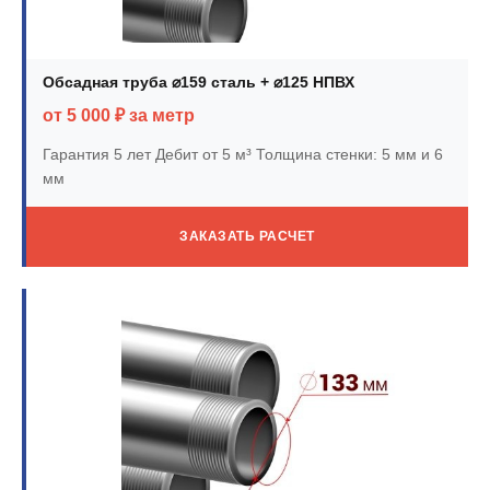
Обсадная труба ⌀159 сталь + ⌀125 НПВХ
от 5 000 ₽ за метр
Гарантия 5 лет
Дебит от 5 м³
Толщина стенки: 5 мм и 6
мм
ЗАКАЗАТЬ РАСЧЕТ