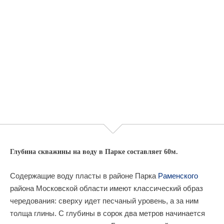
Глубина скважины на воду в Парке составляет 60м.
Содержащие воду пласты в районе Парка
Раменского
района Московской области имеют классический образ
чередования: сверху идет песчаный уровень, а за ним
толща глины. С глубины в сорок два метров начинается