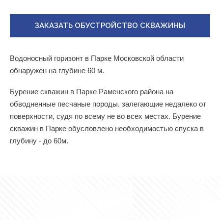
ЗАКАЗАТЬ ОБУСТРОЙСТВО СКВАЖИНЫ
Водоносный горизонт в Парке Московской области
обнаружен на глубине 60 м.
Бурение скважин в Парке Раменского района на
обводненные песчаные породы, залегающие недалеко от
поверхности, судя по всему не во всех местах. Бурение
скважин в Парке обусловлено необходимостью спуска в
глубину - до 60м.