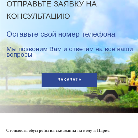
ОТПРАВЬТЕ ЗАЯВКУ НА
КОНСУЛЬТАЦИЮ
Оставьте свой номер телефона
Мы позвоним Вам и ответим на все ваши
вопросы
ЗАКАЗАТЬ
Стоимость обустройства скважины на воду в Парке.