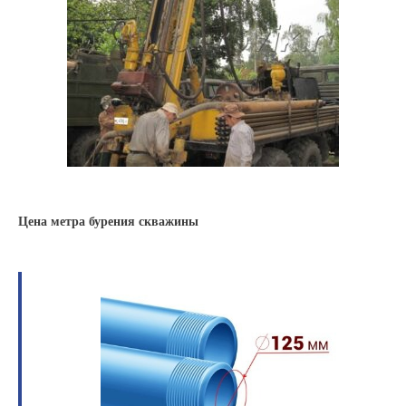
Цена метра бурения скважины