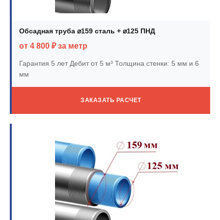
Обсадная труба ⌀159 сталь + ⌀125 ПНД
от 4 800 ₽ за метр
Гарантия 5 лет
Дебит от 5 м³
Толщина стенки: 5 мм и 6
мм
ЗАКАЗАТЬ РАСЧЕТ