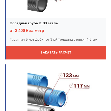
Обсадная труба ⌀133 сталь
от 3 400 ₽ за метр
Гарантия 5 лет
Дебит от 3 м³
Толщина стенки: 4,5 мм
ЗАКАЗАТЬ РАСЧЕТ