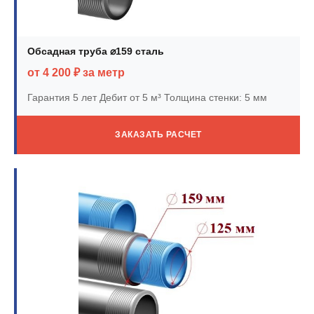
Обсадная труба ⌀159 сталь
от 4 200 ₽ за метр
Гарантия 5 лет
Дебит от 5 м³
Толщина стенки: 5 мм
ЗАКАЗАТЬ РАСЧЕТ