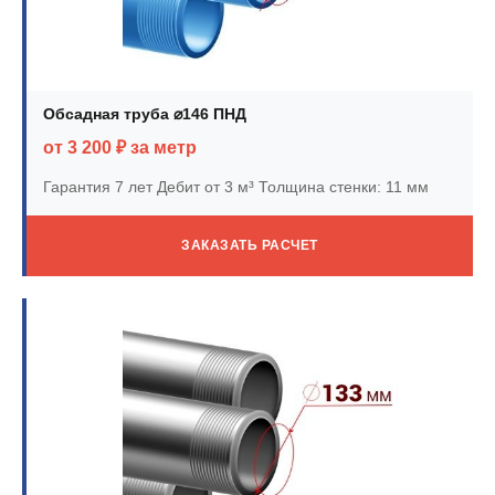
Обсадная труба ⌀146 ПНД
от 3 200 ₽ за метр
Гарантия 7 лет
Дебит от 3 м³
Толщина стенки: 11 мм
ЗАКАЗАТЬ РАСЧЕТ