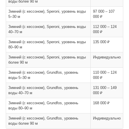
воды более 90 м
Зимний (с кессоном), Speroni, уровень воды
97 000 – 107
5–30 м
000 ₽
Зимний (с кессоном), Speroni, уровень воды
112 000 – 124
40–70 м
000 ₽
Зимний (с кессоном), Speroni, уровень воды
135 000 ₽
80–90 м
Зимний (с кессоном), Speroni, уровень воды
Индивидуально
более 90 м
Зимний (с кессоном), Grundfos, уровень
110 000 – 124
воды 5–30 м
000 ₽
Зимний (с кессоном), Grundfos, уровень
131 000 – 149
воды 40–70 м
000 ₽
Зимний (с кессоном), Grundfos, уровень
168 000 ₽
воды 80–90 м
Зимний (с кессоном), Grundfos, уровень
Индивидуально
воды более 90 м