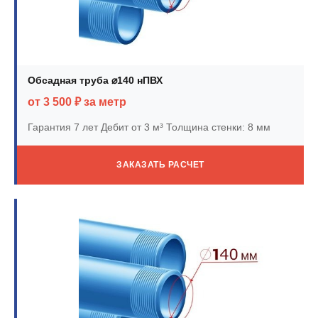
Обсадная труба ⌀140 нПВХ
от 3 500 ₽ за метр
Гарантия 7 лет
Дебит от 3 м³
Толщина стенки: 8 мм
ЗАКАЗАТЬ РАСЧЕТ