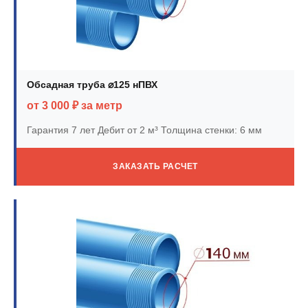
Обсадная труба ⌀125 нПВХ
от 3 000 ₽ за метр
Гарантия 7 лет
Дебит от 2 м³
Толщина стенки: 6 мм
ЗАКАЗАТЬ РАСЧЕТ