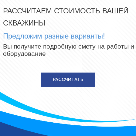
РАССЧИТАЕМ СТОИМОСТЬ ВАШЕЙ
СКВАЖИНЫ
Предложим разные варианты!
Вы получите подробную смету на работы и
оборудование
РАССЧИТАТЬ