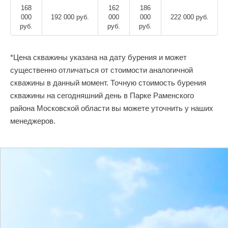
168
162
186
000
192 000 руб.
000
000
222 000 руб.
руб.
руб.
руб.
*Цена скважины указана на дату бурения и может
существенно отличаться от стоимости аналогичной
скважины в данный момент. Точную стоимость бурения
скважины на сегодняшний день в Парке Раменского
района Московской области вы можете уточнить у наших
менеджеров.