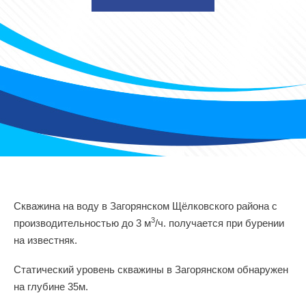
Скважина на воду в Загорянском Щёлковского района с
3
производительностью до 3 м
/ч. получается при бурении
на известняк.
Статический уровень скважины в Загорянском обнаружен
на глубине 35м.