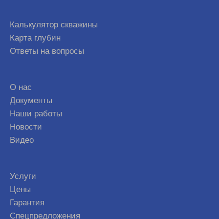
Калькулятор скважины
Карта глубин
Ответы на вопросы
О нас
Документы
Наши работы
Новости
Видео
Услуги
Цены
Гарантия
Спецпредложения