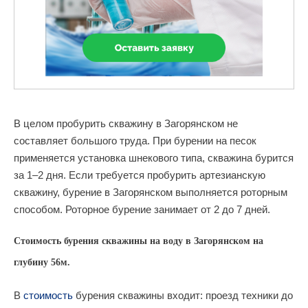
В целом пробурить скважину в Загорянском не
составляет большого труда. При бурении на песок
применяется установка шнекового типа, скважина бурится
за 1–2 дня. Если требуется пробурить артезианскую
скважину, бурение в Загорянском выполняется роторным
способом. Роторное бурение занимает от 2 до 7 дней.
Стоимость бурения скважины на воду в Загорянском на
глубину 56м.
В
стоимость
бурения скважины входит: проезд техники до