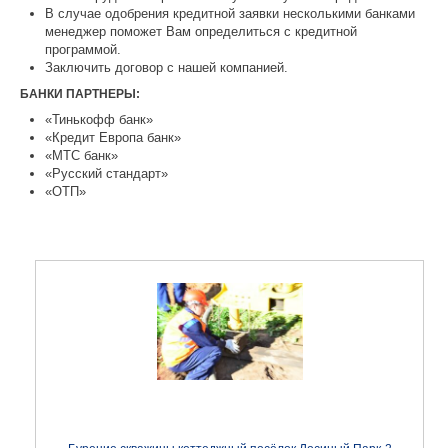
В случае одобрения кредитной заявки несколькими банками
менеджер поможет Вам определиться с кредитной
программой.
Заключить договор с нашей компанией.
БАНКИ ПАРТНЕРЫ:
«Тинькофф банк»
«Кредит Европа банк»
«МТС банк»
«Русский стандарт»
«ОТП»