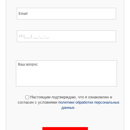
Настоящим подтверждаю, что я ознакомлен и
согласен с условиями
политики обработки персональных
данных
.