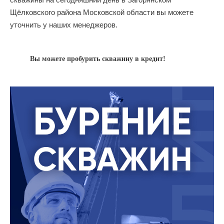
Щёлковского района Московской области вы можете
уточнить у наших менеджеров.
Вы можете пробурить скважину в кредит!