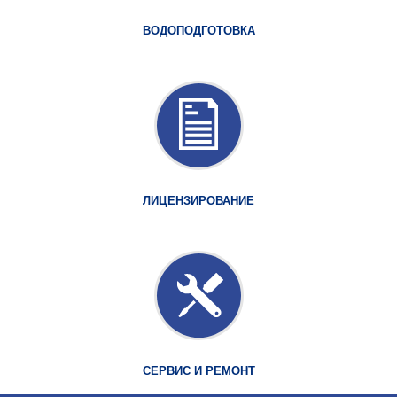
ВОДОПОДГОТОВКА
ЛИЦЕНЗИРОВАНИЕ
СЕРВИС И РЕМОНТ