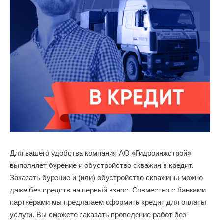
Для вашего удобства компания АО «Гидроинжстрой»
выполняет бурение и обустройство скважин в кредит.
Заказать бурение и (или) обустройство скважины можно
даже без средств на первый взнос. Совместно с банками
партнёрами мы предлагаем оформить кредит для оплаты
услуги. Вы сможете заказать проведение работ без