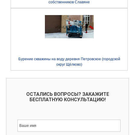
собственников Славяне
Бурение скважины на воду деревня Петровское (городской
округ Щёлково)
ОСТАЛИСЬ ВОПРОСЫ? ЗАКАЖИТЕ
БЕСПЛАТНУЮ КОНСУЛЬТАЦИЮ!