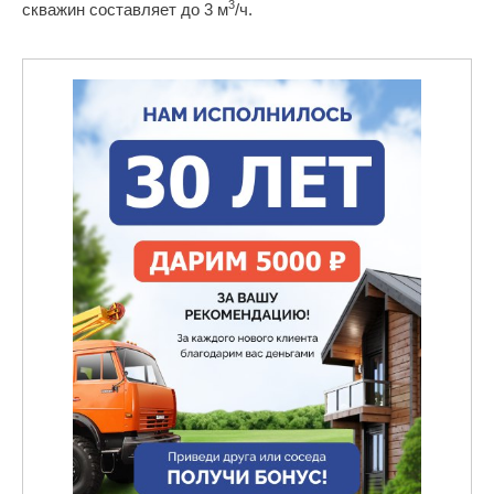
3
скважин составляет до 3 м
/ч.