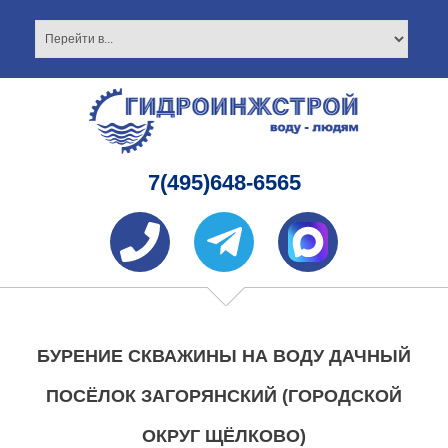
7(495)648-6565
БУРЕНИЕ СКВАЖИНЫ НА ВОДУ ДАЧНЫЙ
ПОСЁЛОК ЗАГОРЯНСКИЙ (ГОРОДСКОЙ
ОКРУГ ЩЁЛКОВО)