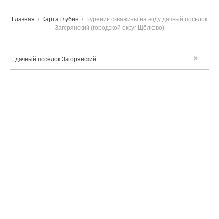
Главная
Карта глубин
Бурение скважины на воду дачный посёлок
Загорянский (городской округ Щёлково)