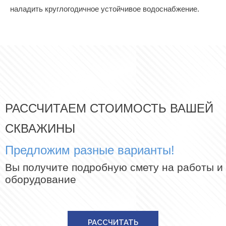
наладить круглогодичное устойчивое водоснабжение.
РАССЧИТАЕМ СТОИМОСТЬ ВАШЕЙ
СКВАЖИНЫ
Предложим разные варианты!
Вы получите подробную смету на работы и
оборудование
РАССЧИТАТЬ