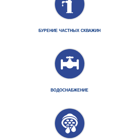
БУРЕНИЕ ЧАСТНЫХ СКВАЖИН
ВОДОСНАБЖЕНИЕ