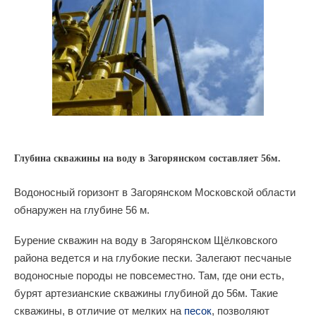
Глубина скважины на воду в Загорянском составляет 56м.
Водоносный горизонт в Загорянском Московской области
обнаружен на глубине 56 м.
Бурение скважин на воду в Загорянском Щёлковского
района ведется и на глубокие пески. Залегают песчаные
водоносные породы не повсеместно. Там, где они есть,
бурят артезианские скважины глубиной до 56м. Такие
скважины, в отличие от мелких на
песок
, позволяют