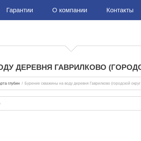
Гарантии
О компании
Контакты
ОДУ ДЕРЕВНЯ ГАВРИЛКОВО (ГОРОДС
рта глубин
Бурение скважины на воду деревня Гаврилково (городской округ