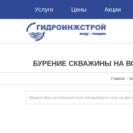
Услуги
Цены
Акции
БУРЕНИЕ СКВАЖИНЫ НА В
Главная
Ка