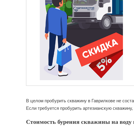
В целом пробурить скважину в Гаврилкове не соста
Если требуется пробурить артезианскую скважину, 
Стоимость бурения скважины на воду в