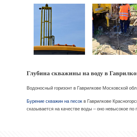
Глубина скважины на воду в Гаврилков
Водоносный горизонт в Гаврилкове Московской обл
Бурение скважин на песок
в Гаврилкове Красногорс
сказывается на качестве воды – оно невысокое по 