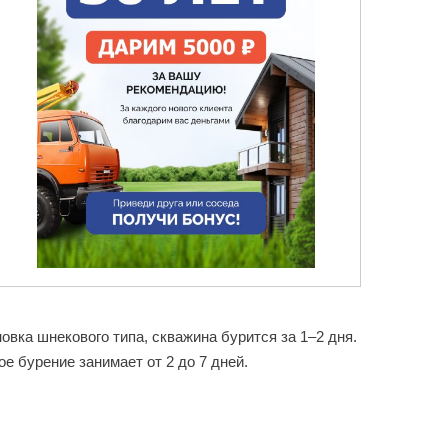
овка шнекового типа, скважина бурится за 1–2 дня.
е бурение занимает от 2 до 7 дней.