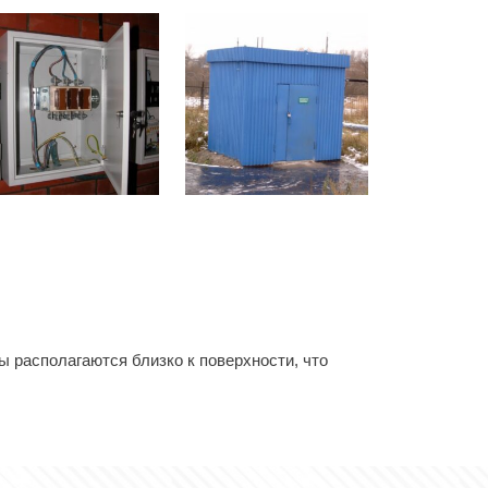
 располагаются близко к поверхности, что