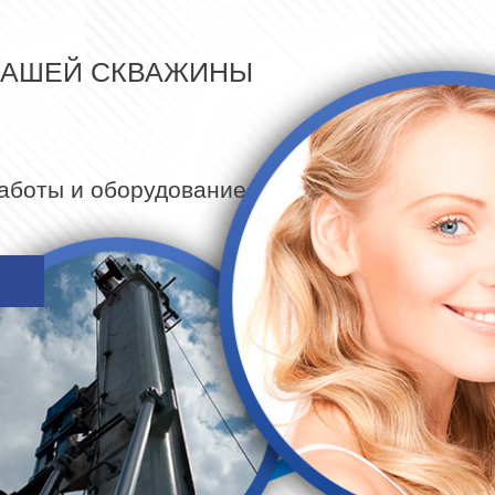
ВАШЕЙ СКВАЖИНЫ
работы и оборудование