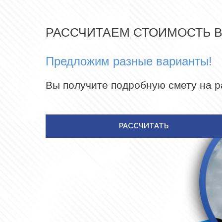
РАССЧИТАЕМ СТОИМОСТЬ 
Предложим разные варианты!
Вы получите подробную смету на 
РАССЧИТАТЬ