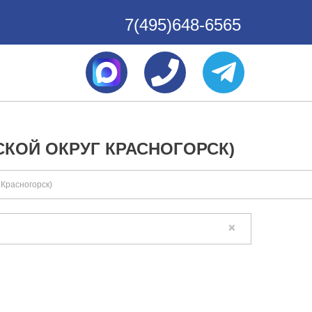
7(495)648-6565
КОЙ ОКРУГ КРАСНОГОРСК)
 Красногорск)