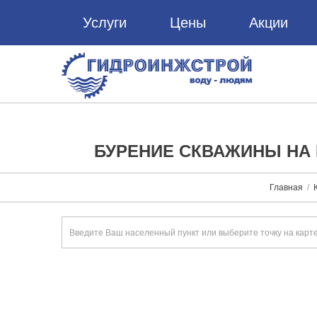
Услуги
Цены
Акции
БУРЕНИЕ СКВАЖИНЫ НА 
Главная