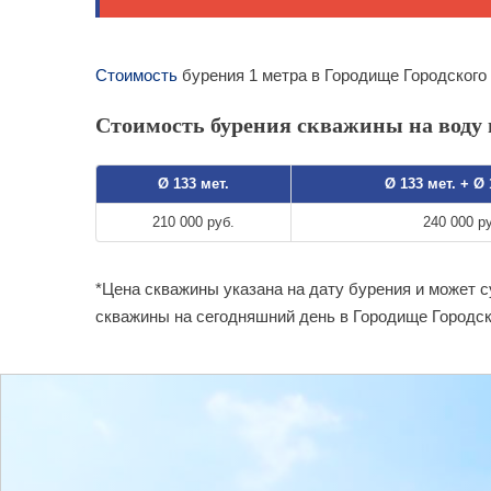
Стоимость
бурения 1 метра в Городище Городского
Стоимость бурения скважины на воду 
Ø 133 мет.
Ø 133 мет. + Ø
210 000 руб.
240 000 р
*Цена скважины указана на дату бурения и может 
скважины на сегодняшний день в Городище Городск