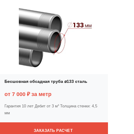
Бесшовная обсадная труба ⌀133 сталь
от 7 000 ₽ за метр
Гарантия 10 лет
Дебит от 3 м³
Толщина стенки: 4,5
мм
ЗАКАЗАТЬ РАСЧЕТ