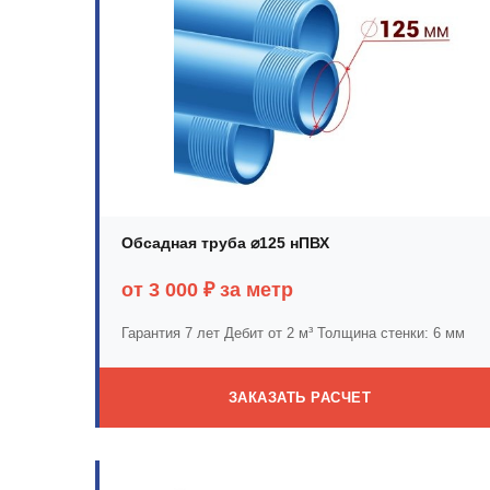
Обсадная труба ⌀125 нПВХ
от 3 000 ₽ за метр
Гарантия 7 лет
Дебит от 2 м³
Толщина стенки: 6 мм
ЗАКАЗАТЬ РАСЧЕТ