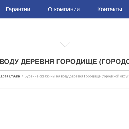
Гарантии
О компании
Контакты
ВОДУ ДЕРЕВНЯ ГОРОДИЩЕ (ГОРОД
Карта глубин
Бурение скважины на воду деревня Городище (городской округ