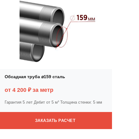
Обсадная труба ⌀159 сталь
от 4 200 ₽ за метр
Гарантия 5 лет
Дебит от 5 м³
Толщина стенки: 5 мм
ЗАКАЗАТЬ РАСЧЕТ