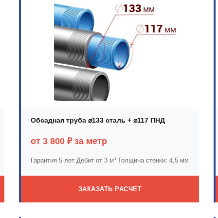
Обсадная труба ⌀133 сталь + ⌀117 ПНД
от 3 800 ₽ за метр
Гарантия 5 лет
Дебит от 3 м³
Толщина стенки: 4,5 мм
ЗАКАЗАТЬ РАСЧЕТ