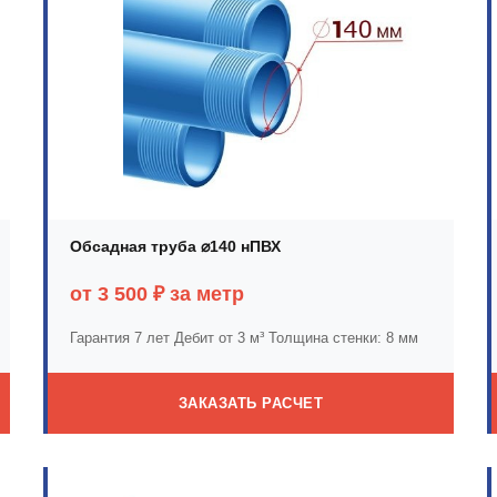
Обсадная труба ⌀140 нПВХ
от 3 500 ₽ за метр
Гарантия 7 лет
Дебит от 3 м³
Толщина стенки: 8 мм
ЗАКАЗАТЬ РАСЧЕТ