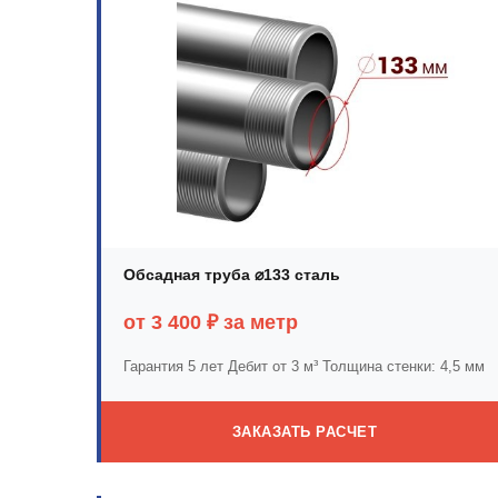
Обсадная труба ⌀133 сталь
от 3 400 ₽ за метр
Гарантия 5 лет
Дебит от 3 м³
Толщина стенки: 4,5 мм
ЗАКАЗАТЬ РАСЧЕТ