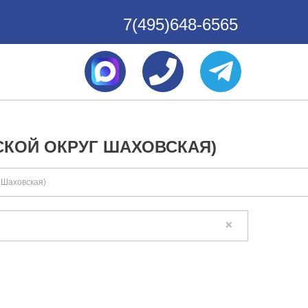
7(495)648-6565
СКОЙ ОКРУГ ШАХОВСКАЯ)
 Шаховская)