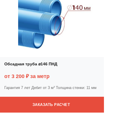
Обсадная труба ⌀146 ПНД
от 3 200 ₽ за метр
Гарантия 7 лет
Дебит от 3 м³
Толщина стенки: 11 мм
ЗАКАЗАТЬ РАСЧЕТ