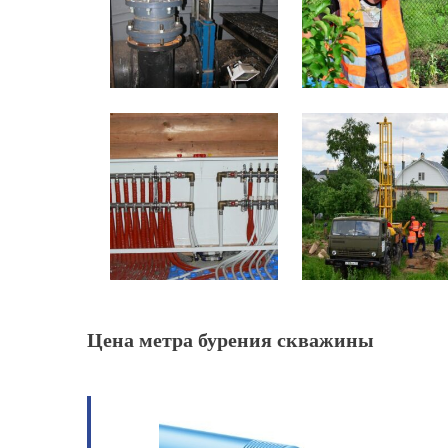
Цена метра бурения скважины