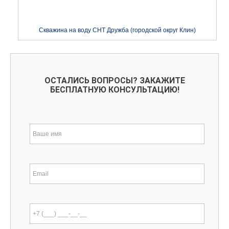
Скважина на воду СНТ Дружба (городской округ Клин)
ОСТАЛИСЬ ВОПРОСЫ? ЗАКАЖИТЕ
БЕСПЛАТНУЮ КОНСУЛЬТАЦИЮ!