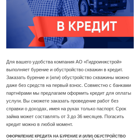
Для вашего удобства компания АО «Гидроинжстрой»
выполняет бурение и обустройство скважин в кредит.
Заказать бурение и (или) обустройство скважины можно
даже без средств на первый взнос. Совместно с банками
партнёрами мы предлагаем оформить кредит для оплаты
услуги. Вы сможете заказать проведение работ без
справки о доходах, имея на руках только паспорт. Срок
займа может составлять от 3 до 36 месяцев. Погасить
кредит можно в любой момент.
ОФОРМЛЕНИЕ КРЕДИТА НА БУРЕНИЕ И (ИЛИ) ОБУСТРОЙСТВО