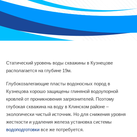
Статический уровень воды скважины в Кузнецове
располагается на глубине 19м.
Глубокозалегающие пласты водоносных пород в
Кузнецова хорошо защищены глиняной водоупорной
кровлей от проникновения загрязнителей. Поэтому
глубокая скважина на воду в Клинском районе –
экологически чистый источник. Но для снижения уровня
жесткости и удаления железа установка системы
водоподготовки
все же потребуется.