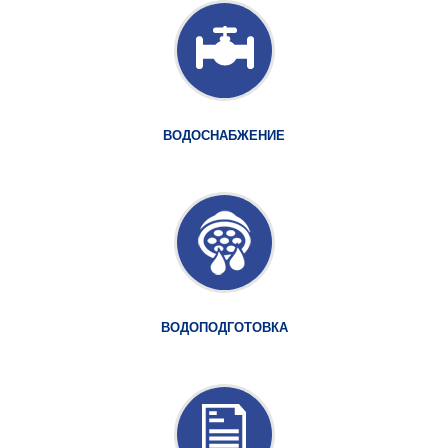
ВОДОСНАБЖЕНИЕ
ВОДОПОДГОТОВКА