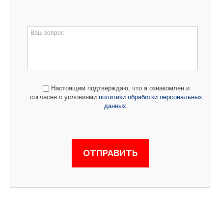
Настоящим подтверждаю, что я ознакомлен и
согласен с условиями
политики обработки персональных
данных
.