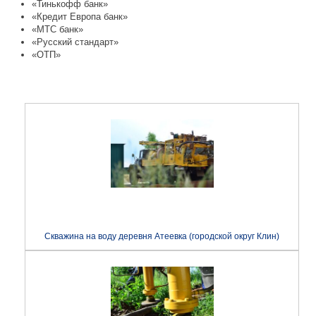
«Тинькофф банк»
«Кредит Европа банк»
«МТС банк»
«Русский стандарт»
«ОТП»
Скважина на воду деревня Атеевка (городской округ Клин)