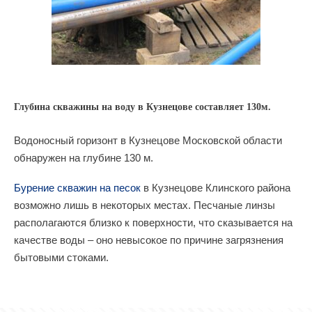
Глубина скважины на воду в Кузнецове составляет 130м.
Водоносный горизонт в Кузнецове Московской области
обнаружен на глубине 130 м.
Бурение скважин на песок
в Кузнецове Клинского района
возможно лишь в некоторых местах. Песчаные линзы
располагаются близко к поверхности, что сказывается на
качестве воды – оно невысокое по причине загрязнения
бытовыми стоками.