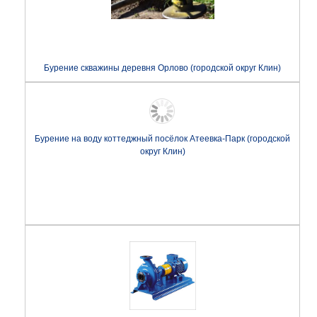
Бурение скважины деревня Орлово (городской округ Клин)
Бурение на воду коттеджный посёлок Атеевка-Парк (городской
округ Клин)