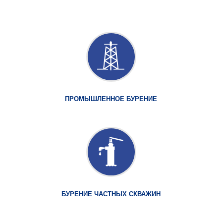
ПРОМЫШЛЕННОЕ БУРЕНИЕ
БУРЕНИЕ ЧАСТНЫХ СКВАЖИН