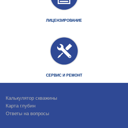
ЛИЦЕНЗИРОВАНИЕ
СЕРВИС И РЕМОНТ
Калькулятор скважины
Карта глубин
Ответы на вопросы