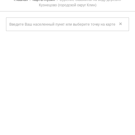
Кузнецово (городской округ Клин)