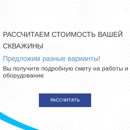
РАССЧИТАЕМ СТОИМОСТЬ ВАШЕЙ
СКВАЖИНЫ
Предложим разные варианты!
Вы получите подробную смету на работы и
оборудование
РАССЧИТАТЬ