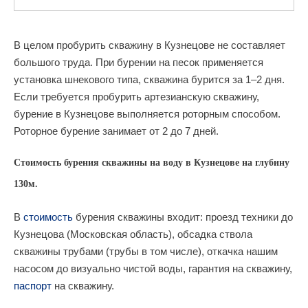
В целом пробурить скважину в Кузнецове не составляет
большого труда. При бурении на песок применяется
установка шнекового типа, скважина бурится за 1–2 дня.
Если требуется пробурить артезианскую скважину,
бурение в Кузнецове выполняется роторным способом.
Роторное бурение занимает от 2 до 7 дней.
Стоимость бурения скважины на воду в Кузнецове на глубину
130м.
В
стоимость
бурения скважины входит: проезд техники до
Кузнецова (Московская область), обсадка ствола
скважины трубами (трубы в том числе), откачка нашим
насосом до визуально чистой воды, гарантия на скважину,
паспорт
на скважину.