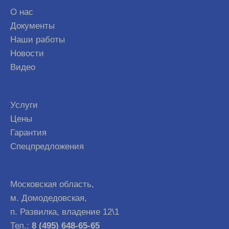
О нас
Документы
Наши работы
Новости
Видео
Услуги
Цены
Гарантия
Спецпредложения
Московская область,
м. Домодедовская,
п. Развилка, владение 12\1
Тел.:
8 (495) 648-65-65