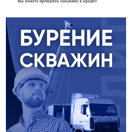
Вы можете пробурить скважину в кредит!