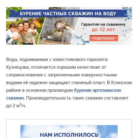
Вода, поднимаемая с известнякового горизонта
Кузнецова, отличается хорошим качеством: от
соприкосновения с загрязненными поверхностными
водами её надежно защищает глиняный пласт. В Клинском
районе в основном производим
бурение артезианских
скважин
. Производительность таких скважин составляет
3
до 2 м
/ч.