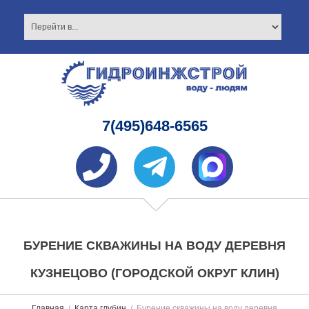
7(495)648-6565
БУРЕНИЕ СКВАЖИНЫ НА ВОДУ ДЕРЕВНЯ
КУЗНЕЦОВО (ГОРОДСКОЙ ОКРУГ КЛИН)
Главная
Карта глубин
Бурение скважины на воду деревня