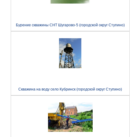
Бурение скважины СНТ Шугарово-5 (городской округ Ступино)
Скважина на воду село Кубринск (городской округ Ступино)