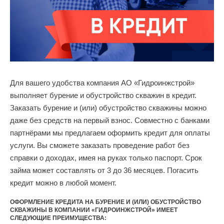
Для вашего удобства компания АО «Гидроинжстрой»
выполняет бурение и обустройство скважин в кредит.
Заказать бурение и (или) обустройство скважины можно
даже без средств на первый взнос. Совместно с банками
партнёрами мы предлагаем оформить кредит для оплаты
услуги. Вы сможете заказать проведение работ без
справки о доходах, имея на руках только паспорт. Срок
займа может составлять от 3 до 36 месяцев. Погасить
кредит можно в любой момент.
ОФОРМЛЕНИЕ КРЕДИТА НА БУРЕНИЕ И (ИЛИ) ОБУСТРОЙСТВО
СКВАЖИНЫ В КОМПАНИИ «ГИДРОИНЖСТРОЙ» ИМЕЕТ
СЛЕДУЮЩИЕ ПРЕИМУЩЕСТВА: