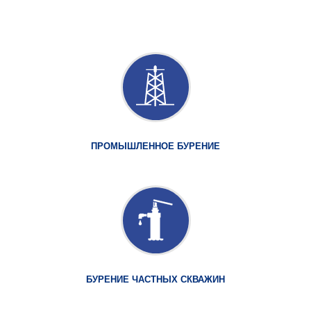
ПРОМЫШЛЕННОЕ БУРЕНИЕ
БУРЕНИЕ ЧАСТНЫХ СКВАЖИН