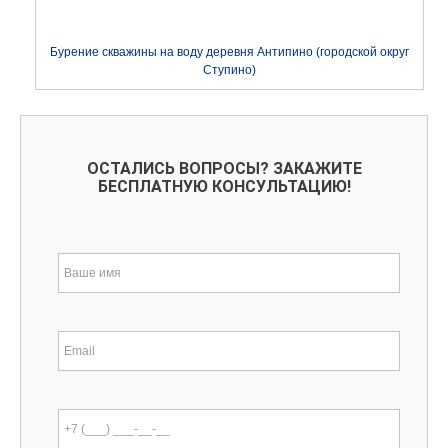
Бурение скважины на воду деревня Антипино (городской округ
Ступино)
ОСТАЛИСЬ ВОПРОСЫ? ЗАКАЖИТЕ
БЕСПЛАТНУЮ КОНСУЛЬТАЦИЮ!