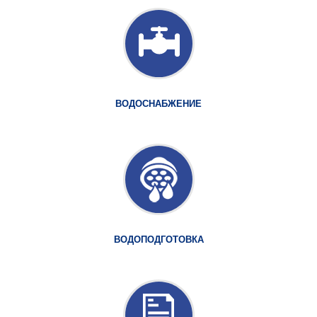
ВОДОСНАБЖЕНИЕ
ВОДОПОДГОТОВКА