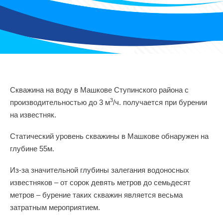
Скважина на воду в Машкове Ступинского района с
3
производительностью до 3 м
/ч. получается при бурении
на известняк.
Статический уровень скважины в Машкове обнаружен на
глубине 55м.
Из-за значительной глубины залегания водоносных
известняков – от сорок девять метров до семьдесят
метров – бурение таких скважин является весьма
затратным мероприятием.