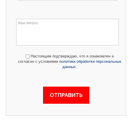
Настоящим подтверждаю, что я ознакомлен и
согласен с условиями
политики обработки персональных
данных
.