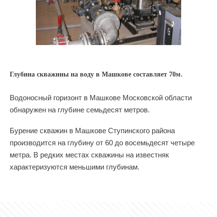
Глубина скважины на воду в Машкове составляет 70м.
Водоносный горизонт в Машкове Московской области
обнаружен на глубине семьдесят метров.
Бурение скважин в Машкове Ступинского района
производится на глубину от 60 до восемьдесят четыре
метра. В редких местах скважины на известняк
характеризуются меньшими глубинам.