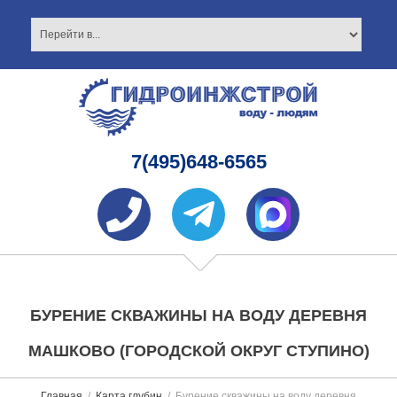
7(495)648-6565
БУРЕНИЕ СКВАЖИНЫ НА ВОДУ ДЕРЕВНЯ
МАШКОВО (ГОРОДСКОЙ ОКРУГ СТУПИНО)
Главная
Карта глубин
Бурение скважины на воду деревня