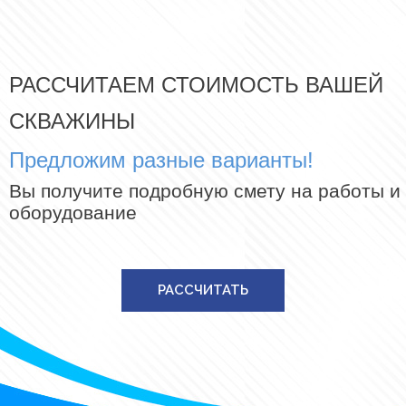
РАССЧИТАЕМ СТОИМОСТЬ ВАШЕЙ
СКВАЖИНЫ
Предложим разные варианты!
Вы получите подробную смету на работы и
оборудование
РАССЧИТАТЬ