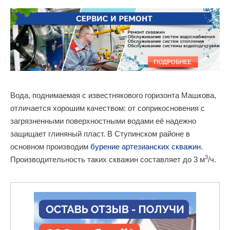
Вода, поднимаемая с известнякового горизонта Машкова,
отличается хорошим качеством: от соприкосновения с
загрязненными поверхностными водами её надежно
защищает глиняный пласт. В Ступинском районе в
основном производим
бурение артезианских скважин
.
3
Производительность таких скважин составляет до 3 м
/ч.