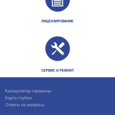
ЛИЦЕНЗИРОВАНИЕ
СЕРВИС И РЕМОНТ
Калькулятор скважины
Карта глубин
Ответы на вопросы