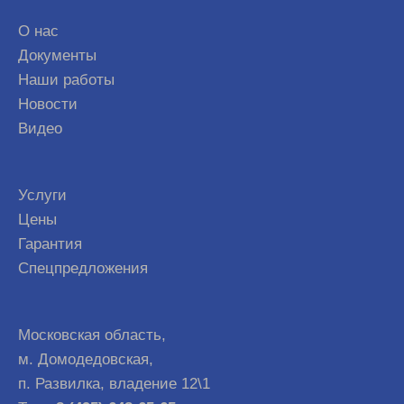
О нас
Документы
Наши работы
Новости
Видео
Услуги
Цены
Гарантия
Спецпредложения
Московская область,
м. Домодедовская,
п. Развилка, владение 12\1