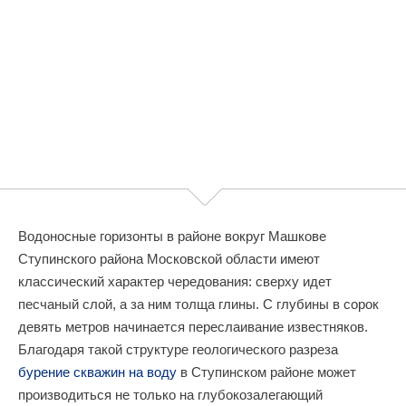
Водоносные горизонты в районе вокруг Машкове
Ступинского района Московской области имеют
классический характер чередования: сверху идет
песчаный слой, а за ним толща глины. С глубины в сорок
девять метров начинается переслаивание известняков.
Благодаря такой структуре геологического разреза
бурение скважин на воду
в Ступинском районе может
производиться не только на глубокозалегающий