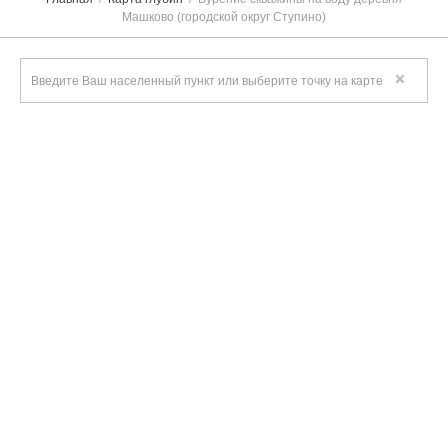
Машково (городской округ Ступино)