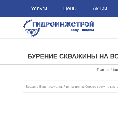
Услуги
Цены
Акции
БУРЕНИЕ СКВАЖИНЫ НА ВО
Главная
Ка