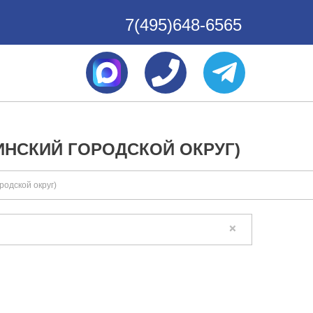
7(495)648-6565
ИНСКИЙ ГОРОДСКОЙ ОКРУГ)
одской округ)