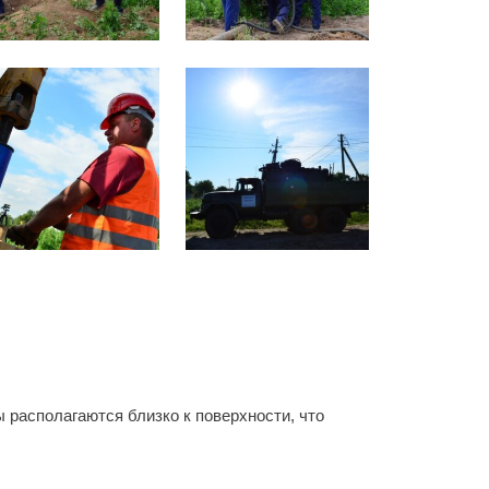
располагаются близко к поверхности, что