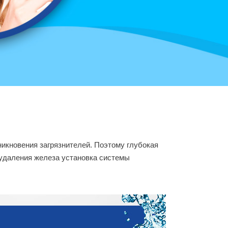
икновения загрязнителей. Поэтому глубокая
 удаления железа установка системы