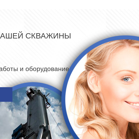
ВАШЕЙ СКВАЖИНЫ
работы и оборудование