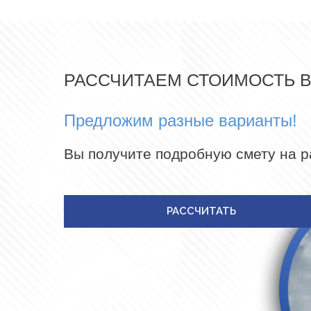
РАССЧИТАЕМ СТОИМОСТЬ 
Предложим разные варианты!
Вы получите подробную смету на 
РАССЧИТАТЬ