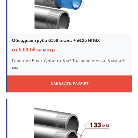
Обсадная труба ⌀159 сталь + ⌀125 НПВХ
от 5 000 ₽ за метр
Гарантия 5 лет
Дебит от 5 м³
Толщина стенки: 5 мм и 6
мм
ЗАКАЗАТЬ РАСЧЕТ