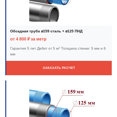
Обсадная труба ⌀159 сталь + ⌀125 ПНД
от 4 800 ₽ за метр
Гарантия 5 лет
Дебит от 5 м³
Толщина стенки: 5 мм и 6
мм
ЗАКАЗАТЬ РАСЧЕТ