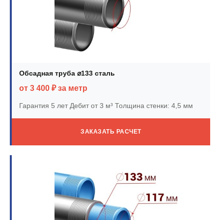
Обсадная труба ⌀133 сталь
от 3 400 ₽ за метр
Гарантия 5 лет
Дебит от 3 м³
Толщина стенки: 4,5 мм
ЗАКАЗАТЬ РАСЧЕТ