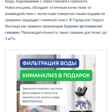
Вода, поднимаемая с известнякового горизонта
Новосельцева, обладает отличным качеством: от
взаимодействия с нечистыми поверхностными водами её
уверенно защищает глиняный пласт. В Городское Округе
Мытищи как правило производим
бурение артезианских
скважин
. Производительность таких скважин достигает до
3
3 м
/ч.