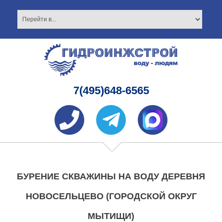
7(495)648-6565
БУРЕНИЕ СКВАЖИНЫ НА ВОДУ ДЕРЕВНЯ
НОВОСЕЛЬЦЕВО (ГОРОДСКОЙ ОКРУГ
МЫТИЩИ)