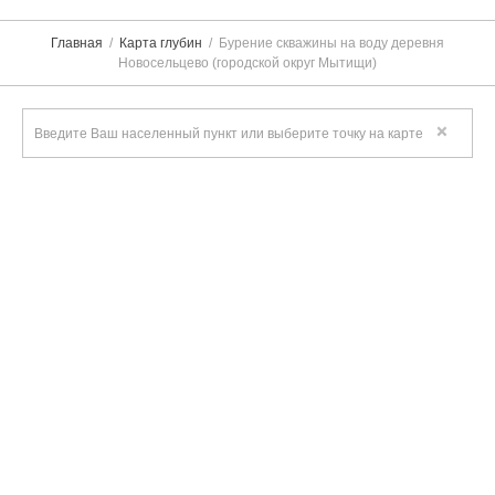
Главная
Карта глубин
Бурение скважины на воду деревня
Новосельцево (городской округ Мытищи)