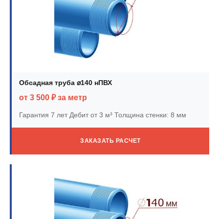
Обсадная труба ⌀140 нПВХ
от 3 500 ₽ за метр
Гарантия 7 лет
Дебит от 3 м³
Толщина стенки: 8 мм
ЗАКАЗАТЬ РАСЧЕТ