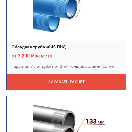
Обсадная труба ⌀146 ПНД
от 3 200 ₽ за метр
Гарантия 7 лет
Дебит от 3 м³
Толщина стенки: 11 мм
ЗАКАЗАТЬ РАСЧЕТ