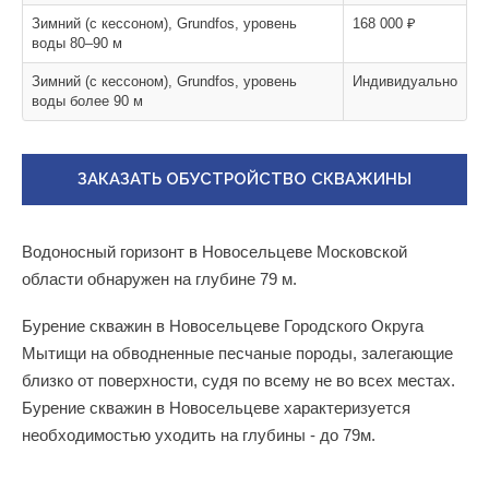
Зимний (с кессоном), Grundfos, уровень
168 000 ₽
воды 80–90 м
Зимний (с кессоном), Grundfos, уровень
Индивидуально
воды более 90 м
ЗАКАЗАТЬ ОБУСТРОЙСТВО СКВАЖИНЫ
Водоносный горизонт в Новосельцеве Московской
области обнаружен на глубине 79 м.
Бурение скважин в Новосельцеве Городского Округа
Мытищи на обводненные песчаные породы, залегающие
близко от поверхности, судя по всему не во всех местах.
Бурение скважин в Новосельцеве характеризуется
необходимостью уходить на глубины - до 79м.