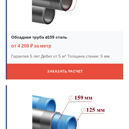
Обсадная труба ⌀159 сталь
от 4 200 ₽ за метр
Гарантия 5 лет
Дебит от 5 м³
Толщина стенки: 5 мм
ЗАКАЗАТЬ РАСЧЕТ