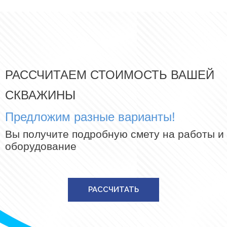
РАССЧИТАЕМ СТОИМОСТЬ ВАШЕЙ
СКВАЖИНЫ
Предложим разные варианты!
Вы получите подробную смету на работы и
оборудование
РАССЧИТАТЬ