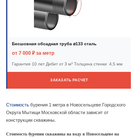
Бесшовная обсадная труба ⌀133 сталь
от 7 000 ₽ за метр
Гарантия 10 лет
Дебит от 3 м³
Толщина стенки: 4,5 мм
ЗАКАЗАТЬ РАСЧЕТ
Стоимость
бурения 1 метра в Новосельцеве Городского
Округа Мытищи Московской области зависит от
конструкции скважины.
Стоимость бурения скважины на воду в Новосельцеве на