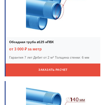
Обсадная труба ⌀125 нПВХ
от 3 000 ₽ за метр
Гарантия 7 лет
Дебит от 2 м³
Толщина стенки: 6 мм
ЗАКАЗАТЬ РАСЧЕТ