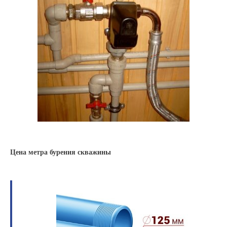
Цена метра бурения скважины