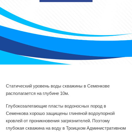
Статический уровень воды скважины в Семенкове
располагается на глубине 10м.
Глубокозалегающие пласты водоносных пород в
Семенкова хорошо защищены глиняной водоупорной
кровлей от проникновения загрязнителей. Поэтому
глубокая скважина на воду в Троицком Административном