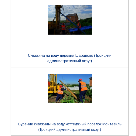
Скважина на воду деревня Шарапово (Троицкий
административный округ)
Бурение скважины на воду коттеджный посёлок Монтевиль
(Троицкий административный округ)