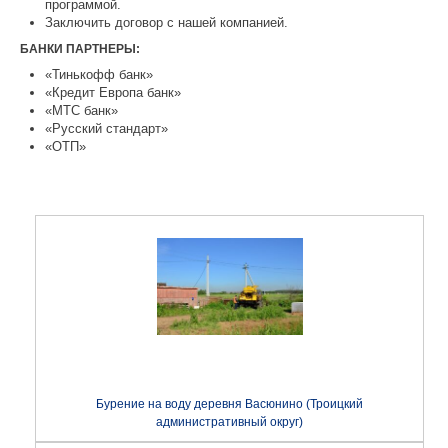
программой.
Заключить договор с нашей компанией.
БАНКИ ПАРТНЕРЫ:
«Тинькофф банк»
«Кредит Европа банк»
«МТС банк»
«Русский стандарт»
«ОТП»
Бурение на воду деревня Васюнино (Троицкий
административный округ)