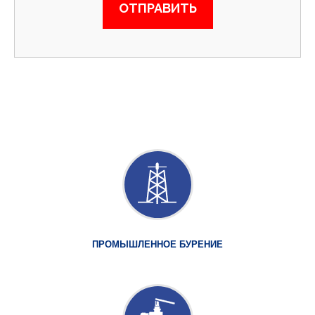
ПРОМЫШЛЕННОЕ БУРЕНИЕ