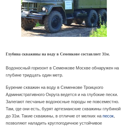
Глубина скважины на воду в Семенкове составляет 31м.
Водоносный горизонт в Семенкове Москве обнаружен на
глубине тридцать один метр.
Бурение скважин на воду в Семенкове Троицкого
Административного Округа ведется и на глубокие пески.
Залегают песчаные водоносные породы не повсеместно.
Там, где они есть, бурят артезианские скважины глубиной
до 31м. Такие скважины, в отличие от мелких на
песок
,
позволяют наладить круглогодичное устойчивое