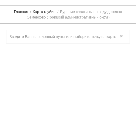
Главная
Карта глубин
Бурение скважины на воду деревня
Семенково (Троицкий административный округ)