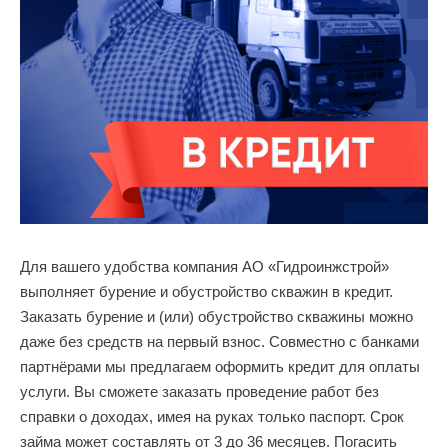
Для вашего удобства компания АО «Гидроинжстрой»
выполняет бурение и обустройство скважин в кредит.
Заказать бурение и (или) обустройство скважины можно
даже без средств на первый взнос. Совместно с банками
партнёрами мы предлагаем оформить кредит для оплаты
услуги. Вы сможете заказать проведение работ без
справки о доходах, имея на руках только паспорт. Срок
займа может составлять от 3 до 36 месяцев. Погасить