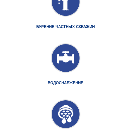
БУРЕНИЕ ЧАСТНЫХ СКВАЖИН
ВОДОСНАБЖЕНИЕ