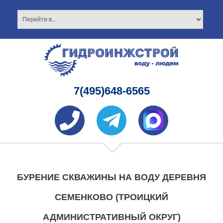
7(495)648-6565
БУРЕНИЕ СКВАЖИНЫ НА ВОДУ ДЕРЕВНЯ
СЕМЕНКОВО (ТРОИЦКИЙ
АДМИНИСТРАТИВНЫЙ ОКРУГ)