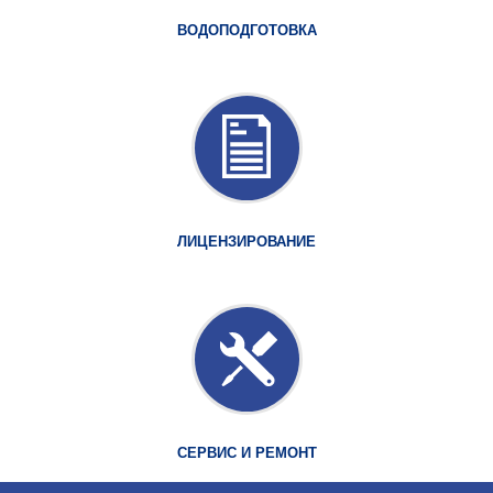
ВОДОПОДГОТОВКА
ЛИЦЕНЗИРОВАНИЕ
СЕРВИС И РЕМОНТ