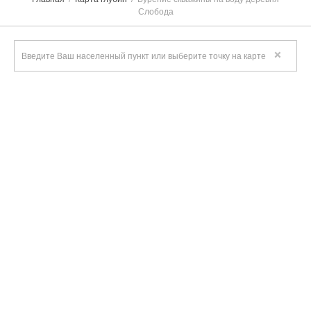
Слобода