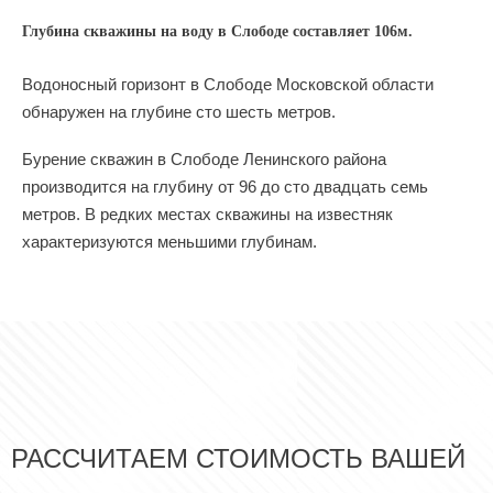
Глубина скважины на воду в Слободе составляет 106м.
Водоносный горизонт в Слободе Московской области
обнаружен на глубине сто шесть метров.
Бурение скважин в Слободе Ленинского района
производится на глубину от 96 до сто двадцать семь
метров. В редких местах скважины на известняк
характеризуются меньшими глубинам.
РАССЧИТАЕМ СТОИМОСТЬ ВАШЕЙ