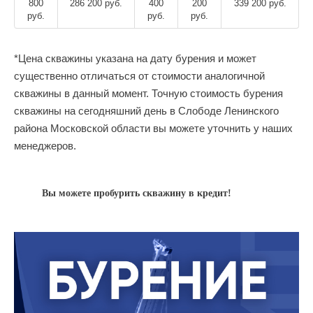
800
286 200 руб.
400
200
339 200 руб.
руб.
руб.
руб.
*Цена скважины указана на дату бурения и может
существенно отличаться от стоимости аналогичной
скважины в данный момент. Точную стоимость бурения
скважины на сегодняшний день в Слободе Ленинского
района Московской области вы можете уточнить у наших
менеджеров.
Вы можете пробурить скважину в кредит!