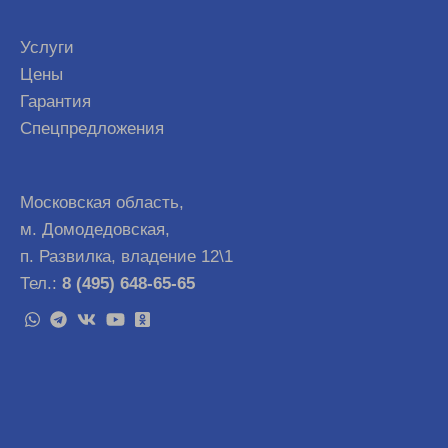
Услуги
Цены
Гарантия
Спецпредложения
Московская область,
м. Домодедовская,
п. Развилка, владение 12\1
Тел.:
8 (495) 648-65-65