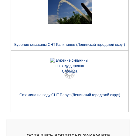
Бурение скважины СНТ Калининец (Ленинский городской округ)
Скважина на воду СНТ Парус (Ленинский городской округ)
ОСТАЛИСЬ ВОПРОСЫ? ЗАКАЖИТЕ