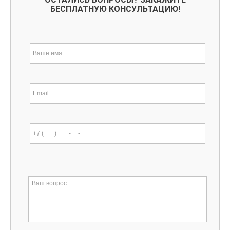
БЕСПЛАТНУЮ КОНСУЛЬТАЦИЮ!