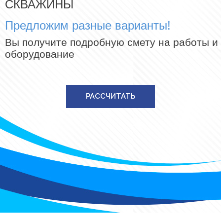
СКВАЖИНЫ
Предложим разные варианты!
Вы получите подробную смету на работы и
оборудование
РАССЧИТАТЬ