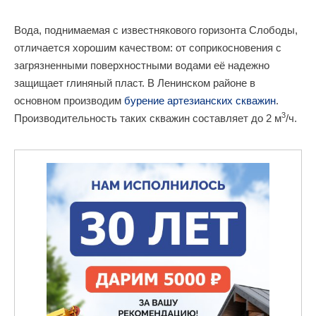
Вода, поднимаемая с известнякового горизонта Слободы,
отличается хорошим качеством: от соприкосновения с
загрязненными поверхностными водами её надежно
защищает глиняный пласт. В Ленинском районе в
основном производим
бурение артезианских скважин
.
3
Производительность таких скважин составляет до 2 м
/ч.