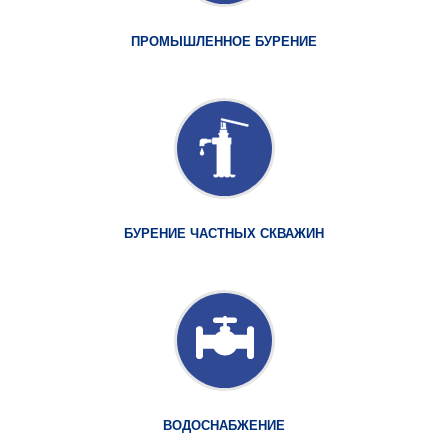
ПРОМЫШЛЕННОЕ БУРЕНИЕ
БУРЕНИЕ ЧАСТНЫХ СКВАЖИН
ВОДОСНАБЖЕНИЕ