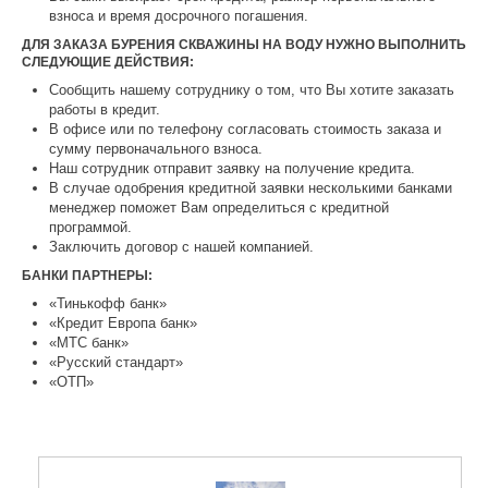
взноса и время досрочного погашения.
ДЛЯ ЗАКАЗА БУРЕНИЯ СКВАЖИНЫ НА ВОДУ НУЖНО ВЫПОЛНИТЬ
СЛЕДУЮЩИЕ ДЕЙСТВИЯ:
Сообщить нашему сотруднику о том, что Вы хотите заказать
работы в кредит.
В офисе или по телефону согласовать стоимость заказа и
сумму первоначального взноса.
Наш сотрудник отправит заявку на получение кредита.
В случае одобрения кредитной заявки несколькими банками
менеджер поможет Вам определиться с кредитной
программой.
Заключить договор с нашей компанией.
БАНКИ ПАРТНЕРЫ:
«Тинькофф банк»
«Кредит Европа банк»
«МТС банк»
«Русский стандарт»
«ОТП»