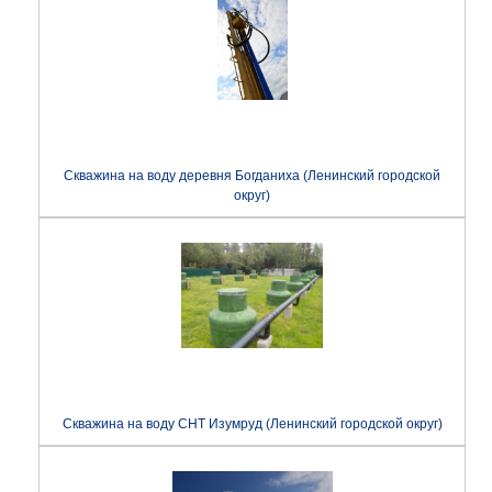
Скважина на воду деревня Богданиха (Ленинский городской
округ)
Скважина на воду СНТ Изумруд (Ленинский городской округ)