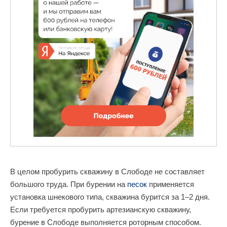
В целом пробурить скважину в Слободе не составляет
большого труда. При бурении на
песок
применяется
установка шнекового типа, скважина бурится за 1–2 дня.
Если требуется пробурить артезианскую скважину,
бурение в Слободе выполняется роторным способом.