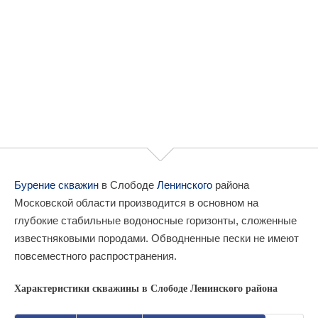
Бурение скважин
в Слободе
Ленинского
района
Московской области производится в основном на
глубокие стабильные водоносные горизонты, сложенные
известняковыми породами. Обводненные пески не имеют
повсеместного распространения.
Характеристики скважины в Слободе Ленинского района