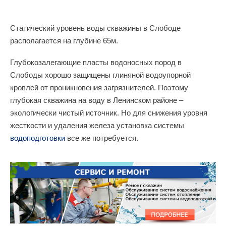
Статический уровень воды скважины в Слободе
располагается на глубине 65м.
Глубокозалегающие пласты водоносных пород в
Слободы хорошо защищены глиняной водоупорной
кровлей от проникновения загрязнителей. Поэтому
глубокая скважина на воду в Ленинском районе –
экологически чистый источник. Но для снижения уровня
жесткости и удаления железа установка системы
водоподготовки
все же потребуется.