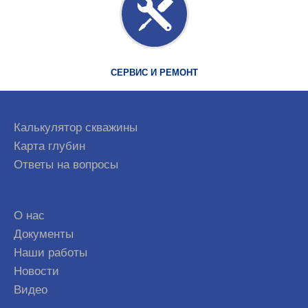
СЕРВИС И РЕМОНТ
Калькулятор скважины
Карта глубин
Ответы на вопросы
О нас
Документы
Наши работы
Новости
Видео