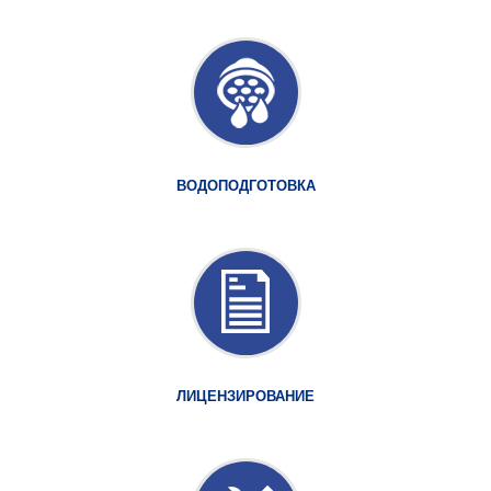
ВОДОПОДГОТОВКА
ЛИЦЕНЗИРОВАНИЕ