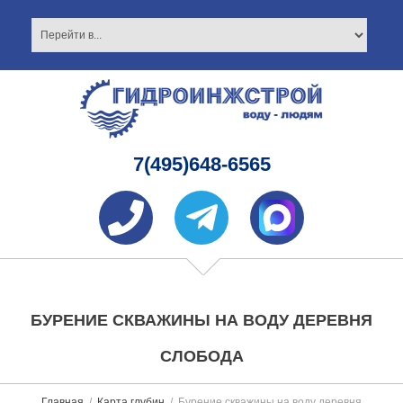
7(495)648-6565
БУРЕНИЕ СКВАЖИНЫ НА ВОДУ ДЕРЕВНЯ
СЛОБОДА
Главная
Карта глубин
Бурение скважины на воду деревня