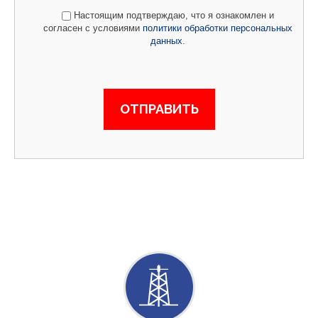
Настоящим подтверждаю, что я ознакомлен и
согласен с условиями
политики обработки персональных
данных
.