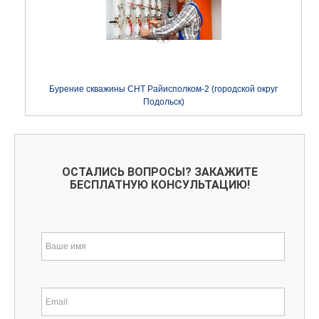
Бурение скважины СНТ Райисполком-2 (городской округ
Подольск)
ОСТАЛИСЬ ВОПРОСЫ? ЗАКАЖИТЕ
БЕСПЛАТНУЮ КОНСУЛЬТАЦИЮ!