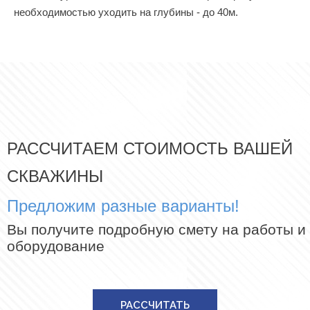
необходимостью уходить на глубины - до 40м.
РАССЧИТАЕМ СТОИМОСТЬ ВАШЕЙ
СКВАЖИНЫ
Предложим разные варианты!
Вы получите подробную смету на работы и
оборудование
РАССЧИТАТЬ