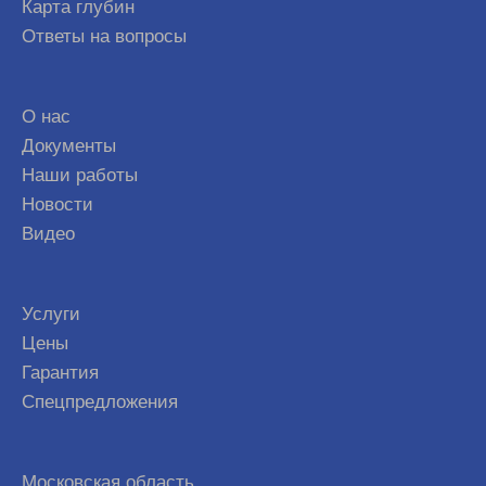
Карта глубин
Ответы на вопросы
О нас
Документы
Наши работы
Новости
Видео
Услуги
Цены
Гарантия
Спецпредложения
Московская область,