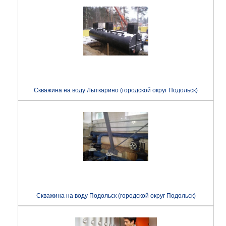
Скважина на воду Лыткарино (городской округ Подольск)
Скважина на воду Подольск (городской округ Подольск)