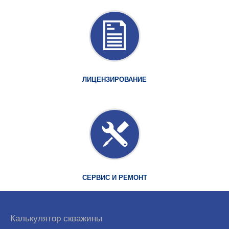
ЛИЦЕНЗИРОВАНИЕ
СЕРВИС И РЕМОНТ
Калькулятор скважины