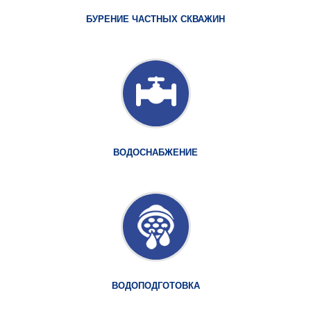
БУРЕНИЕ ЧАСТНЫХ СКВАЖИН
ВОДОСНАБЖЕНИЕ
ВОДОПОДГОТОВКА