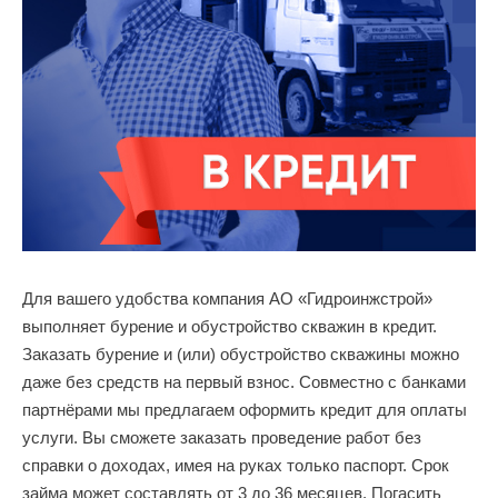
Для вашего удобства компания АО «Гидроинжстрой»
выполняет бурение и обустройство скважин в кредит.
Заказать бурение и (или) обустройство скважины можно
даже без средств на первый взнос. Совместно с банками
партнёрами мы предлагаем оформить кредит для оплаты
услуги. Вы сможете заказать проведение работ без
справки о доходах, имея на руках только паспорт. Срок
займа может составлять от 3 до 36 месяцев. Погасить