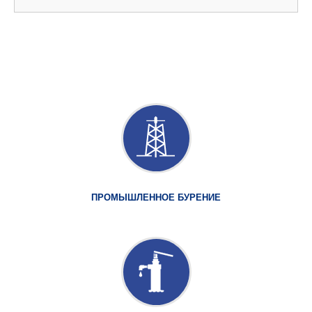
ПРОМЫШЛЕННОЕ БУРЕНИЕ