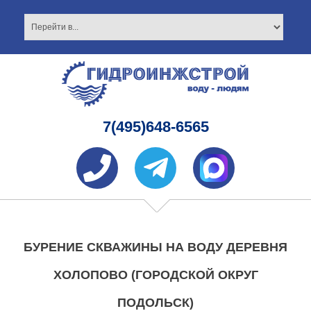
7(495)648-6565
БУРЕНИЕ СКВАЖИНЫ НА ВОДУ ДЕРЕВНЯ
ХОЛОПОВО (ГОРОДСКОЙ ОКРУГ
ПОДОЛЬСК)