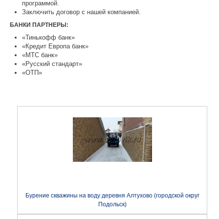
программой.
Заключить договор с нашей компанией.
БАНКИ ПАРТНЕРЫ:
«Тинькофф банк»
«Кредит Европа банк»
«МТС банк»
«Русский стандарт»
«ОТП»
Бурение скважины на воду деревня Алтухово (городской округ
Подольск)