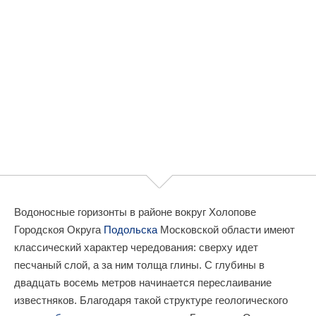
Водоносные горизонты в районе вокруг Холопове
Городскоя Округа
Подольска
Московской области имеют
классический характер чередования: сверху идет
песчаный слой, а за ним толща глины. С глубины в
двадцать восемь метров начинается переслаивание
известняков. Благодаря такой структуре геологического