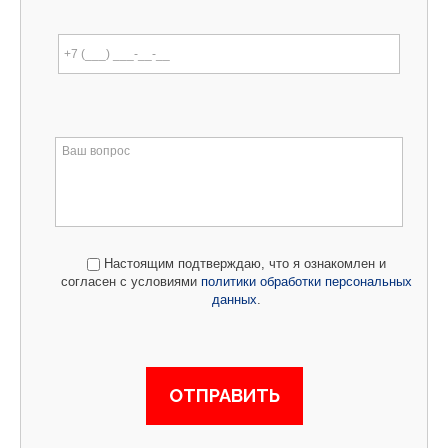
Настоящим подтверждаю, что я ознакомлен и
согласен с условиями
политики обработки персональных
данных
.