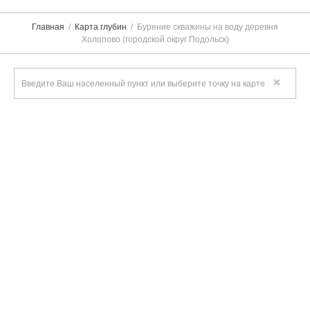
Главная
Карта глубин
Бурение скважины на воду деревня
Холопово (городской округ Подольск)