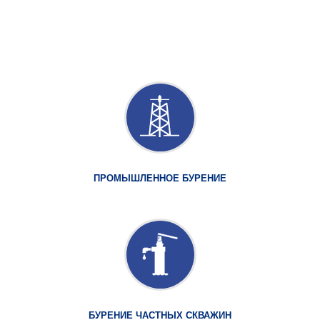
ПРОМЫШЛЕННОЕ БУРЕНИЕ
БУРЕНИЕ ЧАСТНЫХ СКВАЖИН