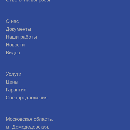
О нас
Документы
Наши работы
Новости
Видео
Услуги
Цены
Гарантия
Спецпредложения
Московская область,
м. Домодедовская,