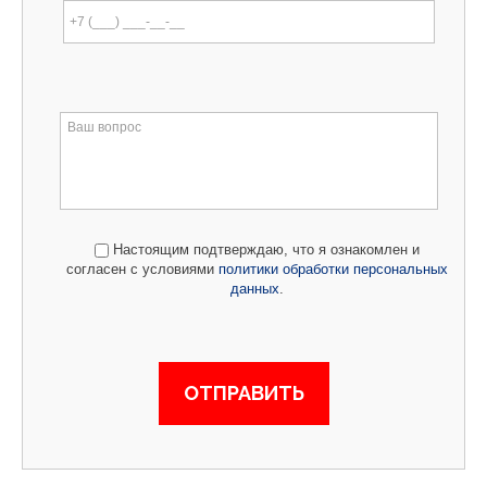
Настоящим подтверждаю, что я ознакомлен и
согласен с условиями
политики обработки персональных
данных
.