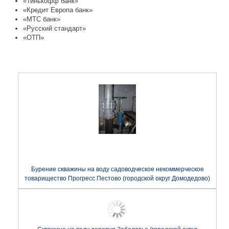
«Тинькофф банк»
«Кредит Европа банк»
«МТС банк»
«Русский стандарт»
«ОТП»
Бурение скважины на воду садоводческое некоммерческое
товарищество Прогресс Пестово (городской округ Домодедово)