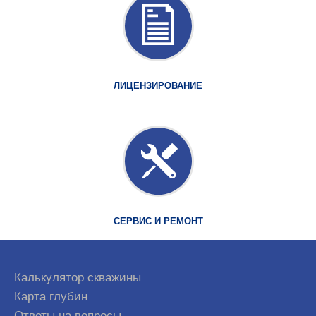
ЛИЦЕНЗИРОВАНИЕ
СЕРВИС И РЕМОНТ
Калькулятор скважины
Карта глубин
Ответы на вопросы