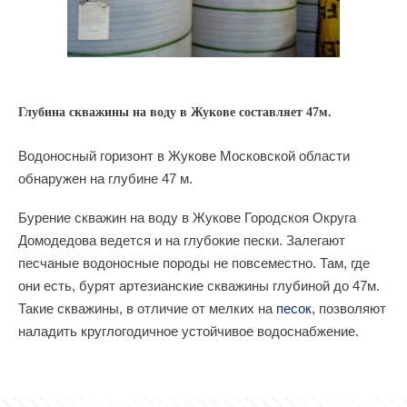
Глубина скважины на воду в Жукове составляет 47м.
Водоносный горизонт в Жукове Московской области
обнаружен на глубине 47 м.
Бурение скважин на воду в Жукове Городскоя Округа
Домодедова ведется и на глубокие пески. Залегают
песчаные водоносные породы не повсеместно. Там, где
они есть, бурят артезианские скважины глубиной до 47м.
Такие скважины, в отличие от мелких на
песок
, позволяют
наладить круглогодичное устойчивое водоснабжение.