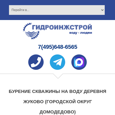
7(495)648-6565
БУРЕНИЕ СКВАЖИНЫ НА ВОДУ ДЕРЕВНЯ
ЖУКОВО (ГОРОДСКОЙ ОКРУГ
ДОМОДЕДОВО)