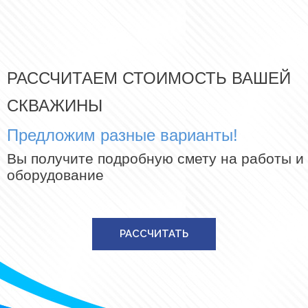
РАССЧИТАЕМ СТОИМОСТЬ ВАШЕЙ
СКВАЖИНЫ
Предложим разные варианты!
Вы получите подробную смету на работы и
оборудование
РАССЧИТАТЬ