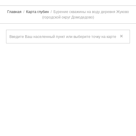
Главная
Карта глубин
Бурение скважины на воду деревня Жуково
(городской округ Домодедово)