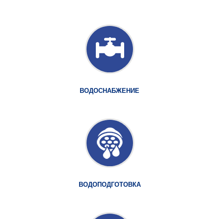
ВОДОСНАБЖЕНИЕ
ВОДОПОДГОТОВКА