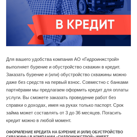
Для вашего удобства компания АО «Гидроинжстрой»
выполняет бурение и обустройство скважин в кредит.
Заказать бурение и (или) обустройство скважины можно
даже без средств на первый взнос. Совместно с банками
партнёрами мы предлагаем оформить кредит для оплаты
услуги. Вы сможете заказать проведение работ без
справки о доходах, имея на руках только паспорт. Срок
займа может составлять от 3 до 36 месяцев. Погасить
кредит можно в любой момент.
ОФОРМЛЕНИЕ КРЕДИТА НА БУРЕНИЕ И (ИЛИ) ОБУСТРОЙСТВО
СКВАЖИНЫ В КОМПАНИИ «ГИДРОИНЖСТРОЙ» ИМЕЕТ