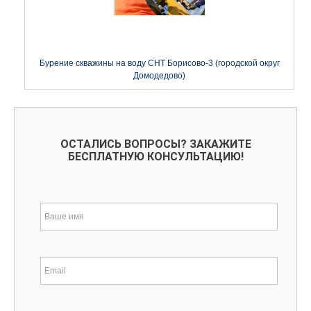
Бурение скважины на воду СНТ Борисово-3 (городской округ
Домодедово)
ОСТАЛИСЬ ВОПРОСЫ? ЗАКАЖИТЕ
БЕСПЛАТНУЮ КОНСУЛЬТАЦИЮ!