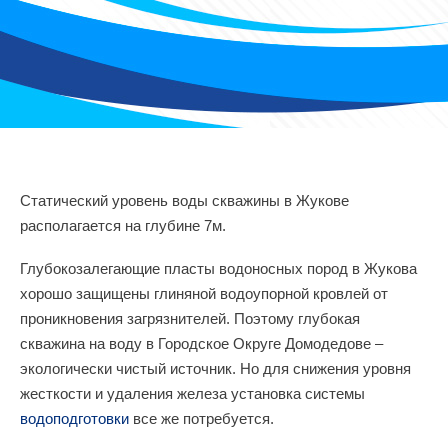
Статический уровень воды скважины в Жукове
располагается на глубине 7м.
Глубокозалегающие пласты водоносных пород в Жукова
хорошо защищены глиняной водоупорной кровлей от
проникновения загрязнителей. Поэтому глубокая
скважина на воду в Городское Округе Домодедове –
экологически чистый источник. Но для снижения уровня
жесткости и удаления железа установка системы
водоподготовки
все же потребуется.