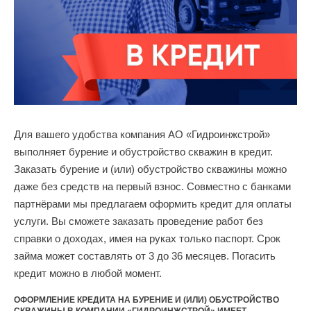
Для вашего удобства компания АО «Гидроинжстрой»
выполняет бурение и обустройство скважин в кредит.
Заказать бурение и (или) обустройство скважины можно
даже без средств на первый взнос. Совместно с банками
партнёрами мы предлагаем оформить кредит для оплаты
услуги. Вы сможете заказать проведение работ без
справки о доходах, имея на руках только паспорт. Срок
займа может составлять от 3 до 36 месяцев. Погасить
кредит можно в любой момент.
ОФОРМЛЕНИЕ КРЕДИТА НА БУРЕНИЕ И (ИЛИ) ОБУСТРОЙСТВО