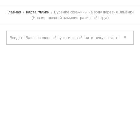
Главная
Карта глубин
Бурение скважины на воду деревня Зимёнки
(Новомосковский административный округ)