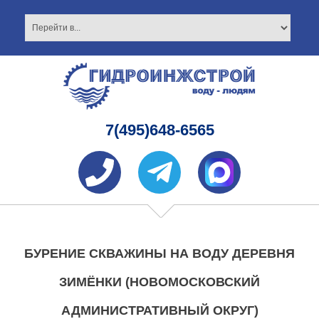
7(495)648-6565
БУРЕНИЕ СКВАЖИНЫ НА ВОДУ ДЕРЕВНЯ
ЗИМЁНКИ (НОВОМОСКОВСКИЙ
АДМИНИСТРАТИВНЫЙ ОКРУГ)