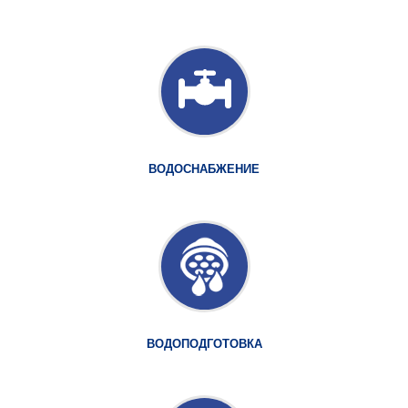
ВОДОСНАБЖЕНИЕ
ВОДОПОДГОТОВКА