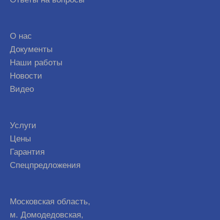
О нас
Документы
Наши работы
Новости
Видео
Услуги
Цены
Гарантия
Спецпредложения
Московская область,
м. Домодедовская,