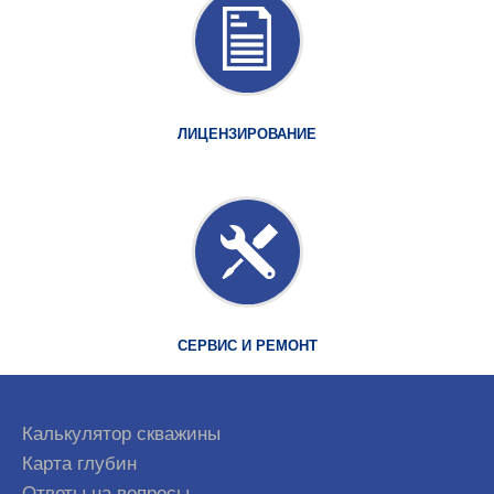
ЛИЦЕНЗИРОВАНИЕ
СЕРВИС И РЕМОНТ
Калькулятор скважины
Карта глубин
Ответы на вопросы