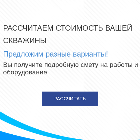
РАССЧИТАЕМ СТОИМОСТЬ ВАШЕЙ
СКВАЖИНЫ
Предложим разные варианты!
Вы получите подробную смету на работы и
оборудование
РАССЧИТАТЬ