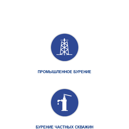
ПРОМЫШЛЕННОЕ БУРЕНИЕ
БУРЕНИЕ ЧАСТНЫХ СКВАЖИН