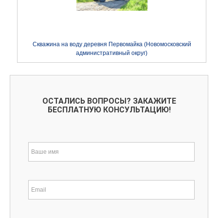
Скважина на воду деревня Первомайка (Новомосковский
административный округ)
ОСТАЛИСЬ ВОПРОСЫ? ЗАКАЖИТЕ
БЕСПЛАТНУЮ КОНСУЛЬТАЦИЮ!