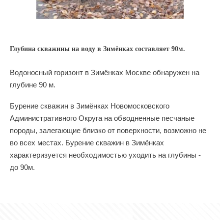
Глубина скважины на воду в Зимёнках составляет 90м.
Водоносный горизонт в Зимёнках Москве обнаружен на
глубине 90 м.
Бурение скважин в Зимёнках Новомосковского
Административного Округа на обводненные песчаные
породы, залегающие близко от поверхности, возможно не
во всех местах. Бурение скважин в Зимёнках
характеризуется необходимостью уходить на глубины -
до 90м.