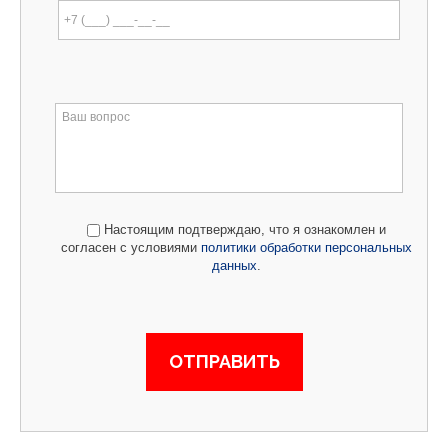
Настоящим подтверждаю, что я ознакомлен и
согласен с условиями
политики обработки персональных
данных
.