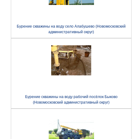
Бурение скважины на воду село Алабушево (Новомосковский
административный округ)
Бурение скважины на воду рабочий посёлок Быково
(Новомосковский административный округ)