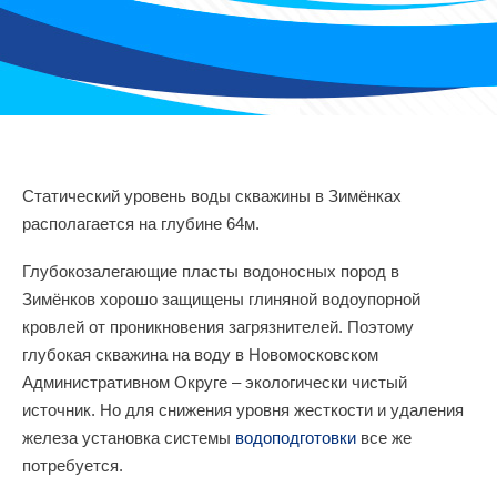
Статический уровень воды скважины в Зимёнках
располагается на глубине 64м.
Глубокозалегающие пласты водоносных пород в
Зимёнков хорошо защищены глиняной водоупорной
кровлей от проникновения загрязнителей. Поэтому
глубокая скважина на воду в Новомосковском
Административном Округе – экологически чистый
источник. Но для снижения уровня жесткости и удаления
железа установка системы
водоподготовки
все же
потребуется.