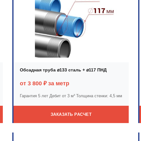
Обсадная труба ⌀133 сталь + ⌀117 ПНД
от 3 800 ₽ за метр
Гарантия 5 лет
Дебит от 3 м³
Толщина стенки: 4,5 мм
ЗАКАЗАТЬ РАСЧЕТ