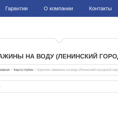
Гарантии
О компании
Контакты
АЖИНЫ НА ВОДУ (ЛЕНИНСКИЙ ГОРО
лавная
Карта глубин
Бурение скважины на воду (Ленинский городской окру