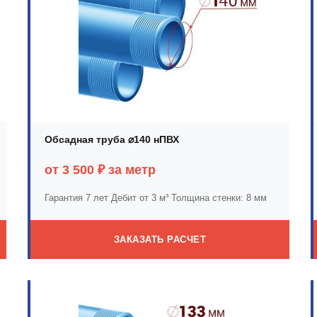
Обсадная труба ⌀140 нПВХ
от 3 500 ₽ за метр
Гарантия 7 лет
Дебит от 3 м³
Толщина стенки: 8 мм
ЗАКАЗАТЬ РАСЧЕТ