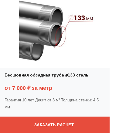
Бесшовная обсадная труба ⌀133 сталь
от 7 000 ₽ за метр
Гарантия 10 лет
Дебит от 3 м³
Толщина стенки: 4,5
мм
ЗАКАЗАТЬ РАСЧЕТ