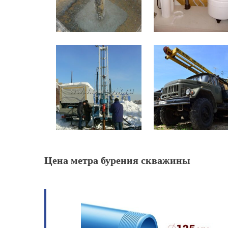
Цена метра бурения скважины