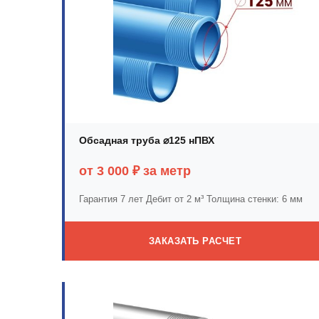
Обсадная труба ⌀125 нПВХ
от 3 000 ₽ за метр
Гарантия 7 лет
Дебит от 2 м³
Толщина стенки: 6 мм
ЗАКАЗАТЬ РАСЧЕТ