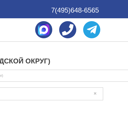
7(495)648-6565
ДСКОЙ ОКРУГ)
г)