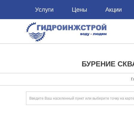
Услуги
Цены
Акции
БУРЕНИЕ СКВ
Г