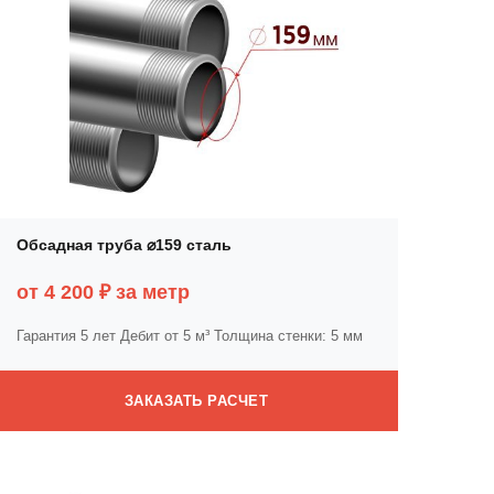
Обсадная труба ⌀159 сталь
от 4 200 ₽ за метр
Гарантия 5 лет
Дебит от 5 м³
Толщина стенки: 5 мм
ЗАКАЗАТЬ РАСЧЕТ