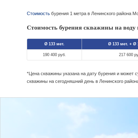
Стоимость
бурения 1 метра в Ленинского района Мо
Стоимость бурения скважины на воду в
Ø 133 мет.
Ø 133 мет. + Ø
190 400 руб.
217 600 р
*Цена скважины указана на дату бурения и может 
скважины на сегодняшний день в Ленинского район