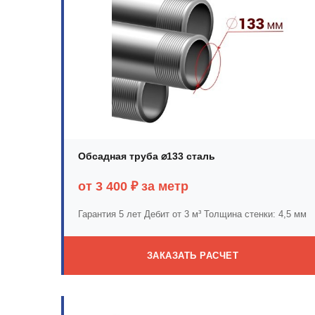
Обсадная труба ⌀133 сталь
от 3 400 ₽ за метр
Гарантия 5 лет
Дебит от 3 м³
Толщина стенки: 4,5 мм
ЗАКАЗАТЬ РАСЧЕТ