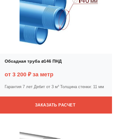
Обсадная труба ⌀146 ПНД
от 3 200 ₽ за метр
Гарантия 7 лет
Дебит от 3 м³
Толщина стенки: 11 мм
ЗАКАЗАТЬ РАСЧЕТ