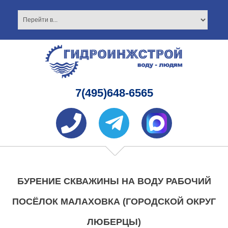
7(495)648-6565
БУРЕНИЕ СКВАЖИНЫ НА ВОДУ РАБОЧИЙ
ПОСЁЛОК МАЛАХОВКА (ГОРОДСКОЙ ОКРУГ
ЛЮБЕРЦЫ)