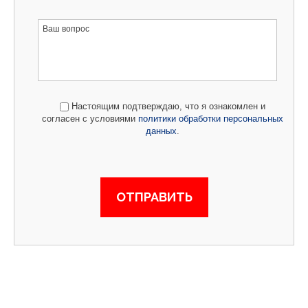
Настоящим подтверждаю, что я ознакомлен и
согласен с условиями
политики обработки персональных
данных
.