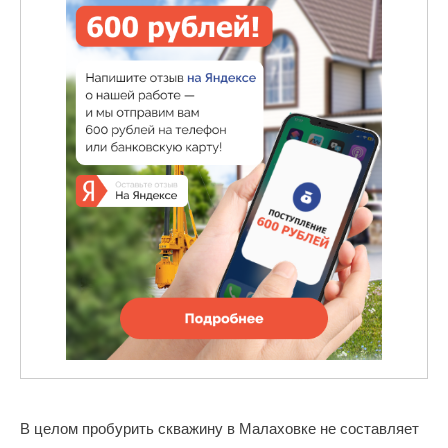
В целом пробурить скважину в Малаховке не составляет