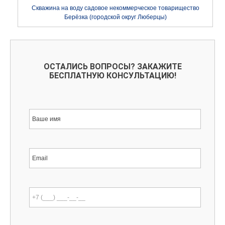
Скважина на воду садовое некоммерческое товарищество
Берёзка (городской округ Люберцы)
ОСТАЛИСЬ ВОПРОСЫ? ЗАКАЖИТЕ
БЕСПЛАТНУЮ КОНСУЛЬТАЦИЮ!