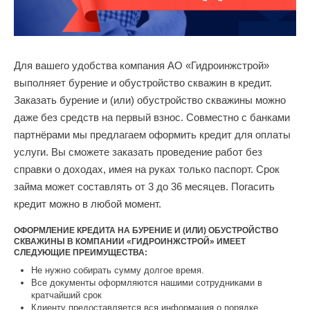
Для вашего удобства компания АО «Гидроинжстрой»
выполняет бурение и обустройство скважин в кредит.
Заказать бурение и (или) обустройство скважины можно
даже без средств на первый взнос. Совместно с банками
партнёрами мы предлагаем оформить кредит для оплаты
услуги. Вы сможете заказать проведение работ без
справки о доходах, имея на руках только паспорт. Срок
займа может составлять от 3 до 36 месяцев. Погасить
кредит можно в любой момент.
ОФОРМЛЕНИЕ КРЕДИТА НА БУРЕНИЕ И (ИЛИ) ОБУСТРОЙСТВО
СКВАЖИНЫ В КОМПАНИИ «ГИДРОИНЖСТРОЙ» ИМЕЕТ
СЛЕДУЮЩИЕ ПРЕИМУЩЕСТВА:
Не нужно собирать сумму долгое время.
Все документы оформляются нашими сотрудниками в
кратчайший срок
Клиенту предоставляется вся информация о порядке