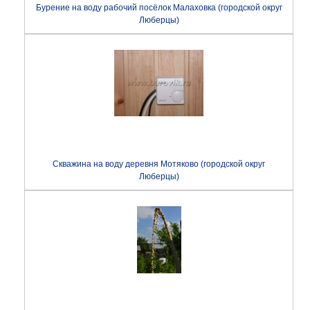
Бурение на воду рабочий посёлок Малаховка (городской округ
Люберцы)
Скважина на воду деревня Мотяково (городской округ
Люберцы)