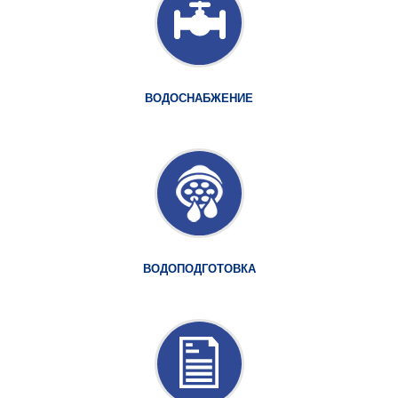
ВОДОСНАБЖЕНИЕ
ВОДОПОДГОТОВКА