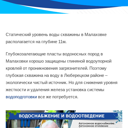
Статический уровень воды скважины в Малаховке
располагается на глубине 11м.
Глубокозалегающие пласты водоносных пород в
Малаховки хорошо защищены глиняной водоупорной
кровлей от проникновения загрязнителей. Поэтому
глубокая скважина на воду в Люберецком районе –
экологически чистый источник. Но для снижения уровня
жесткости и удаления железа установка системы
водоподготовки
все же потребуется.