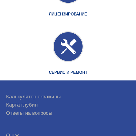
ЛИЦЕНЗИРОВАНИЕ
СЕРВИС И РЕМОНТ
Калькулятор скважины
Карта глубин
Ответы на вопросы
О нас