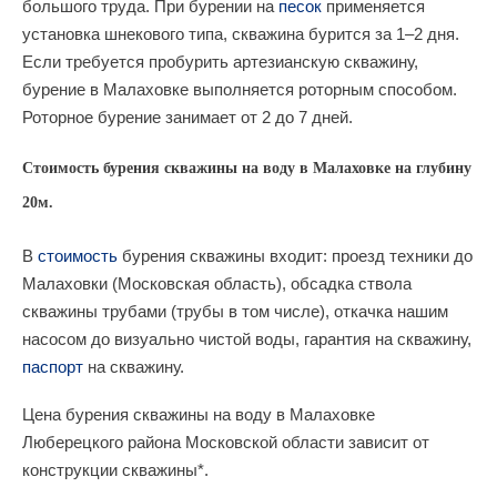
большого труда. При бурении на
песок
применяется
установка шнекового типа, скважина бурится за 1–2 дня.
Если требуется пробурить артезианскую скважину,
бурение в Малаховке выполняется роторным способом.
Роторное бурение занимает от 2 до 7 дней.
Стоимость бурения скважины на воду в Малаховке на глубину
20м.
В
стоимость
бурения скважины входит: проезд техники до
Малаховки (Московская область), обсадка ствола
скважины трубами (трубы в том числе), откачка нашим
насосом до визуально чистой воды, гарантия на скважину,
паспорт
на скважину.
Цена бурения скважины на воду в Малаховке
Люберецкого района Московской области зависит от
конструкции скважины*.