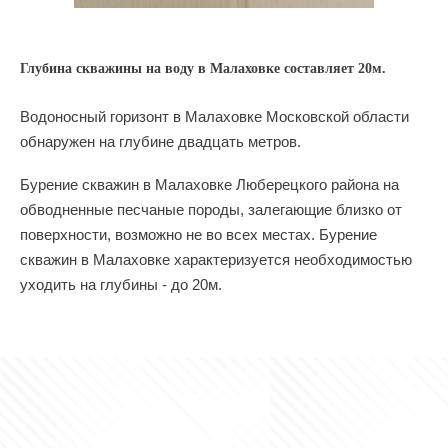
Глубина скважины на воду в Малаховке составляет 20м.
Водоносный горизонт в Малаховке Московской области
обнаружен на глубине двадцать метров.
Бурение скважин в Малаховке Люберецкого района на
обводненные песчаные породы, залегающие близко от
поверхности, возможно не во всех местах. Бурение
скважин в Малаховке характеризуется необходимостью
уходить на глубины - до 20м.