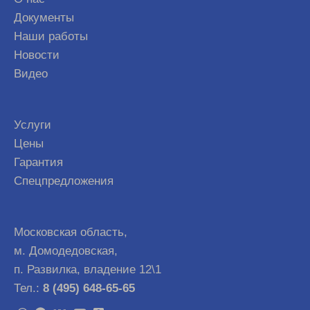
Документы
Наши работы
Новости
Видео
Услуги
Цены
Гарантия
Спецпредложения
Московская область,
м. Домодедовская,
п. Развилка, владение 12\1
Тел.:
8 (495) 648-65-65