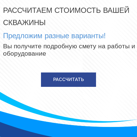
РАССЧИТАЕМ СТОИМОСТЬ ВАШЕЙ
СКВАЖИНЫ
Предложим разные варианты!
Вы получите подробную смету на работы и
оборудование
РАССЧИТАТЬ