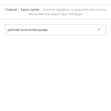
Главная
Карта глубин
Бурение скважины на воду рабочий посёлок
Малаховка (городской округ Люберцы)