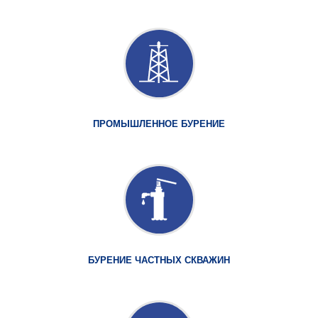
ПРОМЫШЛЕННОЕ БУРЕНИЕ
БУРЕНИЕ ЧАСТНЫХ СКВАЖИН