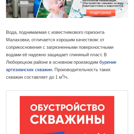
Вода, поднимаемая с известнякового горизонта
Малаховки, отличается хорошим качеством: от
соприкосновения с загрязненными поверхностными
водами её надежно защищает глиняный пласт. В
Люберецком районе в основном производим
бурение
артезианских скважин
. Производительность таких
3
скважин составляет до 1 м
/ч.