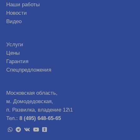
Наши работы
Новости
Видео
Услуги
Цены
Гарантия
Спецпредложения
Московская область,
м. Домодедовская,
п. Развилка, владение 12\1
Тел.:
8 (495) 648-65-65