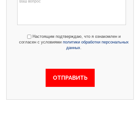
Настоящим подтверждаю, что я ознакомлен и
согласен с условиями
политики обработки персональных
данных
.