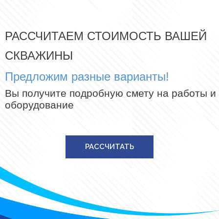
РАССЧИТАЕМ СТОИМОСТЬ ВАШЕЙ
СКВАЖИНЫ
Предложим разные варианты!
Вы получите подробную смету на работы и
оборудование
РАССЧИТАТЬ