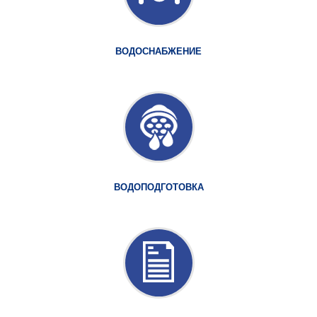
ВОДОСНАБЖЕНИЕ
ВОДОПОДГОТОВКА