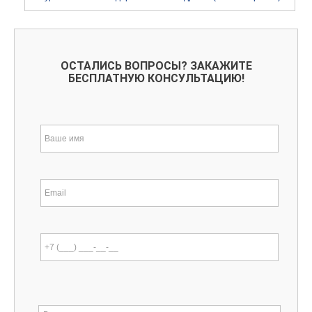
ОСТАЛИСЬ ВОПРОСЫ? ЗАКАЖИТЕ
БЕСПЛАТНУЮ КОНСУЛЬТАЦИЮ!