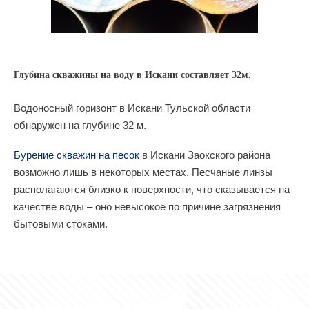
Глубина скважины на воду в Искани составляет 32м.
Водоносный горизонт в Искани Тульской области
обнаружен на глубине 32 м.
Бурение скважин на песок
в Искани Заокского района
возможно лишь в некоторых местах. Песчаные линзы
располагаются близко к поверхности, что сказывается на
качестве воды – оно невысокое по причине загрязнения
бытовыми стоками.