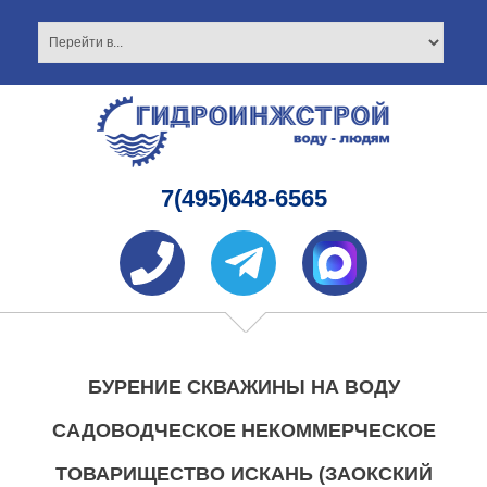
7(495)648-6565
БУРЕНИЕ СКВАЖИНЫ НА ВОДУ
САДОВОДЧЕСКОЕ НЕКОММЕРЧЕСКОЕ
ТОВАРИЩЕСТВО ИСКАНЬ (ЗАОКСКИЙ