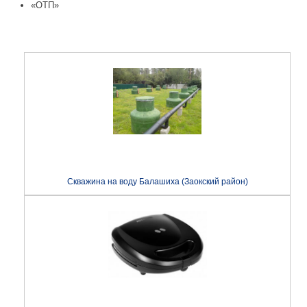
«ОТП»
Скважина на воду Балашиха (Заокский район)