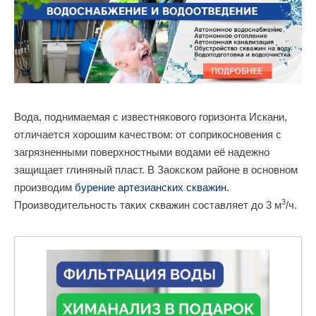
Вода, поднимаемая с известнякового горизонта Искани,
отличается хорошим качеством: от соприкосновения с
загрязненными поверхностными водами её надежно
защищает глиняный пласт. В Заокском районе в основном
производим
бурение артезианских скважин
.
3
Производительность таких скважин составляет до 3 м
/ч.