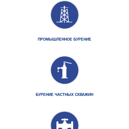
ПРОМЫШЛЕННОЕ БУРЕНИЕ
БУРЕНИЕ ЧАСТНЫХ СКВАЖИН