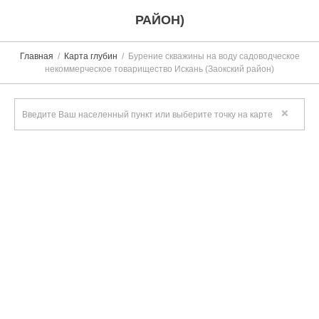
РАЙОН)
Главная
Карта глубин
Бурение скважины на воду садоводческое
некоммерческое товарищество Искань (Заокский район)