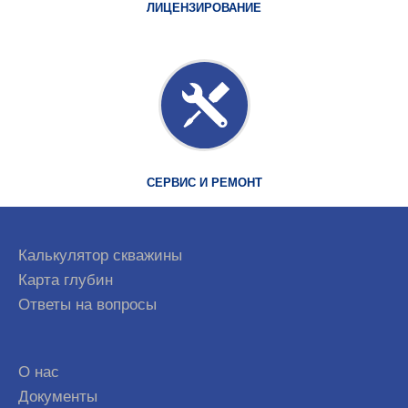
ЛИЦЕНЗИРОВАНИЕ
СЕРВИС И РЕМОНТ
Калькулятор скважины
Карта глубин
Ответы на вопросы
О нас
Документы