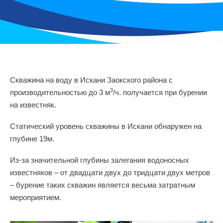
Скважина на воду в Искани Заокского района с
3
производительностью до 3 м
/ч. получается при бурении
на известняк.
Статический уровень скважины в Искани обнаружен на
глубине 19м.
Из-за значительной глубины залегания водоносных
известняков – от двадцати двух до тридцати двух метров
– бурение таких скважин является весьма затратным
мероприятием.