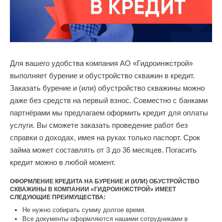
Для вашего удобства компания АО «Гидроинжстрой»
выполняет бурение и обустройство скважин в кредит.
Заказать бурение и (или) обустройство скважины можно
даже без средств на первый взнос. Совместно с банками
партнёрами мы предлагаем оформить кредит для оплаты
услуги. Вы сможете заказать проведение работ без
справки о доходах, имея на руках только паспорт. Срок
займа может составлять от 3 до 36 месяцев. Погасить
кредит можно в любой момент.
ОФОРМЛЕНИЕ КРЕДИТА НА БУРЕНИЕ И (ИЛИ) ОБУСТРОЙСТВО
СКВАЖИНЫ В КОМПАНИИ «ГИДРОИНЖСТРОЙ» ИМЕЕТ
СЛЕДУЮЩИЕ ПРЕИМУЩЕСТВА:
Не нужно собирать сумму долгое время.
Все документы оформляются нашими сотрудниками в