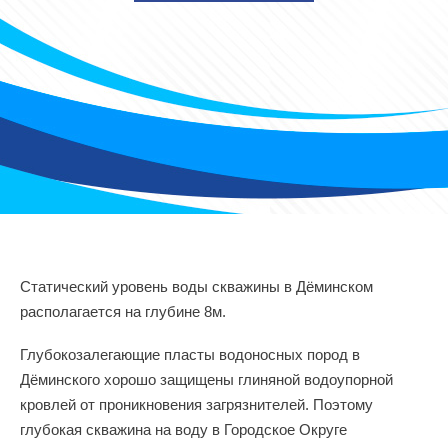
Статический уровень воды скважины в Дёминском
располагается на глубине 8м.
Глубокозалегающие пласты водоносных пород в
Дёминского хорошо защищены глиняной водоупорной
кровлей от проникновения загрязнителей. Поэтому
глубокая скважина на воду в Городское Округе