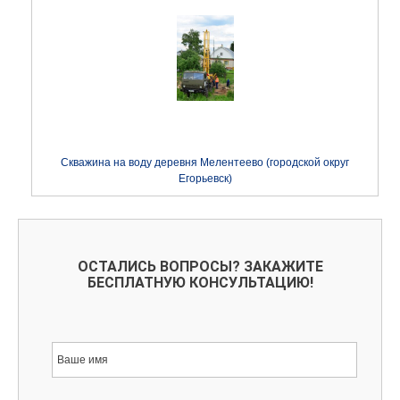
Скважина на воду деревня Мелентеево (городской округ
Егорьевск)
ОСТАЛИСЬ ВОПРОСЫ? ЗАКАЖИТЕ
БЕСПЛАТНУЮ КОНСУЛЬТАЦИЮ!