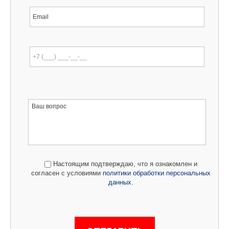
Настоящим подтверждаю, что я ознакомлен и
согласен с условиями
политики обработки персональных
данных
.