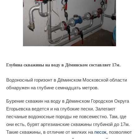
Глубина скважины на воду в Дёминском составляет 17м.
Водоносный горизонт в Дёминском Московской области
обнаружен на глубине семнадцать метров.
Бурение скважин на воду в Дёминском Городскоя Округа
Егорьевска ведется и на глубокие пески. Залегают
песчаные водоносные породы не повсеместно. Там, где
они есть, бурят артезианские скважины глубиной до 17м.
Такие скважины, в отличие от мелких на
песок
, позволяют