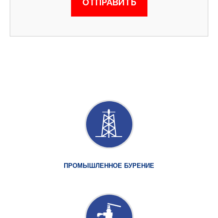
ПРОМЫШЛЕННОЕ БУРЕНИЕ