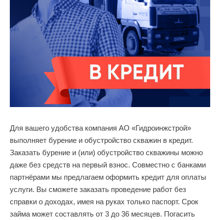
Для вашего удобства компания АО «Гидроинжстрой»
выполняет бурение и обустройство скважин в кредит.
Заказать бурение и (или) обустройство скважины можно
даже без средств на первый взнос. Совместно с банками
партнёрами мы предлагаем оформить кредит для оплаты
услуги. Вы сможете заказать проведение работ без
справки о доходах, имея на руках только паспорт. Срок
займа может составлять от 3 до 36 месяцев. Погасить