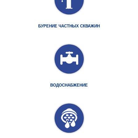
БУРЕНИЕ ЧАСТНЫХ СКВАЖИН
ВОДОСНАБЖЕНИЕ