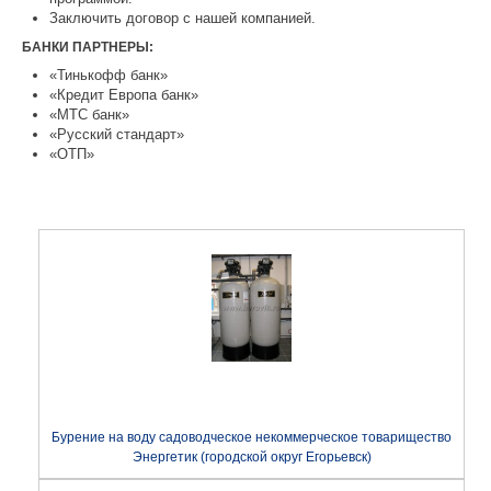
Заключить договор с нашей компанией.
БАНКИ ПАРТНЕРЫ:
«Тинькофф банк»
«Кредит Европа банк»
«МТС банк»
«Русский стандарт»
«ОТП»
Бурение на воду садоводческое некоммерческое товарищество
Энергетик (городской округ Егорьевск)