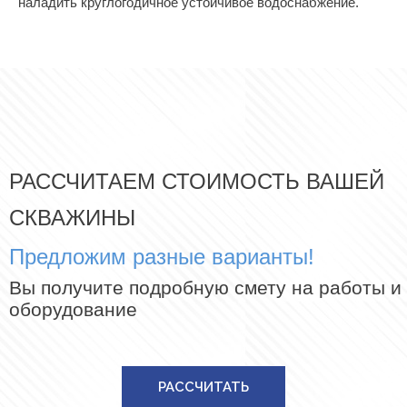
наладить круглогодичное устойчивое водоснабжение.
РАССЧИТАЕМ СТОИМОСТЬ ВАШЕЙ
СКВАЖИНЫ
Предложим разные варианты!
Вы получите подробную смету на работы и
оборудование
РАССЧИТАТЬ