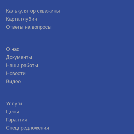
Калькулятор скважины
Карта глубин
Ответы на вопросы
О нас
Документы
Наши работы
Новости
Видео
Услуги
Цены
Гарантия
Спецпредложения