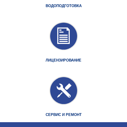
ВОДОПОДГОТОВКА
ЛИЦЕНЗИРОВАНИЕ
СЕРВИС И РЕМОНТ