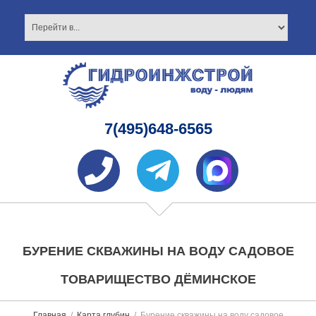
7(495)648-6565
БУРЕНИЕ СКВАЖИНЫ НА ВОДУ САДОВОЕ
ТОВАРИЩЕСТВО ДЁМИНСКОЕ
Главная
Карта глубин
Бурение скважины на воду садовое