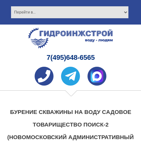
7(495)648-6565
БУРЕНИЕ СКВАЖИНЫ НА ВОДУ САДОВОЕ
ТОВАРИЩЕСТВО ПОИСК-2
(НОВОМОСКОВСКИЙ АДМИНИСТРАТИВНЫЙ