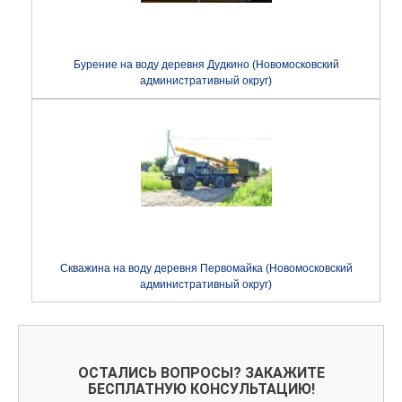
Бурение на воду деревня Дудкино (Новомосковский
административный округ)
Скважина на воду деревня Первомайка (Новомосковский
административный округ)
ОСТАЛИСЬ ВОПРОСЫ? ЗАКАЖИТЕ
БЕСПЛАТНУЮ КОНСУЛЬТАЦИЮ!