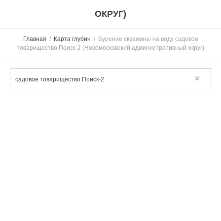
ОКРУГ)
Главная
Карта глубин
Бурение скважины на воду садовое
товарищество Поиск-2 (Новомосковский административный округ)