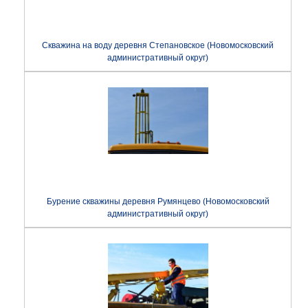
Скважина на воду деревня Степановское (Новомосковский
административный округ)
Бурение скважины деревня Румянцево (Новомосковский
административный округ)