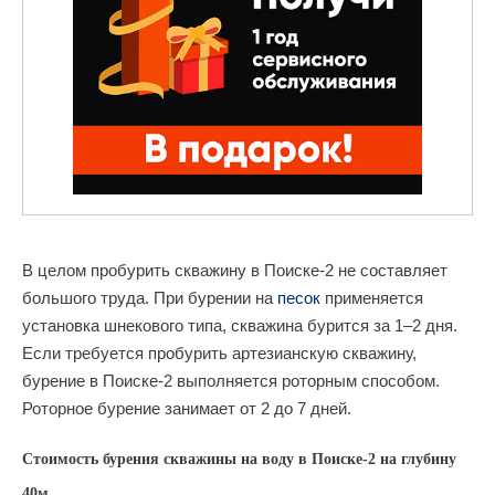
В целом пробурить скважину в Поиске-2 не составляет
большого труда. При бурении на
песок
применяется
установка шнекового типа, скважина бурится за 1–2 дня.
Если требуется пробурить артезианскую скважину,
бурение в Поиске-2 выполняется роторным способом.
Роторное бурение занимает от 2 до 7 дней.
Стоимость бурения скважины на воду в Поиске-2 на глубину
40м.