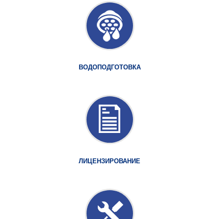
ВОДОПОДГОТОВКА
ЛИЦЕНЗИРОВАНИЕ