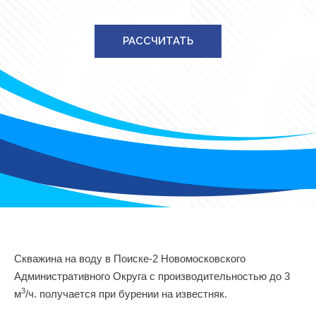
РАССЧИТАТЬ
Скважина на воду в Поиске-2 Новомосковского
Административного Округа с производительностью до 3
3
м
/ч. получается при бурении на известняк.