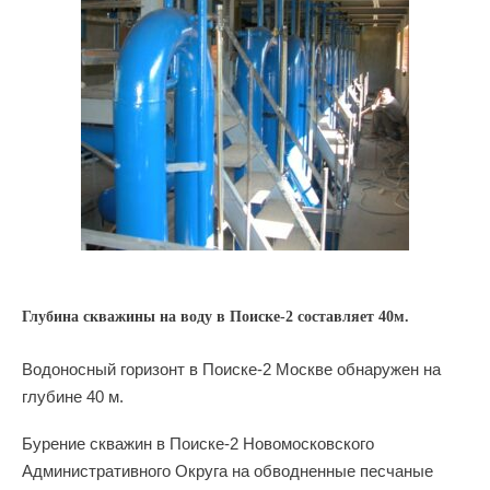
Глубина скважины на воду в Поиске-2 составляет 40м.
Водоносный горизонт в Поиске-2 Москве обнаружен на
глубине 40 м.
Бурение скважин в Поиске-2 Новомосковского
Административного Округа на обводненные песчаные