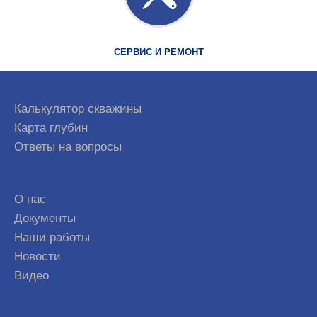
СЕРВИС И РЕМОНТ
Калькулятор скважины
Карта глубин
Ответы на вопросы
О нас
Документы
Наши работы
Новости
Видео