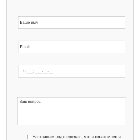
Настоящим подтверждаю, что я ознакомлен и