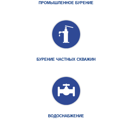
ПРОМЫШЛЕННОЕ БУРЕНИЕ
БУРЕНИЕ ЧАСТНЫХ СКВАЖИН
ВОДОСНАБЖЕНИЕ