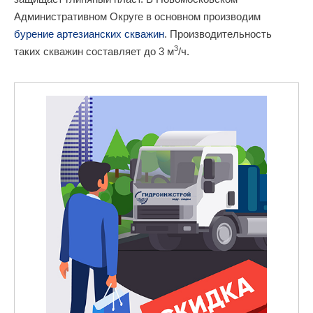
Административном Округе в основном производим
бурение артезианских скважин
. Производительность
3
таких скважин составляет до 3 м
/ч.