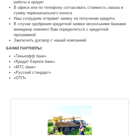
работы в кредит.
В офисе или по телефону согласовать стоимость заказа и
сумму первоначального взноса.
Наш сотрудник отправит заявку на получение кредита.
В случае одобрения кредитной заявки несколькими банками
менеджер поможет Вам определиться с кредитной
программой.
Заключить договор с нашей компанией.
БАНКИ ПАРТНЕРЫ:
«Тинькофф банк»
«Кредит Европа банк»
«МТС банк»
«Русский стандарт»
«ОТП»