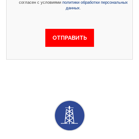
согласен с условиями
политики обработки персональных
данных
.