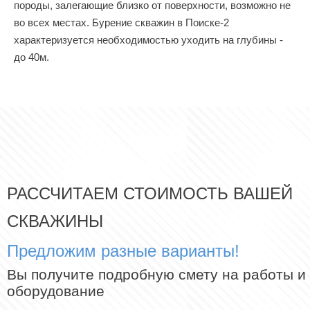
породы, залегающие близко от поверхности, возможно не
во всех местах. Бурение скважин в Поиске-2
характеризуется необходимостью уходить на глубины -
до 40м.
РАССЧИТАЕМ СТОИМОСТЬ ВАШЕЙ
СКВАЖИНЫ
Предложим разные варианты!
Вы получите подробную смету на работы и
оборудование