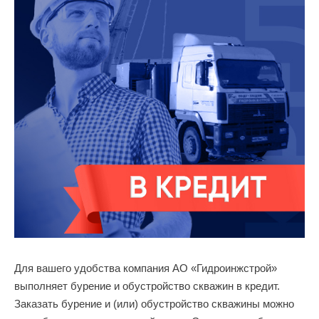
Для вашего удобства компания АО «Гидроинжстрой»
выполняет бурение и обустройство скважин в кредит.
Заказать бурение и (или) обустройство скважины можно