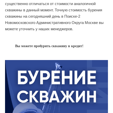
существенно отличаться от стоимости аналогичной
скважины в данный момент. Точную стоимость бурения
скважины на сегодняшний день в Поиске-2
Новомосковского Административного Округа Москве вы
можете уточнить у наших менеджеров.
Вы можете пробурить скважину в кредит!