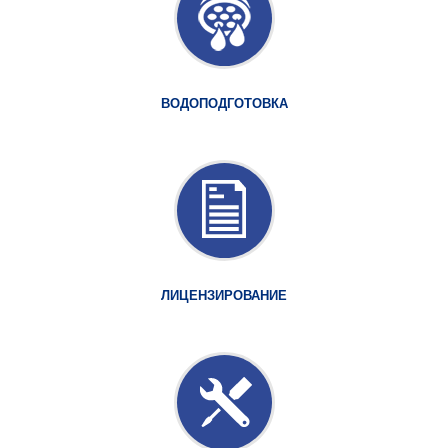
ВОДОПОДГОТОВКА
ЛИЦЕНЗИРОВАНИЕ