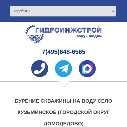
7(495)648-6565
БУРЕНИЕ СКВАЖИНЫ НА ВОДУ СЕЛО
КУЗЬМИНСКОЕ (ГОРОДСКОЙ ОКРУГ
ДОМОДЕДОВО)