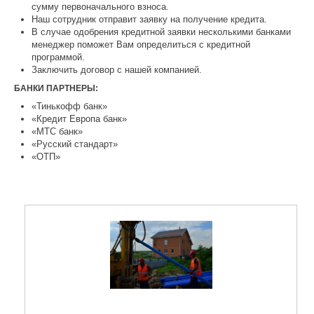
сумму первоначального взноса.
Наш сотрудник отправит заявку на получение кредита.
В случае одобрения кредитной заявки несколькими банками
менеджер поможет Вам определиться с кредитной
программой.
Заключить договор с нашей компанией.
БАНКИ ПАРТНЕРЫ:
«Тинькофф банк»
«Кредит Европа банк»
«МТС банк»
«Русский стандарт»
«ОТП»