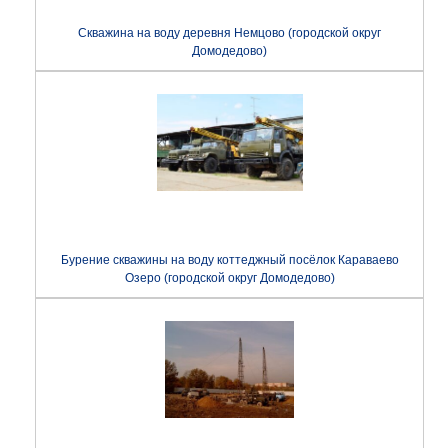
Скважина на воду деревня Немцово (городской округ
Домодедово)
Бурение скважины на воду коттеджный посёлок Караваево
Озеро (городской округ Домодедово)