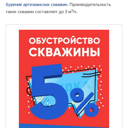
бурение артезианских скважин
. Производительность
3
таких скважин составляет до 3 м
/ч.