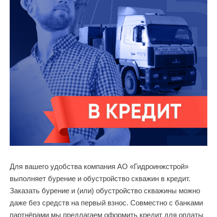
Для вашего удобства компания АО «Гидроинжстрой»
выполняет бурение и обустройство скважин в кредит.
Заказать бурение и (или) обустройство скважины можно
даже без средств на первый взнос. Совместно с банками
партнёрами мы предлагаем оформить кредит для оплаты