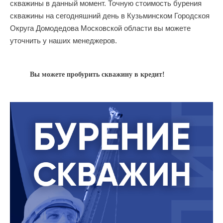
скважины в данный момент. Точную стоимость бурения
скважины на сегодняшний день в Кузьминском Городскоя
Округа Домодедова Московской области вы можете
уточнить у наших менеджеров.
Вы можете пробурить скважину в кредит!