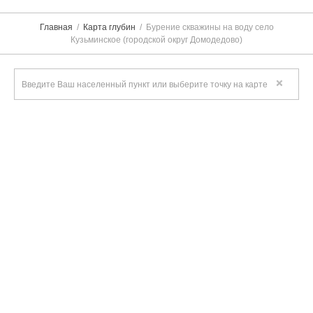
Главная
Карта глубин
Бурение скважины на воду село
Кузьминское (городской округ Домодедово)