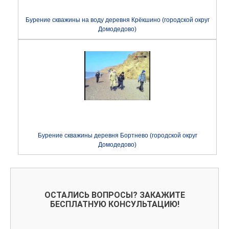
Бурение скважины на воду деревня Крёкшино (городской округ
Домодедово)
Бурение скважины деревня Бортнево (городской округ
Домодедово)
ОСТАЛИСЬ ВОПРОСЫ? ЗАКАЖИТЕ
БЕСПЛАТНУЮ КОНСУЛЬТАЦИЮ!