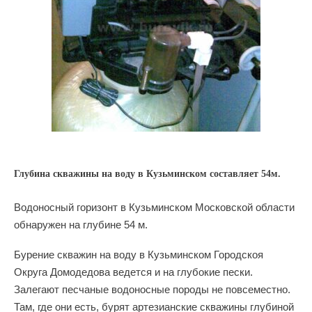
Глубина скважины на воду в Кузьминском составляет 54м.
Водоносный горизонт в Кузьминском Московской области
обнаружен на глубине 54 м.
Бурение скважин на воду в Кузьминском Городскоя
Округа Домодедова ведется и на глубокие пески.
Залегают песчаные водоносные породы не повсеместно.
Там, где они есть, бурят артезианские скважины глубиной