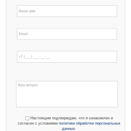
Настоящим подтверждаю, что я ознакомлен и
согласен с условиями
политики обработки персональных
данных
.