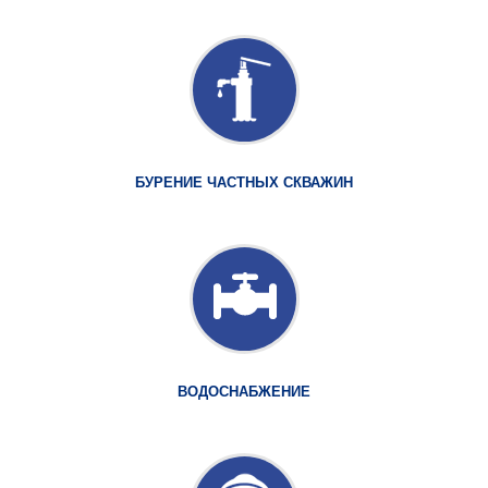
БУРЕНИЕ ЧАСТНЫХ СКВАЖИН
ВОДОСНАБЖЕНИЕ