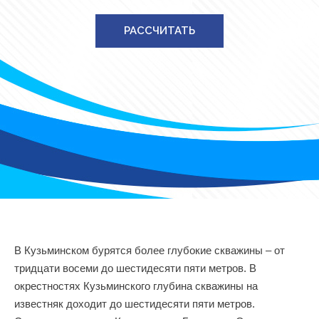
РАССЧИТАТЬ
В Кузьминском бурятся более глубокие скважины – от
тридцати восеми до шестидесяти пяти метров. В
окрестностях Кузьминского глубина скважины на
известняк доходит до шестидесяти пяти метров.