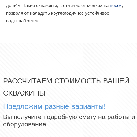
до 54м. Такие скважины, в отличие от мелких на
песок
,
позволяют наладить круглогодичное устойчивое
водоснабжение.
РАССЧИТАЕМ СТОИМОСТЬ ВАШЕЙ
СКВАЖИНЫ
Предложим разные варианты!
Вы получите подробную смету на работы и
оборудование