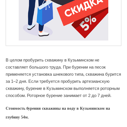
В целом пробурить скважину в Кузьминском не
составляет большого труда. При бурении на песок
применяется установка шнекового типа, скважина бурится
за 1–2 дня. Если требуется пробурить артезианскую
скважину, бурение в Кузьминском выполняется роторным
способом. Роторное бурение занимает от 2 до 7 дней.
Стоимость бурения скважины на воду в Кузьминском на
глубину 54м.