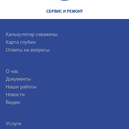
СЕРВИС И РЕМОНТ
Калькулятор скважины
Карта глубин
Ответы на вопросы
О нас
Документы
Наши работы
Новости
Видео
Услуги