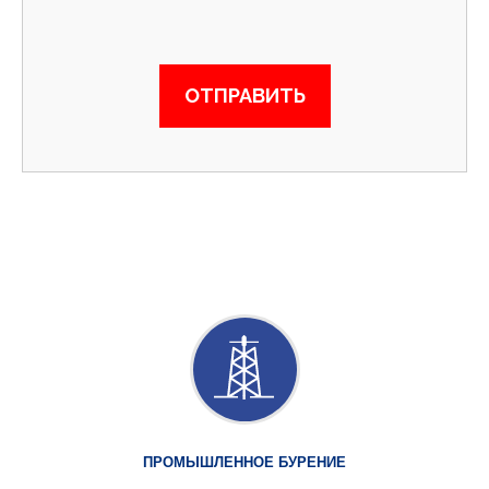
ПРОМЫШЛЕННОЕ БУРЕНИЕ