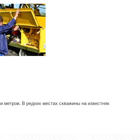
и метров. В редких местах скважины на известняк