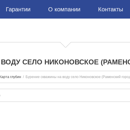
Гарантии
О компании
Контакты
ВОДУ СЕЛО НИКОНОВСКОЕ (РАМЕН
Карта глубин
Бурение скважины на воду село Никоновское (Раменский город