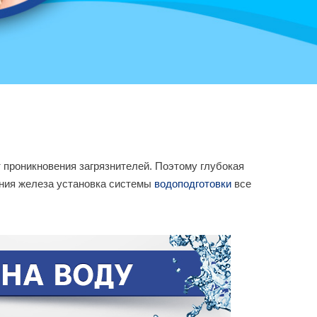
проникновения загрязнителей. Поэтому глубокая
ения железа установка системы
водоподготовки
все