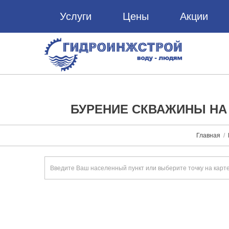
Услуги
Цены
Акции
БУРЕНИЕ СКВАЖИНЫ НА 
Главная