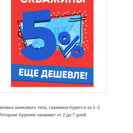
новка шнекового типа, скважина бурится за 1–2
оторное бурение занимает от 2 до 7 дней.