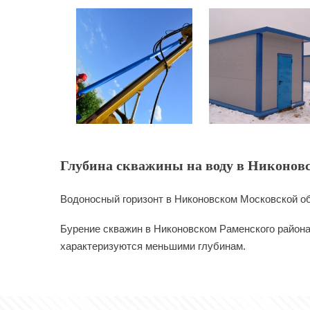
Глубина скважины на воду в Никоновс
Водоносный горизонт в Никоновском Московской об
Бурение скважин в Никоновском Раменского района
характеризуются меньшими глубинам.