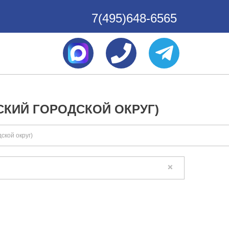
7(495)648-6565
СКИЙ ГОРОДСКОЙ ОКРУГ)
ской округ)