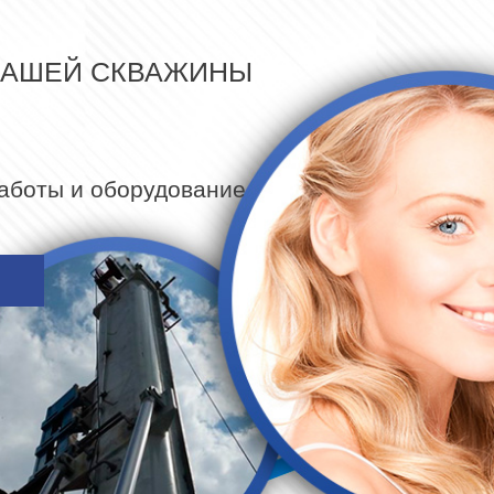
ВАШЕЙ СКВАЖИНЫ
работы и оборудование