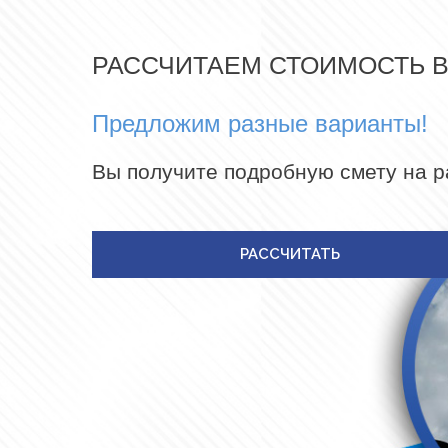
РАССЧИТАЕМ СТОИМОСТЬ 
Предложим разные варианты!
Вы получите подробную смету на 
РАССЧИТАТЬ