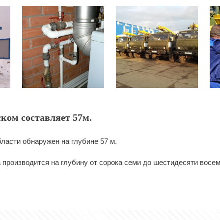
ком составляет 57м.
ласти обнаружен на глубине 57 м.
 производится на глубину от сорока семи до шестидесяти восем