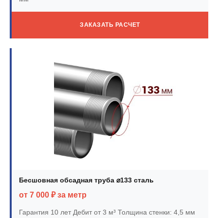
ЗАКАЗАТЬ РАСЧЕТ
Бесшовная обсадная труба ⌀133 сталь
от 7 000 ₽ за метр
Гарантия 10 лет
Дебит от 3 м³
Толщина стенки: 4,5 мм