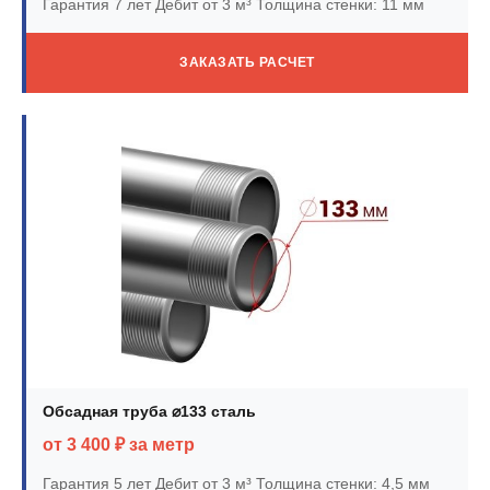
Гарантия 7 лет
Дебит от 3 м³
Толщина стенки: 11 мм
ЗАКАЗАТЬ РАСЧЕТ
Обсадная труба ⌀133 сталь
от 3 400 ₽ за метр
Гарантия 5 лет
Дебит от 3 м³
Толщина стенки: 4,5 мм