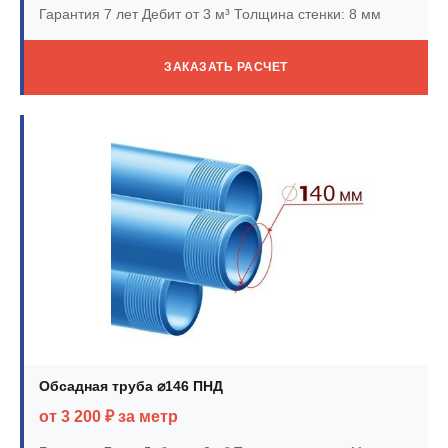
Гарантия 7 лет
Дебит от 3 м³
Толщина стенки: 8 мм
ЗАКАЗАТЬ РАСЧЕТ
Обсадная труба ⌀146 ПНД
от 3 200 ₽ за метр