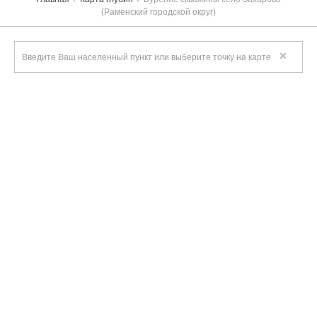
(Раменский городской округ)