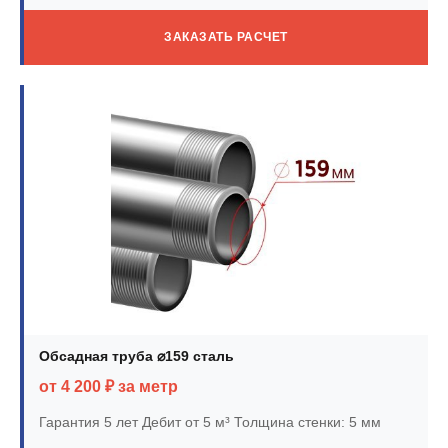
ЗАКАЗАТЬ РАСЧЕТ
Обсадная труба ⌀159 сталь
от 4 200 ₽ за метр
Гарантия 5 лет
Дебит от 5 м³
Толщина стенки: 5 мм