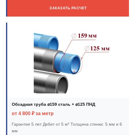
ЗАКАЗАТЬ РАСЧЕТ
Обсадная труба ⌀159 сталь + ⌀125 ПНД
от 4 800 ₽ за метр
Гарантия 5 лет
Дебит от 5 м³
Толщина стенки: 5 мм и 6
мм