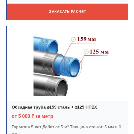
ЗАКАЗАТЬ РАСЧЕТ
Обсадная труба ⌀159 сталь + ⌀125 НПВХ
от 5 000 ₽ за метр
Гарантия 5 лет
Дебит от 5 м³
Толщина стенки: 5 мм и 6
мм