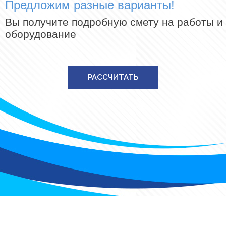
Предложим разные варианты!
Вы получите подробную смету на работы и
оборудование
РАССЧИТАТЬ