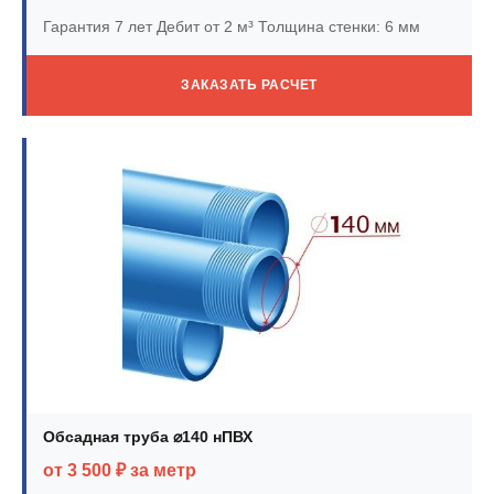
Гарантия 7 лет
Дебит от 2 м³
Толщина стенки: 6 мм
ЗАКАЗАТЬ РАСЧЕТ
Обсадная труба ⌀140 нПВХ
от 3 500 ₽ за метр