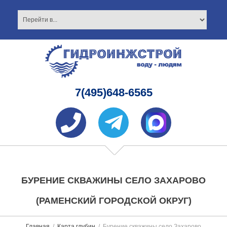
7(495)648-6565
БУРЕНИЕ СКВАЖИНЫ СЕЛО ЗАХАРОВО
(РАМЕНСКИЙ ГОРОДСКОЙ ОКРУГ)
Главная
Карта глубин
Бурение скважины село Захарово