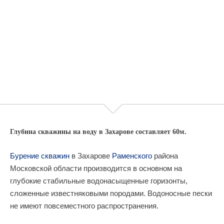
Глубина скважины на воду в Захарове составляет 60м.
Бурение скважин
в Захарове
Раменского
района
Московской области производится в основном на
глубокие стабильные водонасыщенные горизонты,
сложенные известняковыми породами. Водоносные пески
не имеют повсеместного распространения.