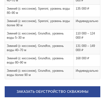
40–70 м
000 ₽
Зимний (с кессоном), Speroni, уровень воды
135 000 ₽
80–90 м
Зимний (с кессоном), Speroni, уровень воды
Индивидуально
более 90 м
Зимний (с кессоном), Grundfos, уровень
110 000 – 124
воды 5–30 м
000 ₽
Зимний (с кессоном), Grundfos, уровень
131 000 – 149
воды 40–70 м
000 ₽
Зимний (с кессоном), Grundfos, уровень
168 000 ₽
воды 80–90 м
Зимний (с кессоном), Grundfos, уровень
Индивидуально
воды более 90 м
ЗАКАЗАТЬ ОБУСТРОЙСТВО СКВАЖИНЫ