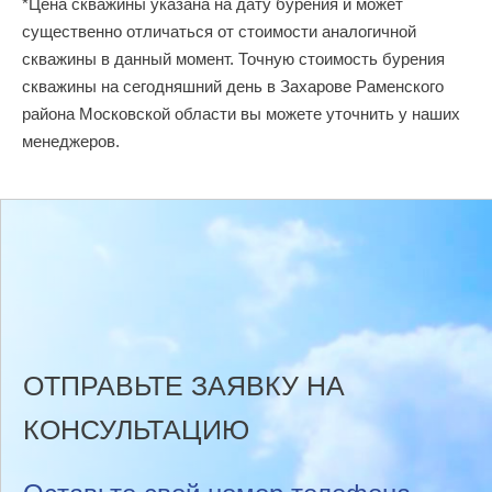
*Цена скважины указана на дату бурения и может
существенно отличаться от стоимости аналогичной
скважины в данный момент. Точную стоимость бурения
скважины на сегодняшний день в Захарове Раменского
района Московской области вы можете уточнить у наших
менеджеров.
ОТПРАВЬТЕ ЗАЯВКУ НА
КОНСУЛЬТАЦИЮ