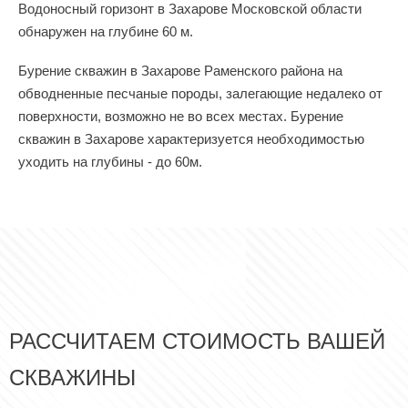
Водоносный горизонт в Захарове Московской области
обнаружен на глубине 60 м.
Бурение скважин в Захарове Раменского района на
обводненные песчаные породы, залегающие недалеко от
поверхности, возможно не во всех местах. Бурение
скважин в Захарове характеризуется необходимостью
уходить на глубины - до 60м.
РАССЧИТАЕМ СТОИМОСТЬ ВАШЕЙ
СКВАЖИНЫ