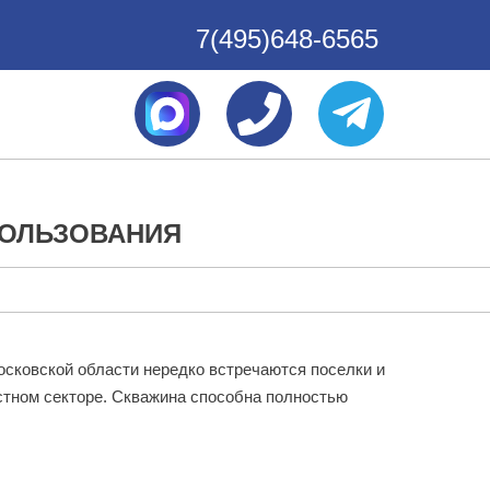
7(495)648-6565
ПОЛЬЗОВАНИЯ
осковской области нередко встречаются поселки и
стном секторе. Скважина способна полностью