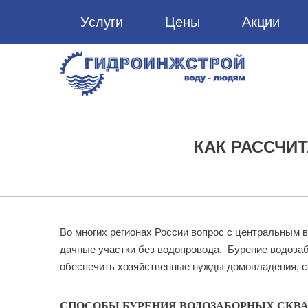
Услуги
Цены
Акции
КАК РАССЧИ
Во многих регионах России вопрос с центральным в
дачные участки без водопровода. Бурение водоза
обеспечить хозяйственные нужды домовладения, со
СПОСОБЫ БУРЕНИЯ ВОДОЗАБОРНЫХ СКВ