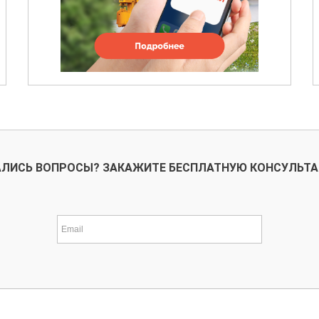
ЛИСЬ ВОПРОСЫ? ЗАКАЖИТЕ БЕСПЛАТНУЮ КОНСУЛЬТ