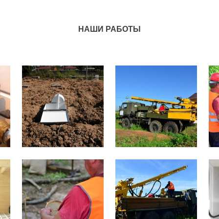
НАШИ РАБОТЫ