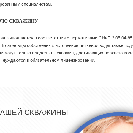
ированным специалистам.
НУЮ СКВАЖИНУ
ия выполняется в соответствии с нормативами СНиП 3.05.04-8
. Владельцы собственных источников питьевой воды также под
 могут только владельцы скважин, достигающих верхнего водоно
ы нуждаются в обязательном лицензировании.
ВАШЕЙ СКВАЖИНЫ