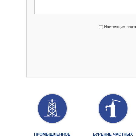
Настоящим подтв
ПРОМЫШЛЕННОЕ
БУРЕНИЕ ЧАСТНЫХ