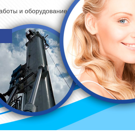
работы и оборудование