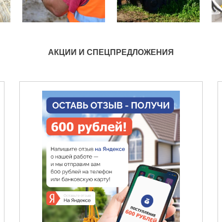
АКЦИИ И СПЕЦПРЕДЛОЖЕНИЯ