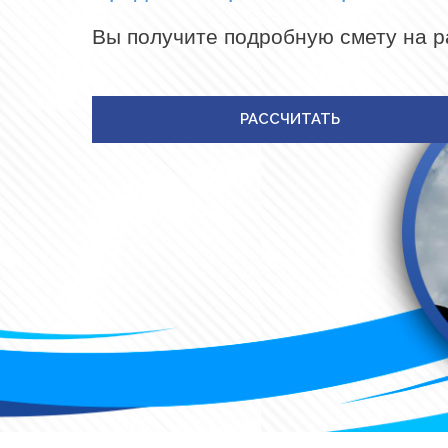
Вы получите подробную смету на 
РАССЧИТАТЬ