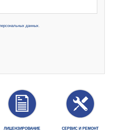
 персональных данных
.
ЛИЦЕНЗИРОВАНИЕ
СЕРВИС И РЕМОНТ