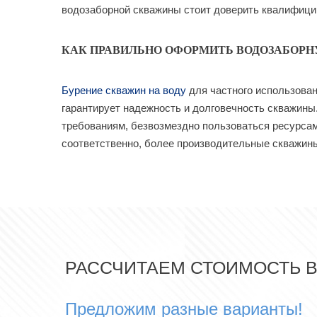
водозаборной скважины стоит доверить квалифиц
КАК ПРАВИЛЬНО ОФОРМИТЬ ВОДОЗАБОР
Бурение скважин на воду
для частного использован
гарантирует надежность и долговечность скважины
требованиям, безвозмездно пользоваться ресурсами
соответственно, более производительные скважин
РАССЧИТАЕМ СТОИМОСТЬ 
Предложим разные варианты!