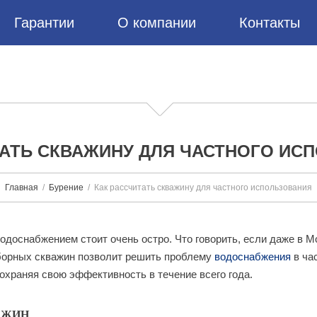
Гарантии
О компании
Контакты
ТАТЬ СКВАЖИНУ ДЛЯ ЧАСТНОГО ИС
Главная
Бурение
Как рассчитать скважину для частного использования
одоснабжением стоит очень остро. Что говорить, если даже в М
борных скважин позволит решить проблему
водоснабжения
в ча
храняя свою эффективность в течение всего года.
АЖИН