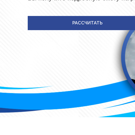
РАССЧИТАТЬ