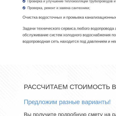
Проверка и улучшение теплоизоляции трубопроводов и
Проверка, ремонт и замена сантехники;
Очистка водосточных и промывка канализационных 
Задачи технического сервиса любого водопровода
обслуживание систем холодного водоснабжения по
водопроводная сеть находится под давлением и н
РАССЧИТАЕМ СТОИМОСТЬ 
Предложим разные варианты!
Вы получите подробную смету на 