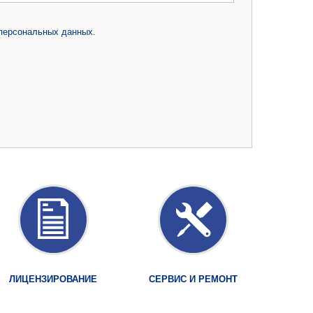
 персональных данных
.
ЛИЦЕНЗИРОВАНИЕ
СЕРВИС И РЕМОНТ