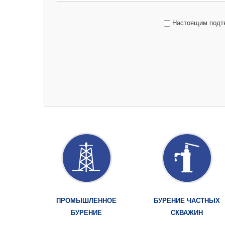
Настоящим подтв
ПРОМЫШЛЕННОЕ
БУРЕНИЕ ЧАСТНЫХ
БУРЕНИЕ
СКВАЖИН