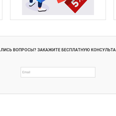
ЛИСЬ ВОПРОСЫ? ЗАКАЖИТЕ БЕСПЛАТНУЮ КОНСУЛЬТ