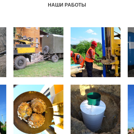
НАШИ РАБОТЫ