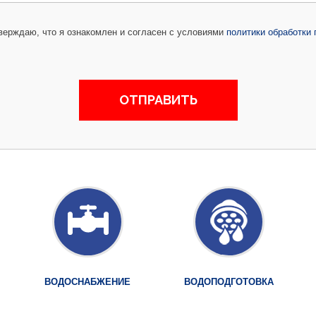
ерждаю, что я ознакомлен и согласен с условиями
политики обработки
ВОДОСНАБЖЕНИЕ
ВОДОПОДГОТОВКА