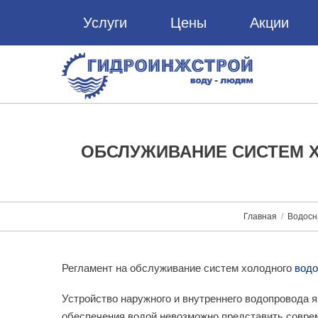
Услуги
Цены
Акции
ОБСЛУЖИВАНИЕ СИСТЕМ 
Главная
Водосн
Регламент на обслуживание систем холодного
вод
Устройство наружного и внутреннего водопровода
обеспечения водой невозможно представить совре