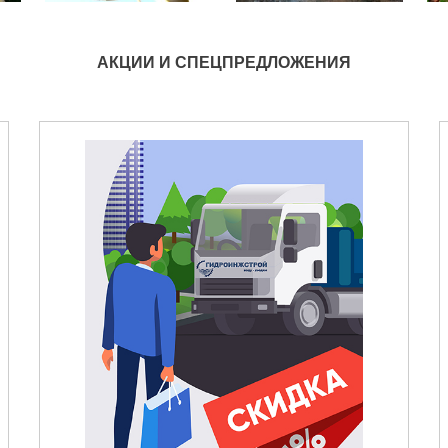
АКЦИИ И СПЕЦПРЕДЛОЖЕНИЯ