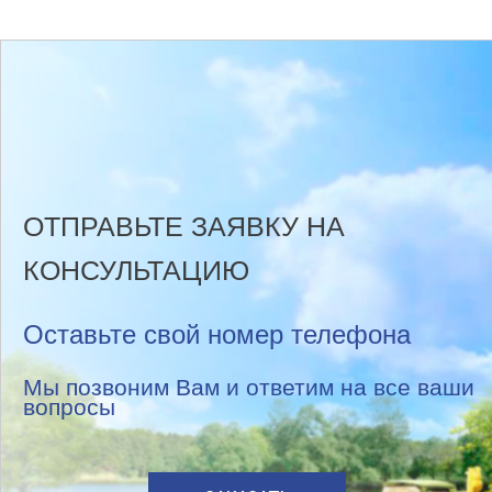
ОТПРАВЬТЕ ЗАЯВКУ НА
КОНСУЛЬТАЦИЮ
Оставьте свой номер телефона
Мы позвоним Вам и ответим на все ваши
вопросы