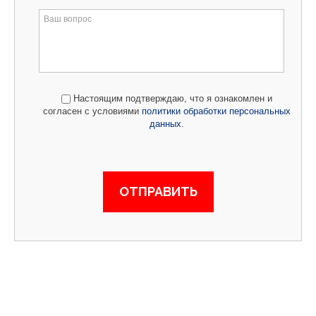
Настоящим подтверждаю, что я ознакомлен и
согласен с условиями
политики обработки персональных
данных
.