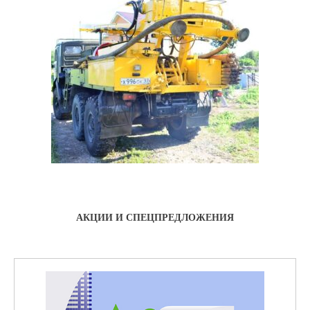
АКЦИИ И СПЕЦПРЕДЛОЖЕНИЯ