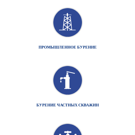
ПРОМЫШЛЕННОЕ БУРЕНИЕ
БУРЕНИЕ ЧАСТНЫХ СКВАЖИН