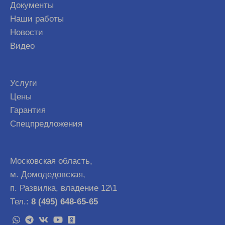
Документы
Наши работы
Новости
Видео
Услуги
Цены
Гарантия
Спецпредложения
Московская область,
м. Домодедовская,
п. Развилка, владение 12\1
Тел.:
8 (495) 648-65-65