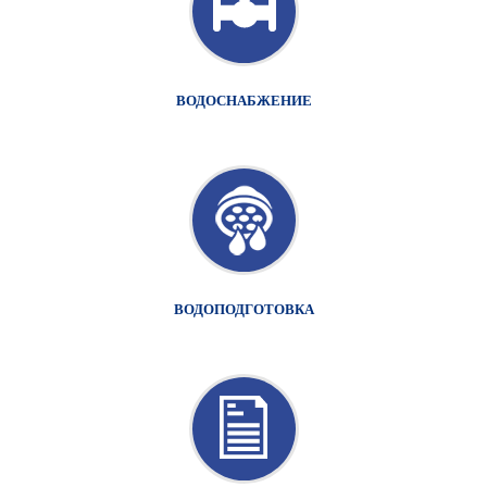
ВОДОСНАБЖЕНИЕ
ВОДОПОДГОТОВКА