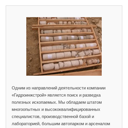
Одним из направлений деятельности компании
«Гидроинжстрой» является поиск и разведка
полезных ископаемых. Мы обладаем штатом
многоопытных и высококвалифицированных
специалистов, производственной базой и
лабораторией, большим автопарком и арсеналом