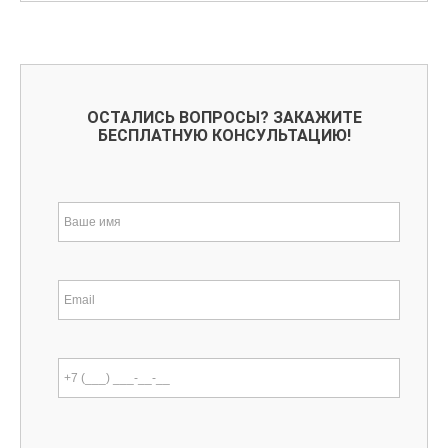
ОСТАЛИСЬ ВОПРОСЫ? ЗАКАЖИТЕ
БЕСПЛАТНУЮ КОНСУЛЬТАЦИЮ!