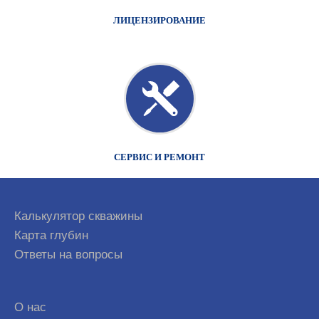
ЛИЦЕНЗИРОВАНИЕ
СЕРВИС И РЕМОНТ
Калькулятор скважины
Карта глубин
Ответы на вопросы
О нас