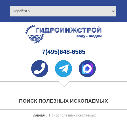
7(495)648-6565
ПОИСК ПОЛЕЗНЫХ ИСКОПАЕМЫХ
Главная
Поиск полезных ископаемых