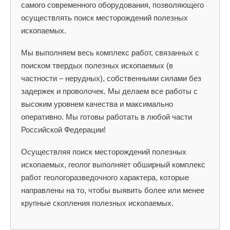
самого современного оборудования, позволяющего
осуществлять поиск месторождений полезных
ископаемых.
Мы выполняем весь комплекс работ, связанных с
поиском твердых полезных ископаемых (в
частности – нерудных), собственными силами без
задержек и проволочек. Мы делаем все работы с
высоким уровнем качества и максимально
оперативно. Мы готовы работать в любой части
Российской Федерации!
Осуществляя поиск месторождений полезных
ископаемых, геолог выполняет обширный комплекс
работ геологоразведочного характера, которые
направлены на то, чтобы выявить более или менее
крупные скопления полезных ископаемых.