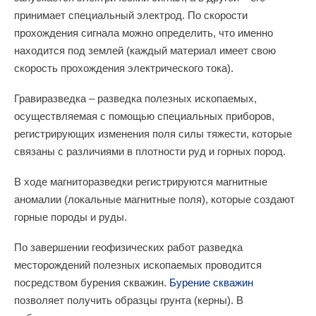
принимает специальный электрод. По скорости
прохождения сигнала можно определить, что именно
находится под землей (каждый материал имеет свою
скорость прохождения электрического тока).
Гравиразведка – разведка полезных ископаемых,
осуществляемая с помощью специальных приборов,
регистрирующих изменения поля силы тяжести, которые
связаны с различиями в плотности руд и горных пород.
В ходе магниторазведки регистрируются магнитные
аномалии (локальные магнитные поля), которые создают
горные породы и руды.
По завершении геофизических работ разведка
месторождений полезных ископаемых проводится
посредством бурения скважин.
Бурение скважин
позволяет получить образцы грунта (керны). В