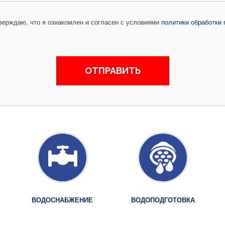
ерждаю, что я ознакомлен и согласен с условиями
политики обработки
ВОДОСНАБЖЕНИЕ
ВОДОПОДГОТОВКА