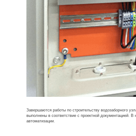
Завершаются работы по строительству водозаборного узла 
выполнены в соответствие с проектной документацией. В
автоматизации.