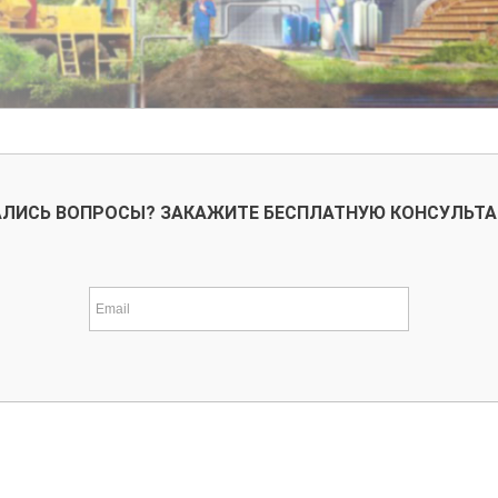
ЛИСЬ ВОПРОСЫ? ЗАКАЖИТЕ БЕСПЛАТНУЮ КОНСУЛЬТ