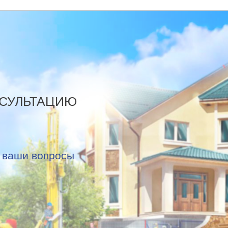
НСУЛЬТАЦИЮ
е ваши вопросы