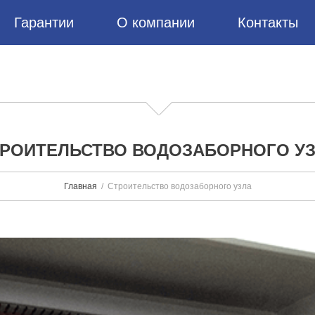
Гарантии
О компании
Контакты
РОИТЕЛЬСТВО ВОДОЗАБОРНОГО У
Главная
Cтроительство водозаборного узла