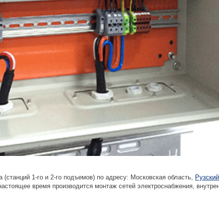
(станций 1-го и 2-го подъемов) по адресу: Московская область,
Рузский
 настоящее время производится монтаж сетей электроснабжения, внутре