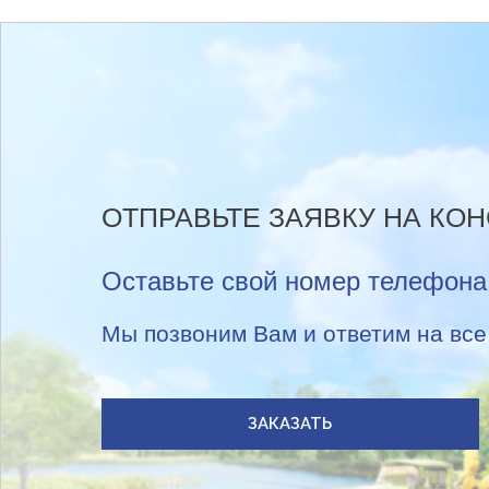
ОТПРАВЬТЕ ЗАЯВКУ НА КО
Оставьте свой номер телефона
Мы позвоним Вам и ответим на вс
ЗАКАЗАТЬ