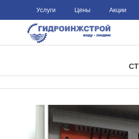
Услуги
Цены
Акции
CТ