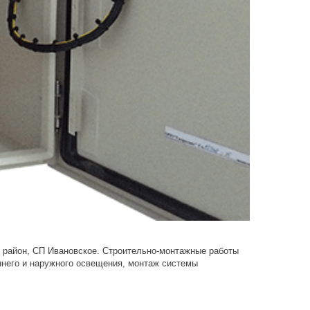
район, СП Ивановское. Строительно-монтажные работы
ннего и наружного освещения, монтаж системы