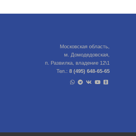
Московская область,
м. Домодедовская,
п. Развилка, владение 12\1
Тел.:
8 (495) 648-65-65