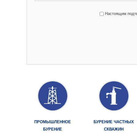
Настоящим подтв
ПРОМЫШЛЕННОЕ
БУРЕНИЕ ЧАСТНЫХ
БУРЕНИЕ
СКВАЖИН