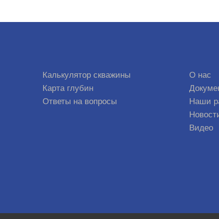
Калькулятор скважины
О нас
Карта глубин
Докуме
Ответы на вопросы
Наши р
Новост
Видео