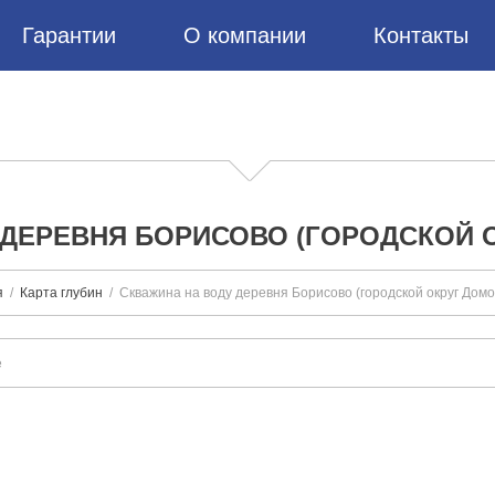
Гарантии
О компании
Контакты
 ДЕРЕВНЯ БОРИСОВО (ГОРОДСКОЙ 
я
Карта глубин
Скважина на воду деревня Борисово (городской округ Дом