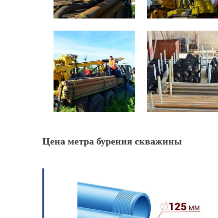
Цена метра бурения скважины