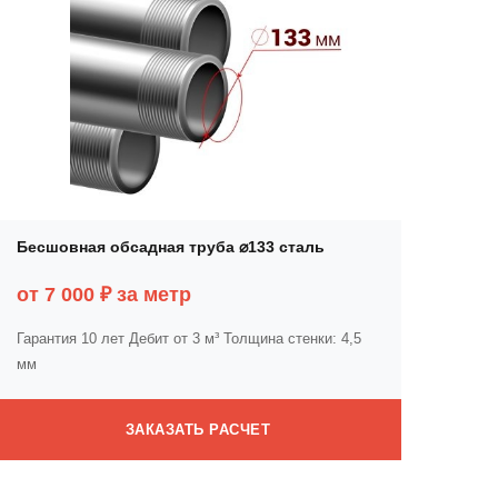
Бесшовная обсадная труба ⌀133 сталь
от 7 000 ₽ за метр
Гарантия 10 лет
Дебит от 3 м³
Толщина стенки: 4,5
мм
ЗАКАЗАТЬ РАСЧЕТ