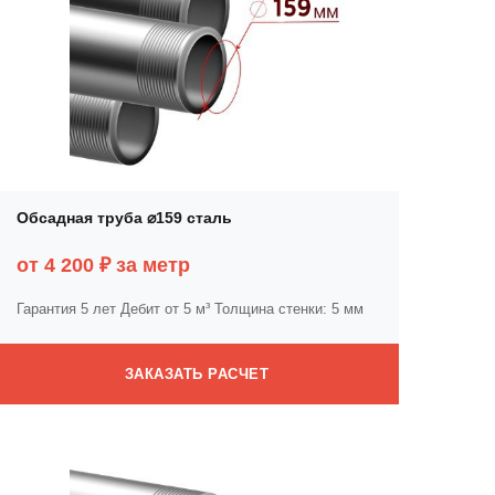
Обсадная труба ⌀159 сталь
от 4 200 ₽ за метр
Гарантия 5 лет
Дебит от 5 м³
Толщина стенки: 5 мм
ЗАКАЗАТЬ РАСЧЕТ