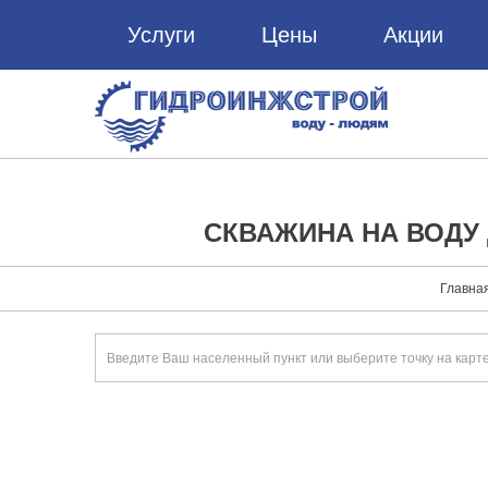
Услуги
Цены
Акции
СКВАЖИНА НА ВОДУ
Главна