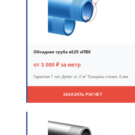
Обсадная труба ⌀125 нПВХ
от 3 000 ₽ за метр
Гарантия 7 лет
Дебит от 2 м³
Толщина стенки: 6 мм
ЗАКАЗАТЬ РАСЧЕТ