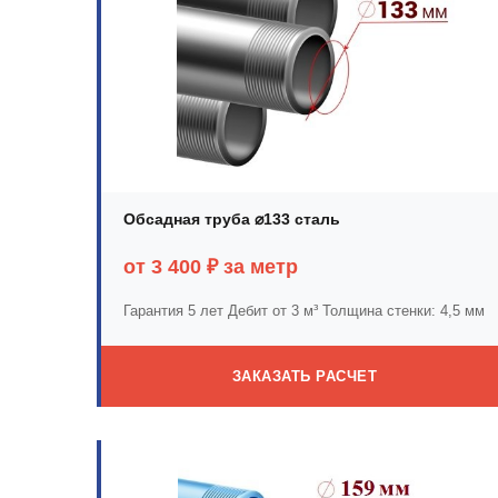
Обсадная труба ⌀133 сталь
от 3 400 ₽ за метр
Гарантия 5 лет
Дебит от 3 м³
Толщина стенки: 4,5 мм
ЗАКАЗАТЬ РАСЧЕТ