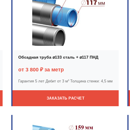
Обсадная труба ⌀133 сталь + ⌀117 ПНД
от 3 800 ₽ за метр
Гарантия 5 лет
Дебит от 3 м³
Толщина стенки: 4,5 мм
ЗАКАЗАТЬ РАСЧЕТ