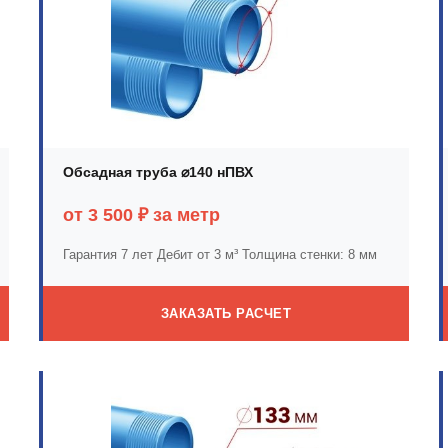
Обсадная труба ⌀140 нПВХ
от 3 500 ₽ за метр
Гарантия 7 лет
Дебит от 3 м³
Толщина стенки: 8 мм
ЗАКАЗАТЬ РАСЧЕТ