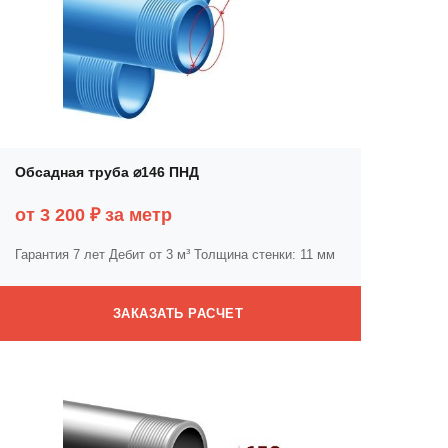
Обсадная труба ⌀146 ПНД
от 3 200 ₽ за метр
Гарантия 7 лет
Дебит от 3 м³
Толщина стенки: 11 мм
ЗАКАЗАТЬ РАСЧЕТ