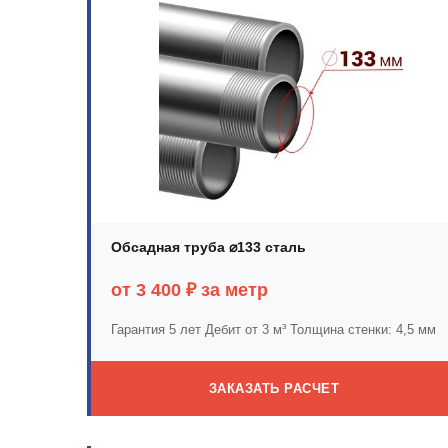
Обсадная труба ⌀133 сталь
от 3 400 ₽ за метр
Гарантия 5 лет
Дебит от 3 м³
Толщина стенки: 4,5 мм
ЗАКАЗАТЬ РАСЧЕТ