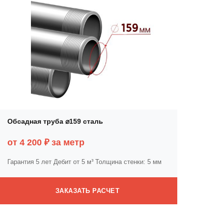
Обсадная труба ⌀159 сталь
от 4 200 ₽ за метр
Гарантия 5 лет
Дебит от 5 м³
Толщина стенки: 5 мм
ЗАКАЗАТЬ РАСЧЕТ