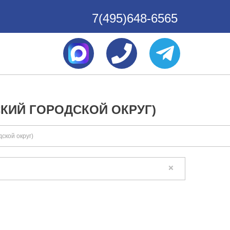
7(495)648-6565
КИЙ ГОРОДСКОЙ ОКРУГ)
ской округ)