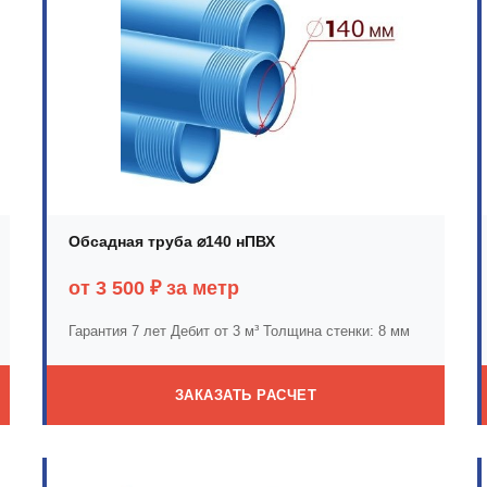
Обсадная труба ⌀140 нПВХ
от 3 500 ₽ за метр
Гарантия 7 лет
Дебит от 3 м³
Толщина стенки: 8 мм
ЗАКАЗАТЬ РАСЧЕТ