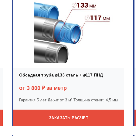
Обсадная труба ⌀133 сталь + ⌀117 ПНД
от 3 800 ₽ за метр
Гарантия 5 лет
Дебит от 3 м³
Толщина стенки: 4,5 мм
ЗАКАЗАТЬ РАСЧЕТ