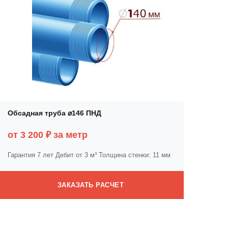
Обсадная труба ⌀146 ПНД
от 3 200 ₽ за метр
Гарантия 7 лет
Дебит от 3 м³
Толщина стенки: 11 мм
ЗАКАЗАТЬ РАСЧЕТ