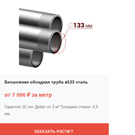
Бесшовная обсадная труба ⌀133 сталь
от 7 000 ₽ за метр
Гарантия 10 лет
Дебит от 3 м³
Толщина стенки: 4,5
мм
ЗАКАЗАТЬ РАСЧЕТ