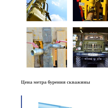
Цена метра бурения скважины