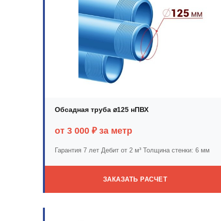
Обсадная труба ⌀125 нПВХ
от 3 000 ₽ за метр
Гарантия 7 лет
Дебит от 2 м³
Толщина стенки: 6 мм
ЗАКАЗАТЬ РАСЧЕТ