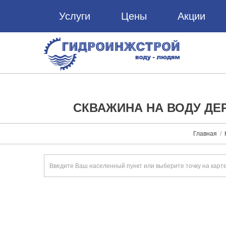
Услуги
Цены
Акции
СКВАЖИНА НА ВОДУ ДЕ
Главная