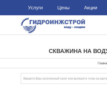
Услуги
Цены
Акции
СКВАЖИНА НА ВОД
Главн