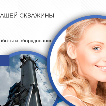
ВАШЕЙ СКВАЖИНЫ
работы и оборудование