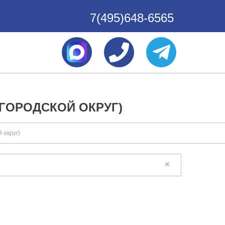
7(495)648-6565
ГОРОДСКОЙ ОКРУГ)
 округ)