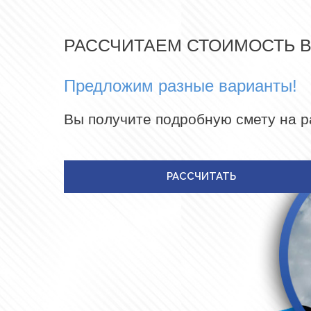
РАССЧИТАЕМ СТОИМОСТЬ 
Предложим разные варианты!
Вы получите подробную смету на 
РАССЧИТАТЬ