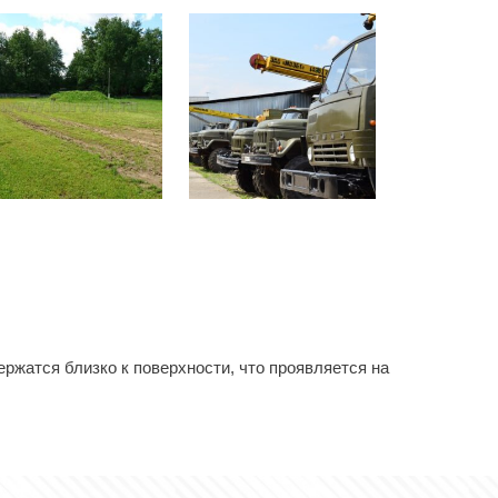
ржатся близко к поверхности, что проявляется на