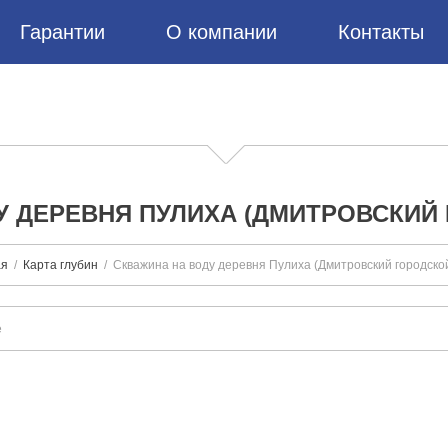
Гарантии
О компании
Контакты
У ДЕРЕВНЯ ПУЛИХА (ДМИТРОВСКИЙ 
ая
Карта глубин
Скважина на воду деревня Пулиха (Дмитровский городской