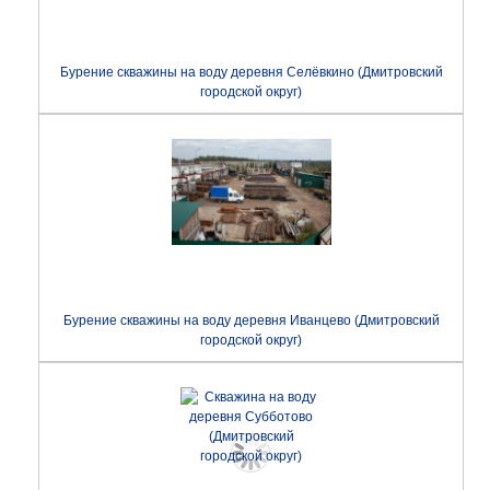
Бурение скважины на воду деревня Селёвкино (Дмитровский
городской округ)
Бурение скважины на воду деревня Иванцево (Дмитровский
городской округ)