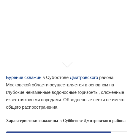
Бурение скважин
в Субботове
Дмитровского
района
Московской области осуществляется в основном на
глубокие неизменные водоносные горизонты, сложенные
известняковыми породами. Обводненные пески не имеют
общего распространения.
Характеристики скважины в Субботове Дмитровского района