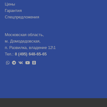
Цены
Гарантия
Спецпредложения
Московская область,
м. Домодедовская,
п. Развилка, владение 12\1
Тел.:
8 (495) 648-65-65