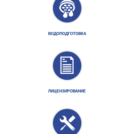
ВОДОПОДГОТОВКА
ЛИЦЕНЗИРОВАНИЕ