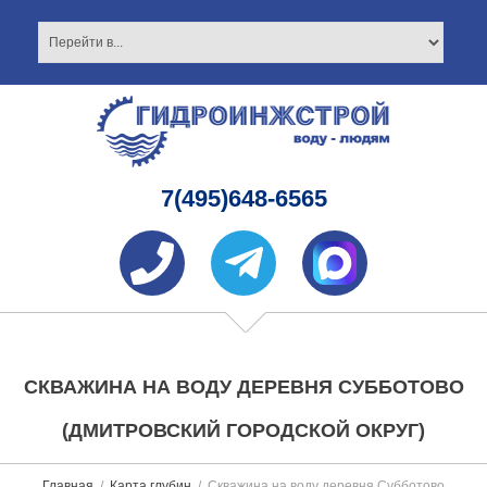
7(495)648-6565
СКВАЖИНА НА ВОДУ ДЕРЕВНЯ СУББОТОВО
(ДМИТРОВСКИЙ ГОРОДСКОЙ ОКРУГ)
Главная
Карта глубин
Скважина на воду деревня Субботово