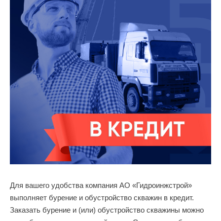
Для вашего удобства компания АО «Гидроинжстрой»
выполняет бурение и обустройство скважин в кредит.
Заказать бурение и (или) обустройство скважины можно