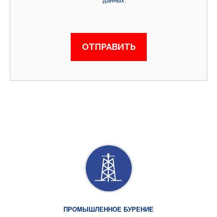
данных
.
ПРОМЫШЛЕННОЕ БУРЕНИЕ