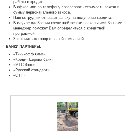
работы в кредит.
В офисе или по телефону согласовать стоимость заказа и
сумму первоначального взноса.
Наш сотрудник отправит заявку на получение кредита.
В случае одобрения кредитной заявки несколькими банками
менеджер поможет Вам определиться с кредитной
программой.
Заключить договор с нашей компанией.
БАНКИ ПАРТНЕРЫ:
«Тинькофф банк»
«Кредит Европа банк»
«МТС банк»
«Русский стандарт»
«ОТП»