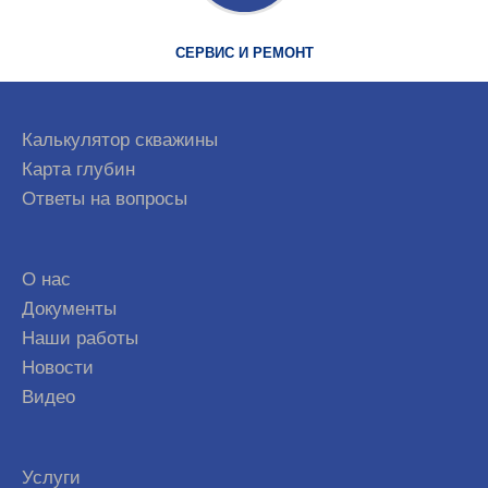
СЕРВИС И РЕМОНТ
Калькулятор скважины
Карта глубин
Ответы на вопросы
О нас
Документы
Наши работы
Новости
Видео
Услуги