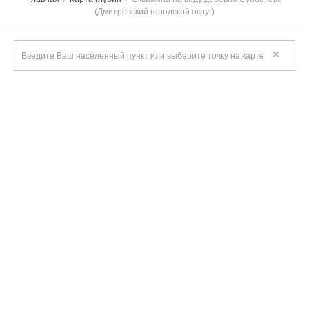
(Дмитровский городской округ)