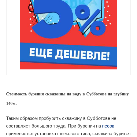
Стоимость бурения скважины на воду в Субботове на глубину
140м.
Таким образом пробурить скважину в Субботове не
составляет большого труда. При бурении на
песок
применяется установка шнекового типа, скважина бурится