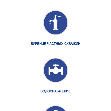
БУРЕНИЕ ЧАСТНЫХ СКВАЖИН
ВОДОСНАБЖЕНИЕ