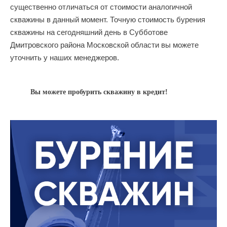
существенно отличаться от стоимости аналогичной
скважины в данный момент. Точную стоимость бурения
скважины на сегодняшний день в Субботове
Дмитровского района Московской области вы можете
уточнить у наших менеджеров.
Вы можете пробурить скважину в кредит!