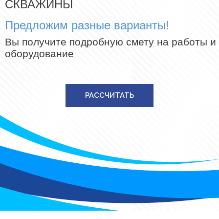
СКВАЖИНЫ
Предложим разные варианты!
Вы получите подробную смету на работы и
оборудование
РАССЧИТАТЬ