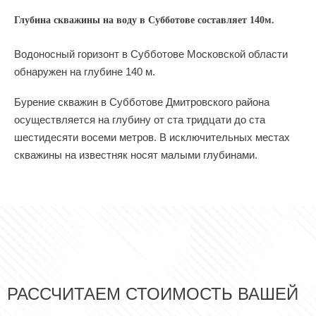
Глубина скважины на воду в Субботове составляет 140м.
Водоносный горизонт в Субботове Московской области
обнаружен на глубине 140 м.
Бурение скважин в Субботове Дмитровского района
осуществляется на глубину от ста тридцати до ста
шестидесяти восеми метров. В исключительных местах
скважины на известняк носят малыми глубинами.
РАССЧИТАЕМ СТОИМОСТЬ ВАШЕЙ