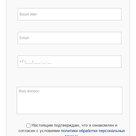
Настоящим подтверждаю, что я ознакомлен и
согласен с условиями
политики обработки персональных