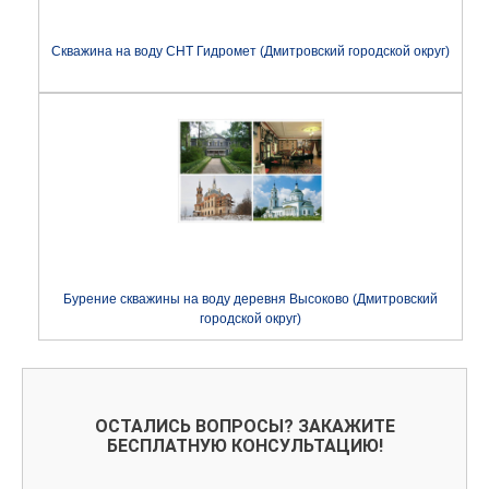
Скважина на воду СНТ Гидромет (Дмитровский городской округ)
Бурение скважины на воду деревня Высоково (Дмитровский
городской округ)
ОСТАЛИСЬ ВОПРОСЫ? ЗАКАЖИТЕ
БЕСПЛАТНУЮ КОНСУЛЬТАЦИЮ!