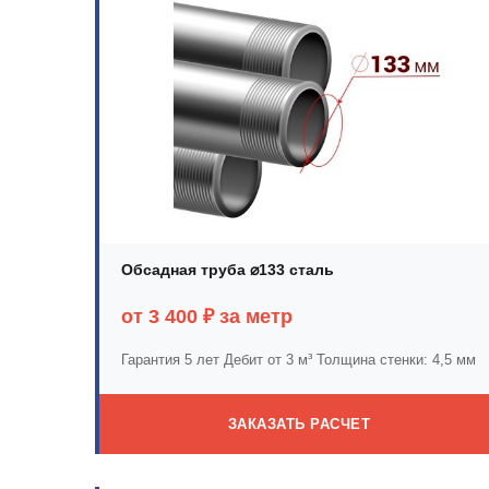
Обсадная труба ⌀133 сталь
от 3 400 ₽ за метр
Гарантия 5 лет
Дебит от 3 м³
Толщина стенки: 4,5 мм
ЗАКАЗАТЬ РАСЧЕТ