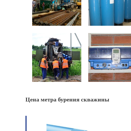
Цена метра бурения скважины