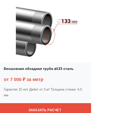
Бесшовная обсадная труба ⌀133 сталь
от 7 000 ₽ за метр
Гарантия 10 лет
Дебит от 3 м³
Толщина стенки: 4,5
мм
ЗАКАЗАТЬ РАСЧЕТ