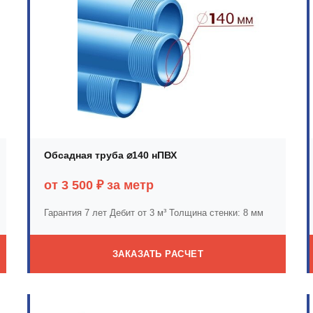
Обсадная труба ⌀140 нПВХ
от 3 500 ₽ за метр
Гарантия 7 лет
Дебит от 3 м³
Толщина стенки: 8 мм
ЗАКАЗАТЬ РАСЧЕТ