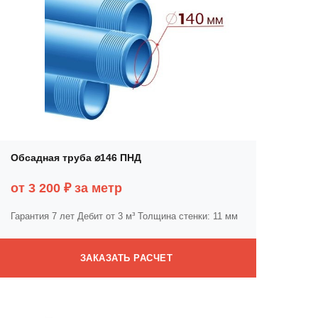
Обсадная труба ⌀146 ПНД
от 3 200 ₽ за метр
Гарантия 7 лет
Дебит от 3 м³
Толщина стенки: 11 мм
ЗАКАЗАТЬ РАСЧЕТ