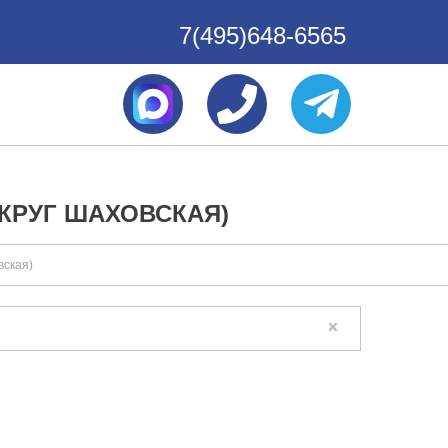
7(495)648-6565
КРУГ ШАХОВСКАЯ)
вская)