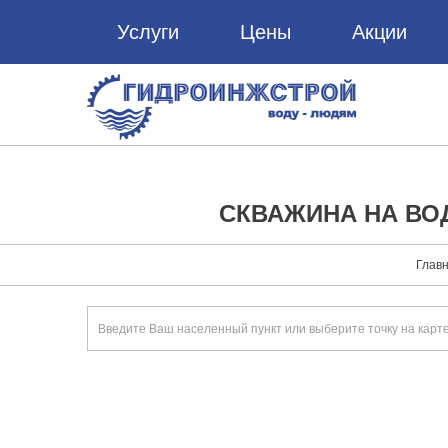
Услуги
Цены
Акции
СКВАЖИНА НА ВО
Глав