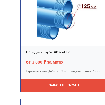
Обсадная труба ⌀125 нПВХ
от 3 000 ₽ за метр
Гарантия 7 лет
Дебит от 2 м³
Толщина стенки: 6 мм
ЗАКАЗАТЬ РАСЧЕТ