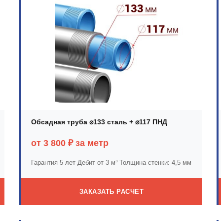
Обсадная труба ⌀133 сталь + ⌀117 ПНД
от 3 800 ₽ за метр
Гарантия 5 лет
Дебит от 3 м³
Толщина стенки: 4,5 мм
ЗАКАЗАТЬ РАСЧЕТ