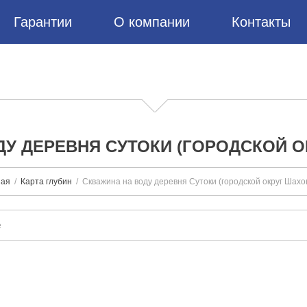
Гарантии
О компании
Контакты
ДУ ДЕРЕВНЯ СУТОКИ (ГОРОДСКОЙ О
ная
Карта глубин
Скважина на воду деревня Сутоки (городской округ Шахо