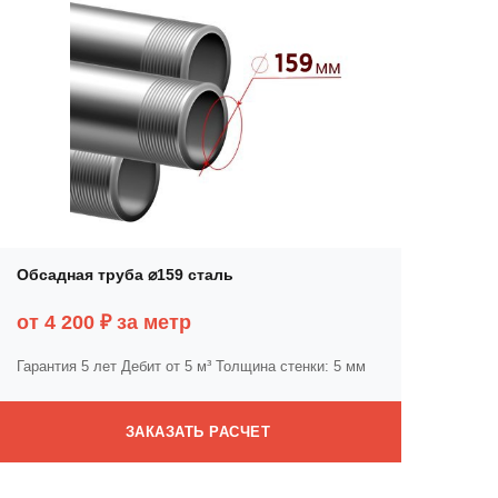
Обсадная труба ⌀159 сталь
от 4 200 ₽ за метр
Гарантия 5 лет
Дебит от 5 м³
Толщина стенки: 5 мм
ЗАКАЗАТЬ РАСЧЕТ