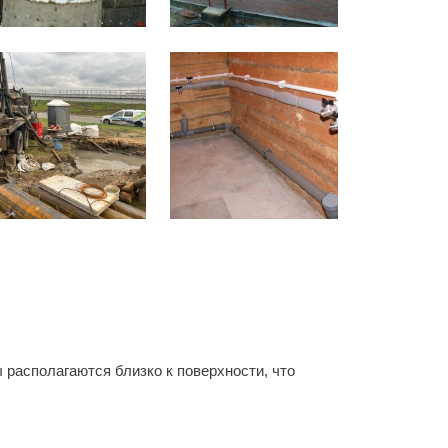
 располагаются близко к поверхности, что