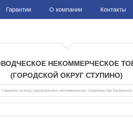
Гарантии
О компании
Контакты
ОВОДЧЕСКОЕ НЕКОММЕРЧЕСКОЕ Т
(ГОРОДСКОЙ ОКРУГ СТУПИНО)
Скважина на воду садоводческое некоммерческое товарищество Басманное (