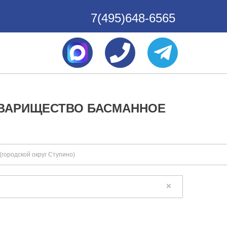
7(495)648-6565
ОВАРИЩЕСТВО БАСМАННОЕ
городской округ Ступино)