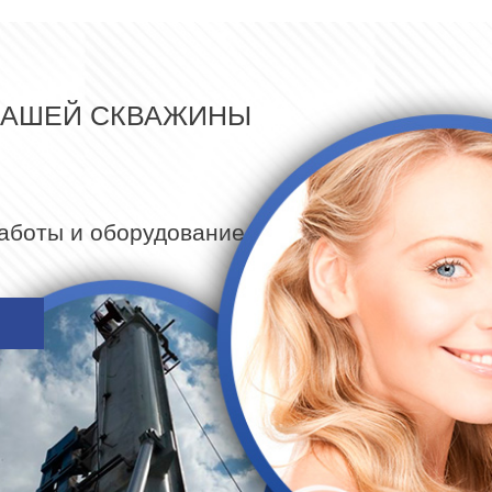
ВАШЕЙ СКВАЖИНЫ
работы и оборудование