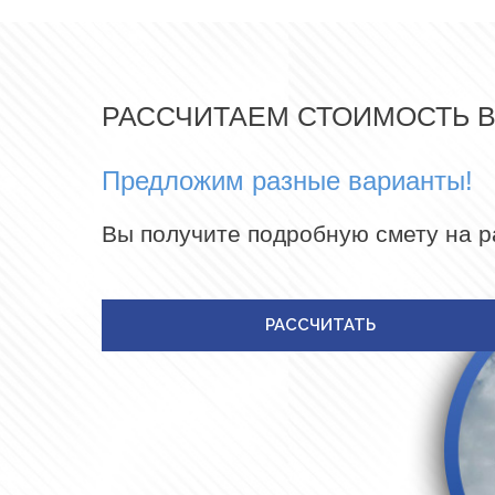
РАССЧИТАЕМ СТОИМОСТЬ 
Предложим разные варианты!
Вы получите подробную смету на 
РАССЧИТАТЬ