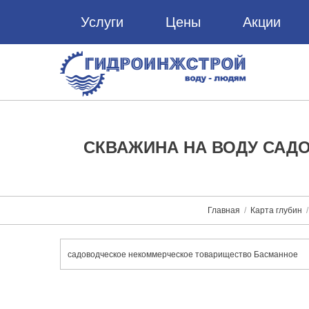
Услуги
Цены
Акции
СКВАЖИНА НА ВОДУ САД
Главная
Карта глубин