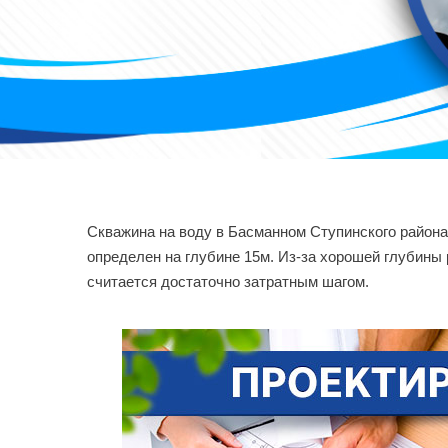
Скважина на воду в Басманном Ступинского района
определен на глубине 15м. Из-за хорошей глубины 
считается достаточно затратным шагом.